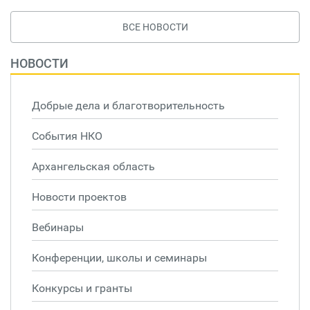
ВСЕ НОВОСТИ
НОВОСТИ
Добрые дела и благотворительность
События НКО
Архангельская область
Новости проектов
Вебинары
Конференции, школы и семинары
Конкурсы и гранты