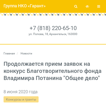
Группа НКО «Гарант»
+7 (818) 220-65-10
ул. Попова, 18, Архангельск, 163000
Главная
Новости
Продолжается прием заявок на
конкурс Благотворительного фонда
Владимира Потанина "Общее дело"
8 июня 2020 года
Конкурсы и гранты