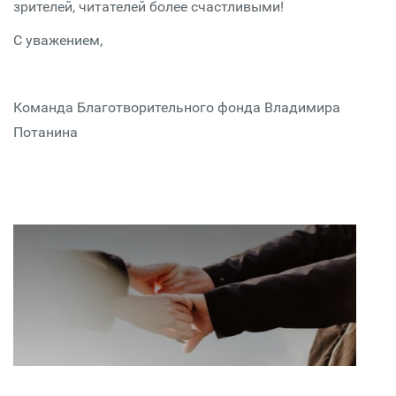
зрителей, читателей более счастливыми!
С уважением,
Команда Благотворительного фонда Владимира
Потанина