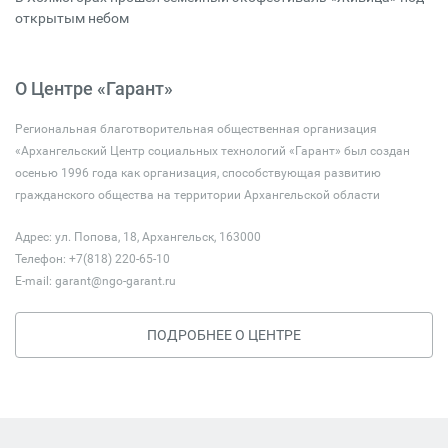
открытым небом
О Центре «Гарант»
Региональная благотворительная общественная организация
«Архангельский Центр социальных технологий «Гарант» был создан
осенью 1996 года как организация, способствующая развитию
гражданского общества на территории Архангельской области
Адрес: ул. Попова, 18, Архангельск, 163000
Телефон: +7(818) 220-65-10
E-mail:
garant@ngo-garant.ru
ПОДРОБНЕЕ О ЦЕНТРЕ