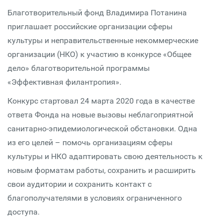
Благотворительный фонд Владимира Потанина
приглашает российские организации сферы
культуры и неправительственные некоммерческие
организации (НКО) к участию в конкурсе «Общее
дело» благотворительной программы
«Эффективная филантропия».
Конкурс стартовал 24 марта 2020 года в качестве
ответа Фонда на новые вызовы неблагоприятной
санитарно-эпидемиологической обстановки. Одна
из его целей – помочь организациям сферы
культуры и НКО адаптировать свою деятельность к
новым форматам работы, сохранить и расширить
свои аудитории и сохранить контакт с
благополучателями в условиях ограниченного
доступа.