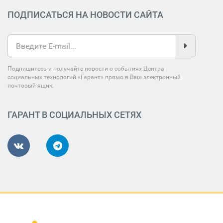
ПОДПИСАТЬСЯ НА НОВОСТИ САЙТА
Подпишитесь и получайте новости о событиях Центра
социальных технологий «Гарант» прямо в Ваш электронный
почтовый ящик.
ГАРАНТ В СОЦИАЛЬНЫХ СЕТЯХ