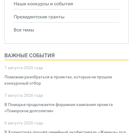
Наши конкурсы и события
Президентские гранты
Все темы
ВАЖНЫЕ СОБЫТИЯ
7 августа 2026 года
Поможем разобраться в проектах, которые не прошли
конкурсный отбор
7 августа 2026 года
В Поморье продолжается форумная кампания проекта
«Поморское долголетие»
6 августа 2026 года
В Холмогорах прошёл семейный экофестиваль «Живица» под