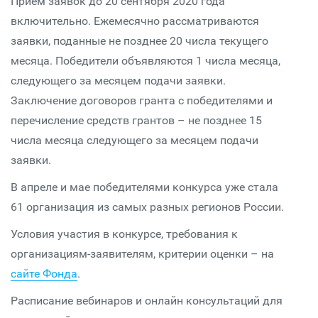
Прием заявок до 20 сентября 2020 года
включительно. Ежемесячно рассматриваются
заявки, поданные не позднее 20 числа текущего
месяца. Победители объявляются 1 числа месяца,
следующего за месяцем подачи заявки.
Заключение договоров гранта с победителями и
перечисление средств грантов – не позднее 15
числа месяца следующего за месяцем подачи
заявки.
В апреле и мае победителями конкурса уже стала
61 организация из самых разных регионов России.
Условия участия в конкурсе, требования к
организациям-заявителям, критерии оценки – на
сайте Фонда
.
Расписание вебинаров и онлайн консультаций для