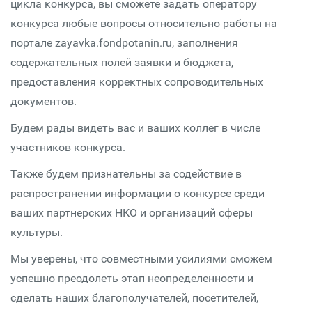
цикла конкурса, вы сможете задать оператору
конкурса любые вопросы относительно работы на
портале zayavka.fondpotanin.ru, заполнения
содержательных полей заявки и бюджета,
предоставления корректных сопроводительных
документов.
Будем рады видеть вас и ваших коллег в числе
участников конкурса.
Также будем признательны за содействие в
распространении информации о конкурсе среди
ваших партнерских НКО и организаций сферы
культуры.
Мы уверены, что совместными усилиями сможем
успешно преодолеть этап неопределенности и
сделать наших благополучателей, посетителей,