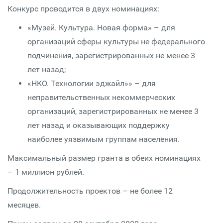
Конкурс проводится в двух номинациях:
«Музей. Культура. Новая форма» – для
организаций сферы культуры не федерального
подчинения, зарегистрированных не менее 3
лет назад;
«НКО. Технологии эджайл»» – для
неправительственных некоммерческих
организаций, зарегистрированных не менее 3
лет назад и оказывающих поддержку
наиболее уязвимым группам населения.
Максимальный размер гранта в обеих номинациях
– 1 миллион рублей.
Продолжительность проектов – не более 12
месяцев.