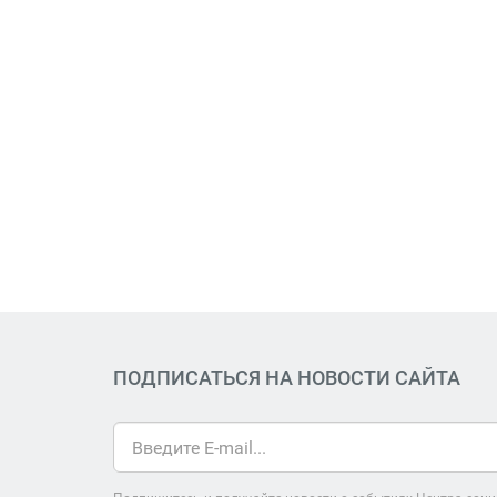
ПОДПИСАТЬСЯ НА НОВОСТИ САЙТА