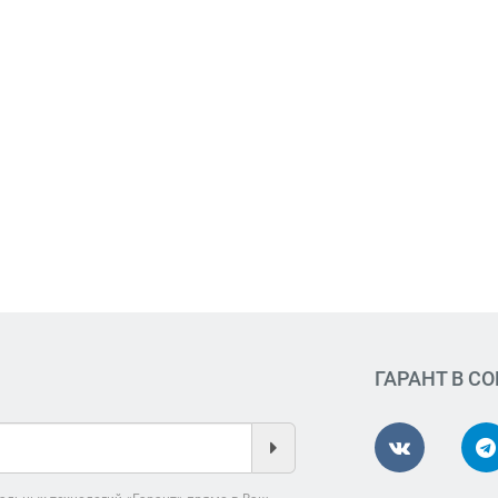
ГАРАНТ В С