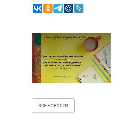
ВСЕ НОВОСТИ