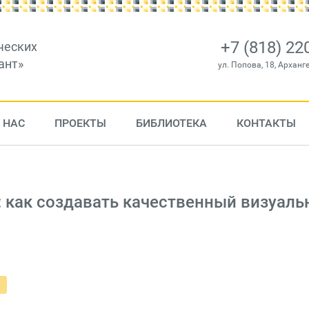
+7 (818) 22
ческих
ант»
ул. Попова, 18, Арханг
 НАС
ПРОЕКТЫ
БИБЛИОТЕКА
КОНТАКТЫ
: как создавать качественный визуал