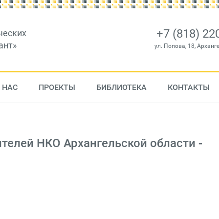
+7 (818) 22
ческих
ант»
ул. Попова, 18, Арханг
 НАС
ПРОЕКТЫ
БИБЛИОТЕКА
КОНТАКТЫ
ителей НКО Архангельской области -