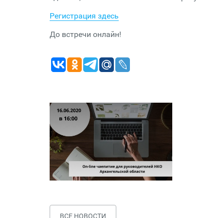
Регистрация здесь
До встречи онлайн!
ВСЕ НОВОСТИ