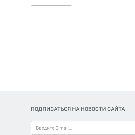
ПОДПИСАТЬСЯ НА НОВОСТИ САЙТА