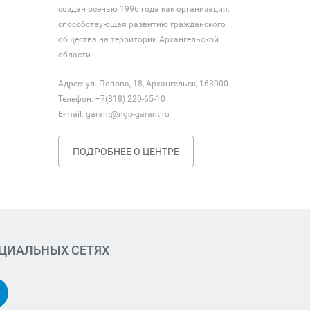
создан осенью 1996 года как организация,
способствующая развитию гражданского
общества на территории Архангельской
области
Адрес: ул. Попова, 18, Архангельск, 163000
Телефон: +7(818) 220-65-10
E-mail:
garant@ngo-garant.ru
ПОДРОБНЕЕ О ЦЕНТРЕ
ОЦИАЛЬНЫХ СЕТЯХ