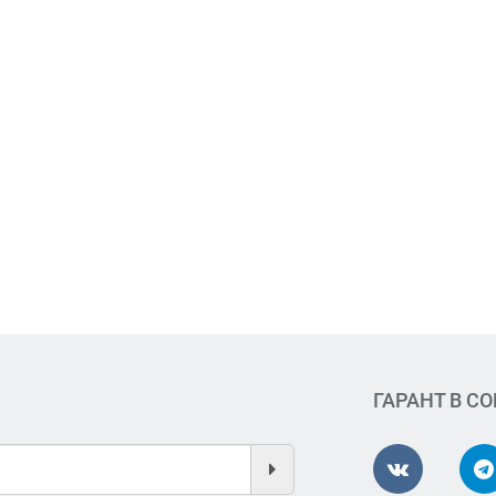
ГАРАНТ В С