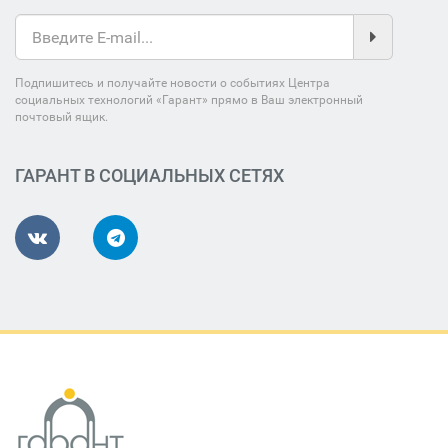
Подпишитесь и получайте новости о событиях Центра
социальных технологий «Гарант» прямо в Ваш электронный
почтовый ящик.
ГАРАНТ В СОЦИАЛЬНЫХ СЕТЯХ