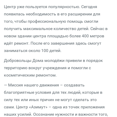
Центр уже пользуется популярностью. Сегодня
появилась необходимость в его расширении для
того, чтобы профессиональную помощь смогли
получить максимальное количество детей. Сейчас в
новом здании центра площадью более 400 метров
идёт ремонт. После его завершения здесь смогут
заниматься около 100 детей.
Добровольцы Дома молодёжи привели в порядок
территорию вокруг учреждения и помогли с
косметическим ремонтом.
— Миссия нашего движения – создавать
благоприятные условия для тех людей, которые в
силу тех или иных причин не могут сделать это
сами. Центр «Азимут» – одна из точек приложения
наших усилий. Осознание нужности и важности того,