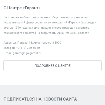
О Центре «Гарант»
Региональная благотворительная общественная организация
«Архангельский Центр социальных технологий «Гарант» был создан
осенью 1996 года как организация, способствующая развитию
гражданского общества на территории Архангельской области
Адрес: ул. Попова, 18, Архангельск, 163000
Телефон: +7(818) 220-65-10
E-mail:
garant@ngo-garant.ru
ПОДРОБНЕЕ О ЦЕНТРЕ
ПОДПИСАТЬСЯ НА НОВОСТИ САЙТА