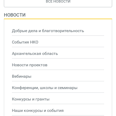
ВСЕ НОВОСТИ
НОВОСТИ
Добрые дела и благотворительность
События НКО
Архангельская область
Новости проектов
Вебинары
Конференции, школы и семинары
Конкурсы и гранты
Наши конкурсы и события