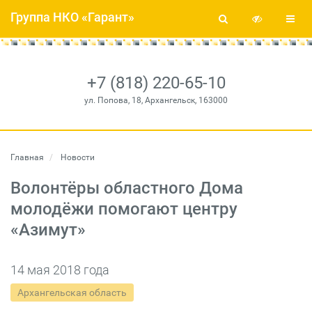
Группа НКО «Гарант»
+7 (818) 220-65-10
ул. Попова, 18, Архангельск, 163000
Главная
Новости
Волонтёры областного Дома
молодёжи помогают центру
«Азимут»
14 мая 2018 года
Архангельская область