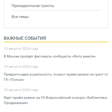
Президентские гранты
Все темы
ВАЖНЫЕ СОБЫТИЯ
10 августа 2026 года
В Москве пройдёт фестиваль сообществ «Жить вместе»
10 августа 2026 года
Преврати идею в реальность: открыт прием заявок на грант от
ГК «Польза»
10 августа 2026 года
Идет приём заявок на VII Всероссийский конкурс «Библиотеки.
Продвижение»