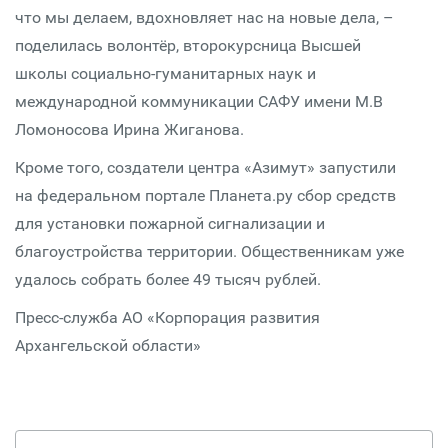
что мы делаем, вдохновляет нас на новые дела, –
поделилась волонтёр, второкурсница Высшей
школы социально-гуманитарных наук и
международной коммуникации САФУ имени М.В
Ломоносова Ирина Жиганова.
Кроме того, создатели центра «Азимут» запустили
на федеральном портале Планета.ру сбор средств
для установки пожарной сигнализации и
благоустройства территории. Общественникам уже
удалось собрать более 49 тысяч рублей.
Пресс-служба АО «Корпорация развития
Архангельской области»