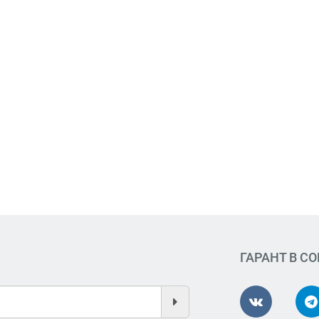
ГАРАНТ В С