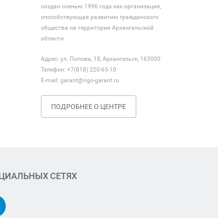
создан осенью 1996 года как организация,
способствующая развитию гражданского
общества на территории Архангельской
области
Адрес: ул. Попова, 18, Архангельск, 163000
Телефон: +7(818) 220-65-10
E-mail:
garant@ngo-garant.ru
ПОДРОБНЕЕ О ЦЕНТРЕ
ОЦИАЛЬНЫХ СЕТЯХ