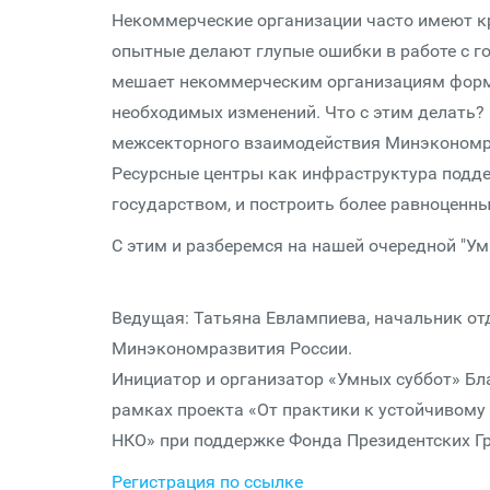
Некоммерческие организации часто имеют к
опытные делают глупые ошибки в работе с го
мешает некоммерческим организациям форму
необходимых изменений. Что с этим делать?
межсекторного взаимодействия Минэкономр
Ресурсные центры как инфраструктура подде
государством, и построить более равноценны
С этим и разберемся на нашей очередной "Ум
Ведущая: Татьяна Евлампиева, начальник о
Минэкономразвития России.
Инициатор и организатор «Умных суббот» Бл
рамках проекта «От практики к устойчивому
НКО» при поддержке Фонда Президентских Гр
Регистрация по ссылке