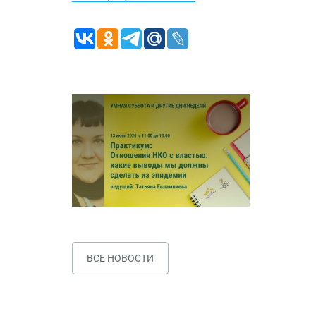
ВСЕ НОВОСТИ