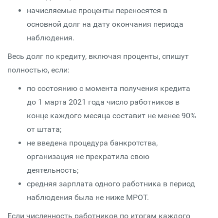
начисляемые проценты переносятся в
основной долг на дату окончания периода
наблюдения.
Весь долг по кредиту, включая проценты, спишут
полностью, если:
по состоянию с момента получения кредита
до 1 марта 2021 года число работников в
конце каждого месяца составит не менее 90%
от штата;
не введена процедура банкротства,
организация не прекратила свою
деятельность;
средняя зарплата одного работника в период
наблюдения была не ниже МРОТ.
Если численность работников по итогам каждого