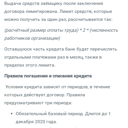
Выдача средств заёмщику после заключения
договора лимитирована. Лимит средств, которые
можно получить за один раз, рассчитывается так:
(расчётный размер оплаты труда) * 2 * (численность
работников организации)
Оставшуюся часть кредита банк будет перечислять
отдельными платежами раз в месяц, также в
пределах этого лимита.
Правила погашения и списания кредита
Условия кредита зависят от периодов, в течение
которых действует договор. Правила
предусматривают три периода:
Обязательный базовый период. Длится до 1
декабря 2020 года.