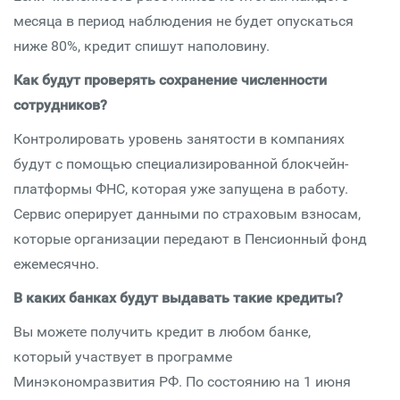
месяца в период наблюдения не будет опускаться
ниже 80%, кредит спишут наполовину.
Как будут проверять сохранение численности
сотрудников?
Контролировать уровень занятости в компаниях
будут с помощью специализированной блокчейн-
платформы ФНС, которая уже запущена в работу.
Сервис оперирует данными по страховым взносам,
которые организации передают в Пенсионный фонд
ежемесячно.
В каких банках будут выдавать такие кредиты?
Вы можете получить кредит в любом банке,
который участвует в программе
Минэкономразвития РФ. По состоянию на 1 июня