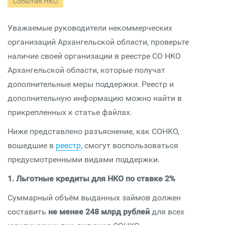
События НКО
Уважаемые руководители некоммерческих
организаций Архангельской области, проверьте
наличие своей организации в реестре СО НКО
Архангельской области, которые получат
дополнительные меры поддержки. Реестр и
дополнительную информацию можно найти в
прикрепленных к статье файлах.
Ниже представлено разъяснение, как СОНКО,
вошедшие в
реестр
, смогут воспользоваться
предусмотренными видами поддержки.
1. Льготные кредиты для НКО по ставке 2%
Суммарный объём выданных займов должен
составить
не менее 248 млрд рублей
для всех