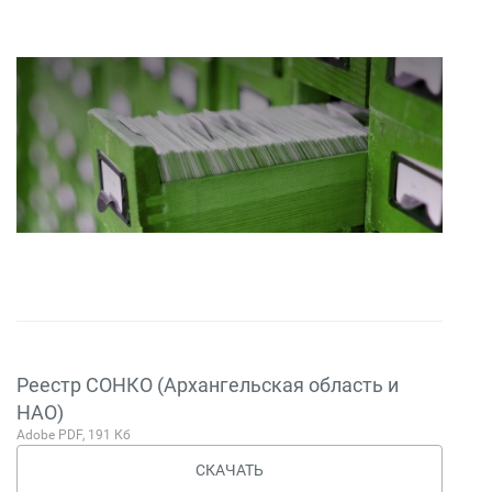
Реестр СОНКО (Архангельская область и
НАО)
Adobe PDF, 191 Кб
СКАЧАТЬ