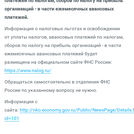
платежей по налогам, сборов по налогу на прибыль
организаций - в части ежемесячных авансовых
платежей.
Информация о налоговых льготах и освобождении
от уплаты налогов, авансовых платежей по налогам,
сборов по налогу на прибыль организаций - в части
ежемесячных авансовых платежей будет
размещена на официальном сайте ФНС России:
https://www.nalog.ru/
Обращаться самостоятельно в отделения ФНС
России по указанному вопросу не нужно.
Информация с
сайта:
http://nko.economy.gov.ru/Public/NewsPage/Details.
id=101