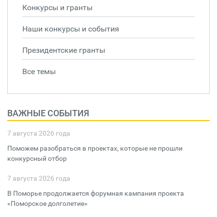
Конкурсы и гранты
Наши конкурсы и события
Президентские гранты
Все темы
ВАЖНЫЕ СОБЫТИЯ
7 августа 2026 года
Поможем разобраться в проектах, которые не прошли
конкурсный отбор
7 августа 2026 года
В Поморье продолжается форумная кампания проекта
«Поморское долголетие»