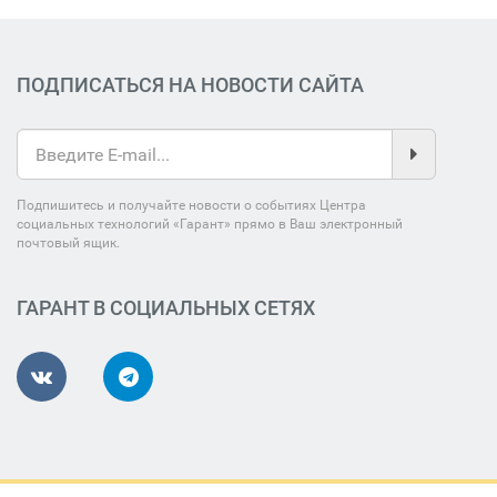
ПОДПИСАТЬСЯ НА НОВОСТИ САЙТА
Подпишитесь и получайте новости о событиях Центра
социальных технологий «Гарант» прямо в Ваш электронный
почтовый ящик.
ГАРАНТ В СОЦИАЛЬНЫХ СЕТЯХ