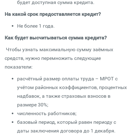
будет доступная сумма кредита.
На какой срок предоставляется кредит?
Не более 1 года.
Как будет высчитываться сумма кредита?
Чтобы узнать максимальную сумму заёмных
средств, нужно перемножить следующие
показатели:
расчётный размер оплаты труда – МРОТ с
учётом районных коэффициентов, процентных
надбавок, а также страховых взносов в
размере 30%;
численность работников;
базовый период, который равен периоду с
даты заключения договора до 1 декабря.