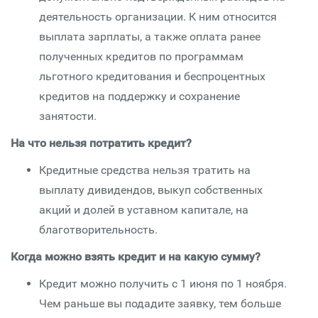
деятельность организации. К ним относится
выплата зарплаты, а также оплата ранее
полученных кредитов по программам
льготного кредитования и беспроцентных
кредитов на поддержку и сохранение
занятости.
На что нельзя потратить кредит?
Кредитные средства нельзя тратить на
выплату дивидендов, выкуп собственных
акций и долей в уставном капитале, на
благотворительность.
Когда можно взять кредит и на какую сумму?
Кредит можно получить с 1 июня по 1 ноября.
Чем раньше вы подадите заявку, тем больше