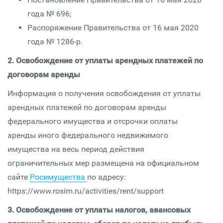
года № 696;
Распоряжение Правительства от 16 мая 2020
года № 1286-р.
2. Освобождение от уплаты арендных платежей по
договорам аренды
Информация о получения освобождения от уплаты
арендных платежей по договорам аренды
федерального имущества и отсрочки оплаты
аренды иного федерального недвижимого
имущества на весь период действия
ограничительных мер размещена на официальном
сайте
Росимущества
по адресу:
https://www.rosim.ru/activities/rent/support
3. Освобождение от уплаты налогов, авансовых