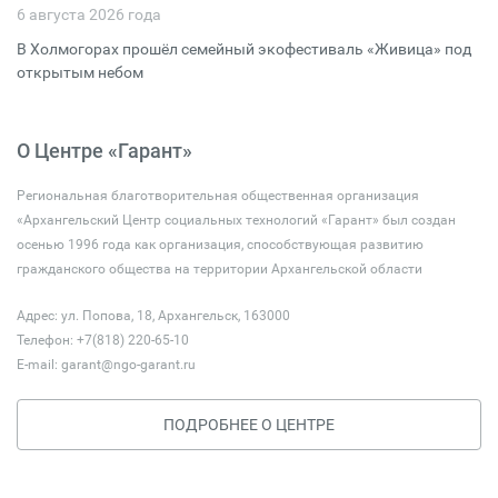
6 августа 2026 года
В Холмогорах прошёл семейный экофестиваль «Живица» под
открытым небом
О Центре «Гарант»
Региональная благотворительная общественная организация
«Архангельский Центр социальных технологий «Гарант» был создан
осенью 1996 года как организация, способствующая развитию
гражданского общества на территории Архангельской области
Адрес: ул. Попова, 18, Архангельск, 163000
Телефон: +7(818) 220-65-10
E-mail:
garant@ngo-garant.ru
ПОДРОБНЕЕ О ЦЕНТРЕ