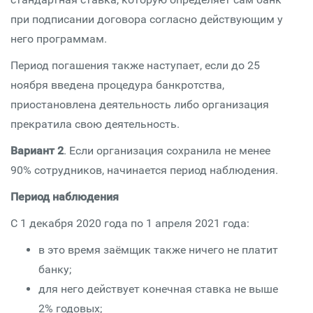
при подписании договора согласно действующим у
него программам.
Период погашения также наступает, если до 25
ноября введена процедура банкротства,
приостановлена деятельность либо организация
прекратила свою деятельность.
Вариант 2
. Если организация сохранила не менее
90% сотрудников, начинается период наблюдения.
Период наблюдения
С 1 декабря 2020 года по 1 апреля 2021 года:
в это время заёмщик также ничего не платит
банку;
для него действует конечная ставка не выше
2% годовых;