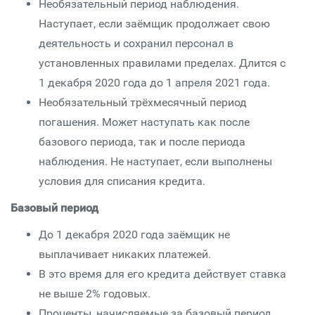
Необязательный период наблюдения.
Наступает, если заёмщик продолжает свою
деятельность и сохранил персонал в
установленных правилами пределах. Длится с
1 декабря 2020 года до 1 апреля 2021 года.
Необязательный трёхмесячный период
погашения. Может наступать как после
базового периода, так и после периода
наблюдения. Не наступает, если выполнены
условия для списания кредита.
Базовый период
До 1 декабря 2020 года заёмщик не
выплачивает никаких платежей.
В это время для его кредита действует ставка
не выше 2% годовых.
Проценты, начисляемые за базовый период,