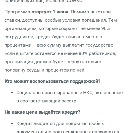
юридических лиц, включая СОНКО.
Программа
стартует 1 июня
. Помимо льготной
ставки, доступны особые условия погашения. Тем
организациям, которые сохранят не менее 90%
сотрудников, кредит будет списан вместе с
процентами – всю сумму выплатит государство.
Если в штате останется не менее 80% работников,
организация должна будет вернуть только
половину ссуды и процентов по ней.
Кто может воспользоваться поддержкой?
Социально ориентированные НКО, включённые
в соответствующий реестр
На какие цели выдаётся кредит?
Кредит выдаётся для покрытия любых
документально подтверждённых расходов на