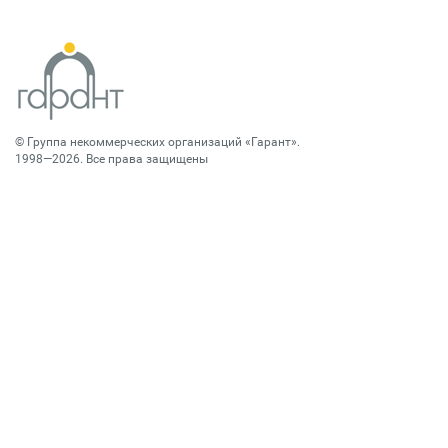
©
Группа некоммерческих организаций «Гарант»
.
1998—2026. Все права защищены