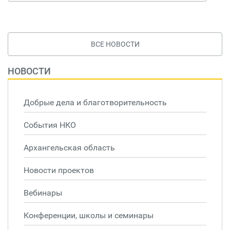
ВСЕ НОВОСТИ
НОВОСТИ
Добрые дела и благотворительность
События НКО
Архангельская область
Новости проектов
Вебинары
Конференции, школы и семинары