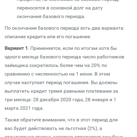
переносятся в основной долг на дату
окончания базового периода.
По окончании базового периода есть два варианта:
списание кредита или его погашение.
Вариант 1
. Применяется, если по итогам хотя бы
одного месяца базового периода число работников
заёмщика сократилось более чем на 20% по
сравнению с численностью на 1 июня. В этом
случае наступает период погашения. Вы должны
выплатить кредит тремя равными платежами за
три месяца: 28 декабря 2020 года, 28 января и 1
марта 2021 года.
Также обратите внимания, что в этот период для
вас будет действовать не льготная (2%), а
стандартная ставка, которую определяет сам банк