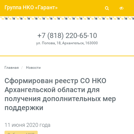
Группа НКО «Гарант»
+7 (818) 220-65-10
ул. Попова, 18, Архангельск, 163000
Главная
Новости
Сформирован реестр СО НКО
Архангельской области для
получения дополнительных мер
поддержки
11 июня 2020 года