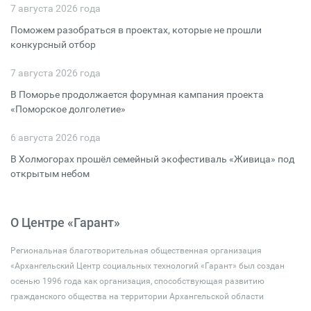
7 августа 2026 года
Поможем разобраться в проектах, которые не прошли
конкурсный отбор
7 августа 2026 года
В Поморье продолжается форумная кампания проекта
«Поморское долголетие»
6 августа 2026 года
В Холмогорах прошёл семейный экофестиваль «Живица» под
открытым небом
О Центре «Гарант»
Региональная благотворительная общественная организация
«Архангельский Центр социальных технологий «Гарант» был создан
осенью 1996 года как организация, способствующая развитию
гражданского общества на территории Архангельской области