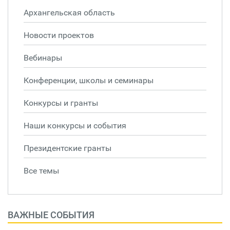
Архангельская область
Новости проектов
Вебинары
Конференции, школы и семинары
Конкурсы и гранты
Наши конкурсы и события
Президентские гранты
Все темы
ВАЖНЫЕ СОБЫТИЯ