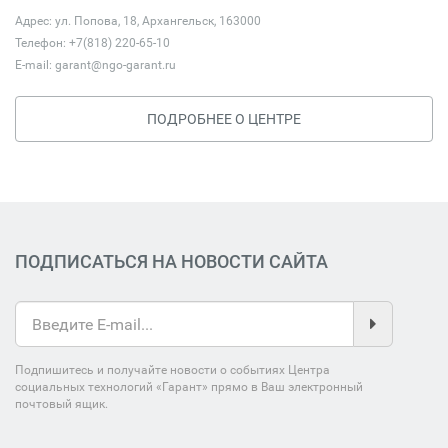
Адрес: ул. Попова, 18, Архангельск, 163000
Телефон: +7(818) 220-65-10
E-mail:
garant@ngo-garant.ru
ПОДРОБНЕЕ О ЦЕНТРЕ
ПОДПИСАТЬСЯ НА НОВОСТИ САЙТА
Подпишитесь и получайте новости о событиях Центра
социальных технологий «Гарант» прямо в Ваш электронный
почтовый ящик.