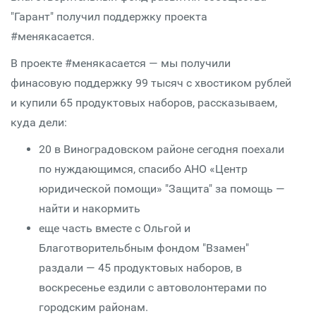
"Гарант" получил поддержку проекта
#менякасается.
В проекте #менякасается — мы получили
финасовую поддержку 99 тысяч с хвостиком рублей
и купили 65 продуктовых наборов, рассказываем,
куда дели:
20 в Виноградовском районе сегодня поехали
по нуждающимся, спасибо АНО «Центр
юридической помощи» "Защита" за помощь —
найти и накормить
еще часть вместе с Ольгой и
Благотворительбным фондом "Взамен"
раздали — 45 продуктовых наборов, в
воскресенье ездили с автоволонтерами по
городским районам.