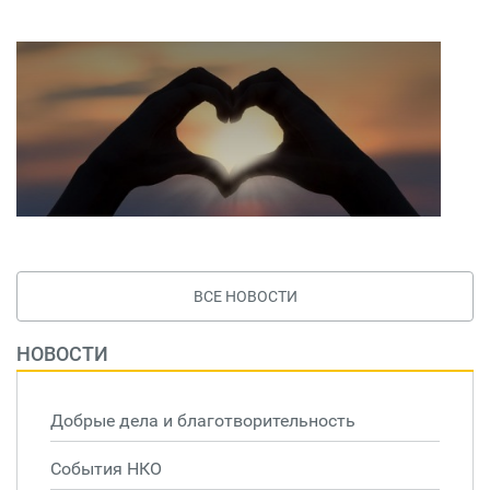
ВСЕ НОВОСТИ
НОВОСТИ
Добрые дела и благотворительность
События НКО