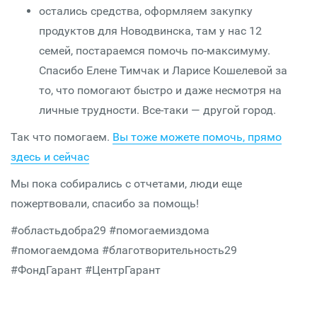
остались средства, оформляем закупку
продуктов для Новодвинска, там у нас 12
семей, постараемся помочь по-максимуму.
Спасибо Елене Тимчак и Ларисе Кошелевой за
то, что помогают быстро и даже несмотря на
личные трудности. Все-таки — другой город.
Так что помогаем.
Вы тоже можете помочь, прямо
здесь и сейчас
Мы пока собирались с отчетами, люди еще
пожертвовали, спасибо за помощь!
#областьдобра29 #помогаемиздома
#помогаемдома #благотворительность29
#ФондГарант #ЦентрГарант