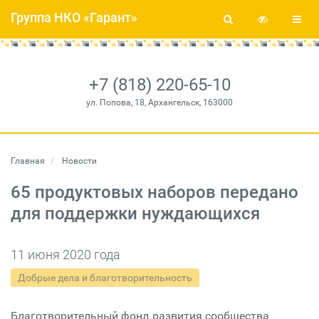
Группа НКО «Гарант»
+7 (818) 220-65-10
ул. Попова, 18, Архангельск, 163000
Главная
Новости
65 продуктовых наборов передано
для поддержки нуждающихся
11 июня 2020 года
Добрые дела и благотворительность
Благотворительный фонд развития сообщества