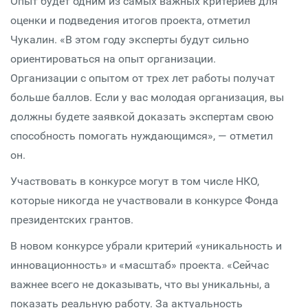
Опыт будет одним из самых важных критериев для
оценки и подведения итогов проекта, отметил
Чукалин. «В этом году эксперты будут сильно
ориентироваться на опыт организации.
Организации с опытом от трех лет работы получат
больше баллов. Если у вас молодая организация, вы
должны будете заявкой доказать экспертам свою
способность помогать нуждающимся», — отметил
он.
Участвовать в конкурсе могут в том числе НКО,
которые никогда не участвовали в конкурсе Фонда
президентских грантов.
В новом конкурсе убрали критерий «уникальность и
инновационность» и «масштаб» проекта. «Сейчас
важнее всего не доказывать, что вы уникальны, а
показать реальную работу. За актуальность