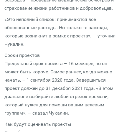
страхование жизни работников и добровольцев.
«Это неполный список: принимаются все
обоснованные расходы. Но только те расходы,
которые возникнут в рамках проекта», — уточнил
Чукалин.
Сроки проектов
Предельный срок проекта – 16 месяцев, но он
может быть короче. Самое раннее, когда можно
начать, – 1 сентября 2020 года. Завершиться
проект должен до 31 декабря 2021 года. «В этом
диапазоне выбирайте любой отрезок времени,
который нужен для помощи вашим целевым
группам», — сказал Чукалин.
Как будут оценивать проекты