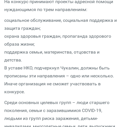
На конкурс принимают проекты адресной помощи
нуждающимся по трем направлениям:
социальное обслуживание, социальная поддержка и
защита граждан;
охрана здоровья граждан, пропаганда здорового
образа жизни;
поддержка семьи, материнства, отцовства и
детства.
В уставе НКО, подчеркнул Чукалин, должны быть
прописаны эти направления – одно или несколько.
Иначе организация не сможет участвовать в
конкурсе.
Среди основных целевых групп – люди старшего
поколения, семьи с заразившимися COVID-19,
людьми из групп риска заражения, детьми-
инвалидами, многодетные семьи, дети, выпускники