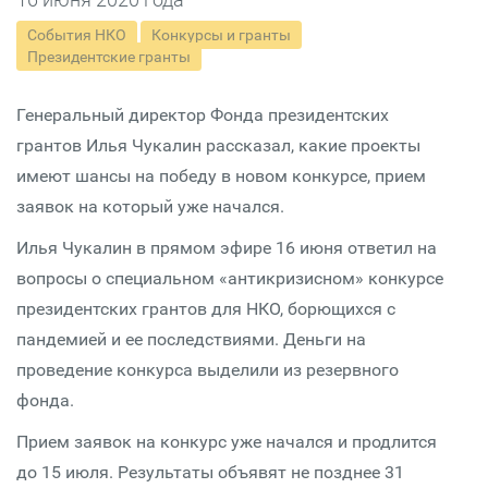
События НКО
Конкурсы и гранты
Президентские гранты
Генеральный директор Фонда президентских
грантов Илья Чукалин рассказал, какие проекты
имеют шансы на победу в новом конкурсе, прием
заявок на который уже начался.
Илья Чукалин в прямом эфире 16 июня ответил на
вопросы о специальном «антикризисном» конкурсе
президентских грантов для НКО, борющихся с
пандемией и ее последствиями. Деньги на
проведение конкурса выделили из резервного
фонда.
Прием заявок на конкурс уже начался и продлится
до 15 июля. Результаты объявят не позднее 31