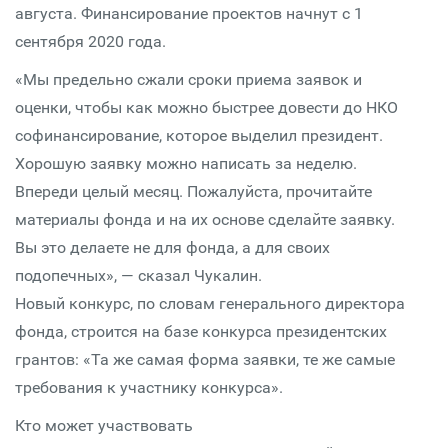
августа. Финансирование проектов начнут с 1
сентября 2020 года.
«Мы предельно сжали сроки приема заявок и
оценки, чтобы как можно быстрее довести до НКО
софинансирование, которое выделил президент.
Хорошую заявку можно написать за неделю.
Впереди целый месяц. Пожалуйста, прочитайте
материалы фонда и на их основе сделайте заявку.
Вы это делаете не для фонда, а для своих
подопечных», — сказал Чукалин.
Новый конкурс, по словам генерального директора
фонда, строится на базе конкурса президентских
грантов: «Та же самая форма заявки, те же самые
требования к участнику конкурса».
Кто может участвовать