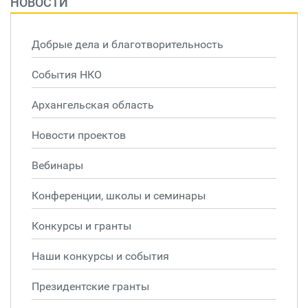
НОВОСТИ
Добрые дела и благотворительность
События НКО
Архангельская область
Новости проектов
Вебинары
Конференции, школы и семинары
Конкурсы и гранты
Наши конкурсы и события
Президентские гранты