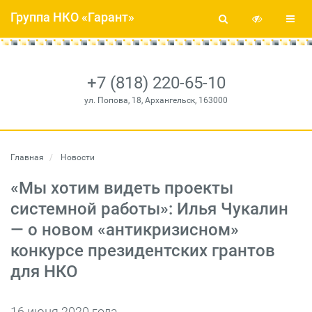
Группа НКО «Гарант»
+7 (818) 220-65-10
ул. Попова, 18, Архангельск, 163000
Главная
Новости
«Мы хотим видеть проекты
системной работы»: Илья Чукалин
— о новом «антикризисном»
конкурсе президентских грантов
для НКО
16 июня 2020 года