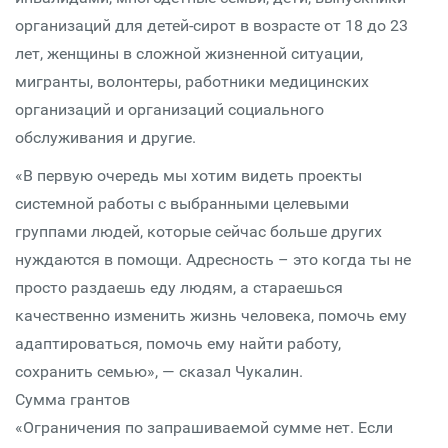
организаций для детей-сирот в возрасте от 18 до 23
лет, женщины в сложной жизненной ситуации,
мигранты, волонтеры, работники медицинских
организаций и организаций социального
обслуживания и другие.
«В первую очередь мы хотим видеть проекты
системной работы с выбранными целевыми
группами людей, которые сейчас больше других
нуждаются в помощи. Адресность – это когда ты не
просто раздаешь еду людям, а стараешься
качественно изменить жизнь человека, помочь ему
адаптироваться, помочь ему найти работу,
сохранить семью», — сказал Чукалин.
Сумма грантов
«Ограничения по запрашиваемой сумме нет. Если