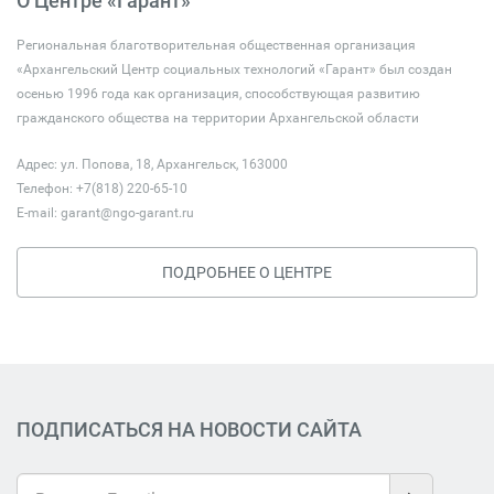
О Центре «Гарант»
Региональная благотворительная общественная организация
«Архангельский Центр социальных технологий «Гарант» был создан
осенью 1996 года как организация, способствующая развитию
гражданского общества на территории Архангельской области
Адрес: ул. Попова, 18, Архангельск, 163000
Телефон: +7(818) 220-65-10
E-mail:
garant@ngo-garant.ru
ПОДРОБНЕЕ О ЦЕНТРЕ
ПОДПИСАТЬСЯ НА НОВОСТИ САЙТА