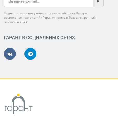
Подпишитесь и получайте новости о событиях Центра
социальных технологий «Гарант» прямо в Ваш электронный
почтовый ящик.
ГАРАНТ В СОЦИАЛЬНЫХ СЕТЯХ