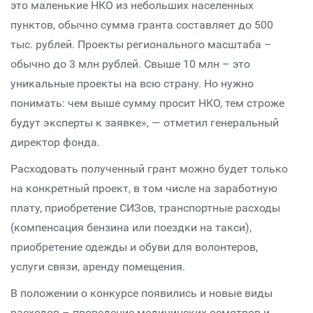
это маленькие НКО из небольших населенных
пунктов, обычно сумма гранта составляет до 500
тыс. рублей. Проекты регионального масштаба –
обычно до 3 млн рублей. Свыше 10 млн – это
уникальные проекты на всю страну. Но нужно
понимать: чем выше сумму просит НКО, тем строже
будут эксперты к заявке», — отметил генеральный
директор фонда.
Расходовать полученный грант можно будет только
на конкретный проект, в том числе на заработную
плату, приобретение СИЗов, транспортные расходы
(компенсация бензина или поездки на такси),
приобретение одежды и обуви для волонтеров,
услуги связи, аренду помещения.
В положении о конкурсе появились и новые виды
расходов – проведение медицинских осмотров и