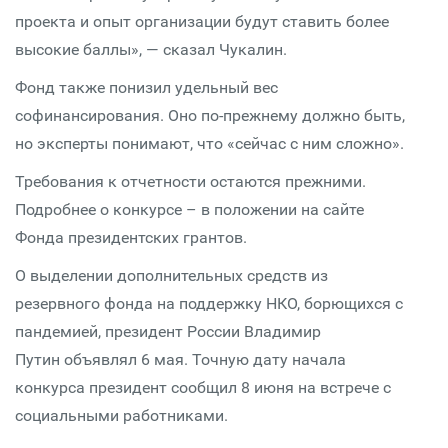
проекта и опыт организации будут ставить более
высокие баллы», — сказал Чукалин.
Фонд также понизил удельный вес
софинансирования. Оно по-прежнему должно быть,
но эксперты понимают, что «сейчас с ним сложно».
Требования к отчетности остаются прежними.
Подробнее о конкурсе – в положении на сайте
Фонда президентских грантов.
О выделении дополнительных средств из
резервного фонда на поддержку НКО, борющихся с
пандемией, президент России Владимир
Путин объявлял 6 мая. Точную дату начала
конкурса президент сообщил 8 июня на встрече с
социальными работниками.