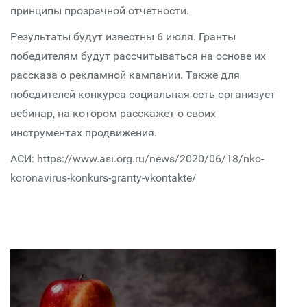
принципы прозрачной отчетности.
Результаты будут известны 6 июля. Гранты
победителям будут рассчитываться на основе их
рассказа о рекламной кампании. Также для
победителей конкурса социальная сеть организует
вебинар, на котором расскажет о своих
инструментах продвижения.
АСИ: https://www.asi.org.ru/news/2020/06/18/nko-
koronavirus-konkurs-granty-vkontakte/