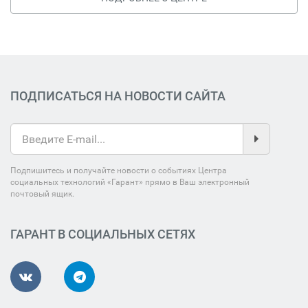
ПОДПИСАТЬСЯ НА НОВОСТИ САЙТА
Подпишитесь и получайте новости о событиях Центра
социальных технологий «Гарант» прямо в Ваш электронный
почтовый ящик.
ГАРАНТ В СОЦИАЛЬНЫХ СЕТЯХ