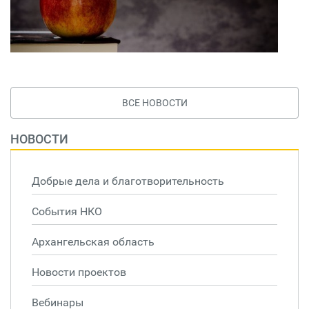
ВСЕ НОВОСТИ
НОВОСТИ
Добрые дела и благотворительность
События НКО
Архангельская область
Новости проектов
Вебинары