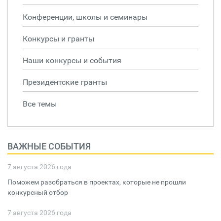
Конференции, школы и семинары
Конкурсы и гранты
Наши конкурсы и события
Президентские гранты
Все темы
ВАЖНЫЕ СОБЫТИЯ
7 августа 2026 года
Поможем разобраться в проектах, которые не прошли
конкурсный отбор
7 августа 2026 года