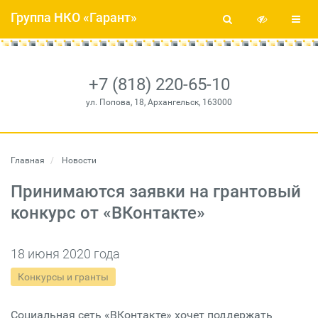
Группа НКО «Гарант»
+7 (818) 220-65-10
ул. Попова, 18, Архангельск, 163000
Главная
Новости
Принимаются заявки на грантовый
конкурс от «ВКонтакте»
18 июня 2020 года
Конкурсы и гранты
Социальная сеть «ВКонтакте» хочет поддержать