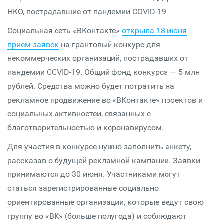
НКО, пострадавшие от пандемии COVID-19.
Социальная сеть «ВКонтакте»
открыла 18 июня
прием заявок
на грантовый конкурс для
некоммерческих организаций, пострадавших от
пандемии COVID-19. Общий фонд конкурса — 5 млн
рублей. Средства можно будет потратить на
рекламное продвижение во «ВКонтакте» проектов и
социальных активностей, связанных с
благотворительностью и коронавирусом.
Для участия в конкурсе нужно заполнить анкету,
рассказав о будущей рекламной кампании. Заявки
принимаются до 30 июня. Участниками могут
статься зарегистрированные социально
ориентированные организации, которые ведут свою
группу во «ВК» (больше полугода) и соблюдают