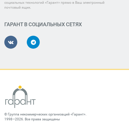
социальных технологий «Гарант» прямо в Ваш электронный
почтовый ящик.
ГАРАНТ В СОЦИАЛЬНЫХ СЕТЯХ
©
Группа некоммерческих организаций «Гарант»
.
1998—2026. Все права защищены