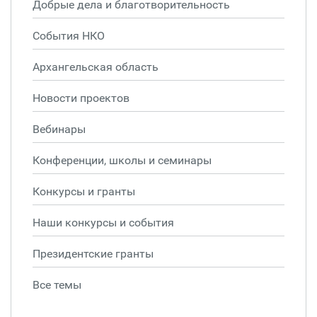
Добрые дела и благотворительность
События НКО
Архангельская область
Новости проектов
Вебинары
Конференции, школы и семинары
Конкурсы и гранты
Наши конкурсы и события
Президентские гранты
Все темы