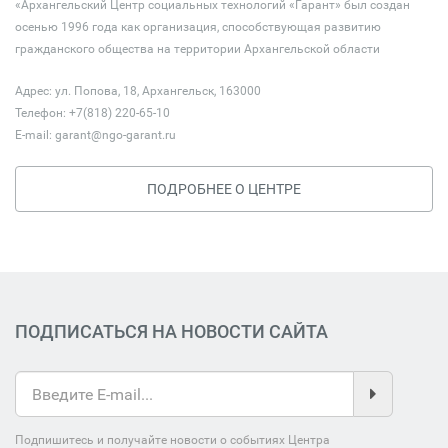
«Архангельский Центр социальных технологий «Гарант» был создан
осенью 1996 года как организация, способствующая развитию
гражданского общества на территории Архангельской области
Адрес: ул. Попова, 18, Архангельск, 163000
Телефон: +7(818) 220-65-10
E-mail:
garant@ngo-garant.ru
ПОДРОБНЕЕ О ЦЕНТРЕ
ПОДПИСАТЬСЯ НА НОВОСТИ САЙТА
Подпишитесь и получайте новости о событиях Центра