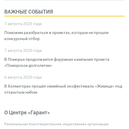
ВАЖНЫЕ СОБЫТИЯ
7 августа 2026 года
Поможем разобраться в проектах, которые не прошли
конкурсный отбор
7 августа 2026 года
В Поморье продолжается форумная кампания проекта
«Поморское долголетие»
6 августа 2026 года
В Холмогорах прошёл семейный экофестиваль «Живица» под
открытым небом
О Центре «Гарант»
Региональная благотворительная общественная организация