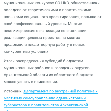
муниципальных конкурсах СО НКО, общественники
овладевают теоретическими и практическими
навыками социального проектирования, повышают
свой профессиональный уровень. Многие
некоммерческие организации по окончании
реализации целевых проектов на местах
продолжили плодотворную работу в новых
конкурентных условиях
Итоги распределения субсидий бюджетам
муниципальных районов и городских округов
Архангельской области из областного бюджета
можно узнать в приложении.
Источник:
Департамент по внутренней политике и
местному самоуправлению администрации
губернатора и правительства Архангельской