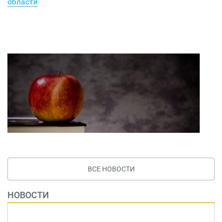
области
ВСЕ НОВОСТИ
НОВОСТИ