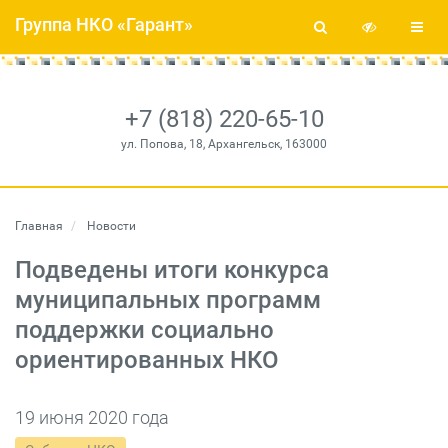
Группа НКО «Гарант»
+7 (818) 220-65-10
ул. Попова, 18, Архангельск, 163000
Главная
Новости
Подведены итоги конкурса
муниципальных программ
поддержки социально
ориентированных НКО
19 июня 2020 года