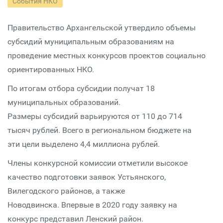
События НКО
Правительство Архангельской утвердило объемы
субсидий муниципальным образованиям на
проведение местных конкурсов проектов социально
ориентированных НКО.
По итогам отбора субсидии получат 18
муниципальных образований.
Размеры субсидий варьируются от 110 до 714
тысяч рублей. Всего в региональном бюджете на
эти цели выделено 4,4 миллиона рублей.
Члены конкурсной комиссии отметили высокое
качество подготовки заявок Устьянского,
Вилегодского районов, а также
Новодвинска. Впервые в 2020 году заявку на
конкурс представил Ленский район.