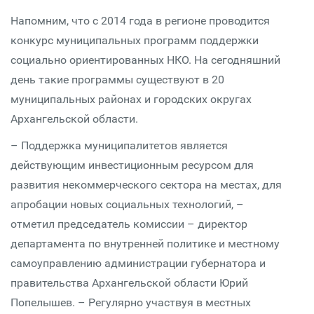
Напомним, что с 2014 года в регионе проводится
конкурс муниципальных программ поддержки
социально ориентированных НКО. На сегодняшний
день такие программы существуют в 20
муниципальных районах и городских округах
Архангельской области.
– Поддержка муниципалитетов является
действующим инвестиционным ресурсом для
развития некоммерческого сектора на местах, для
апробации новых социальных технологий, –
отметил председатель комиссии – директор
департамента по внутренней политике и местному
самоуправлению администрации губернатора и
правительства Архангельской области Юрий
Попелышев. – Регулярно участвуя в местных