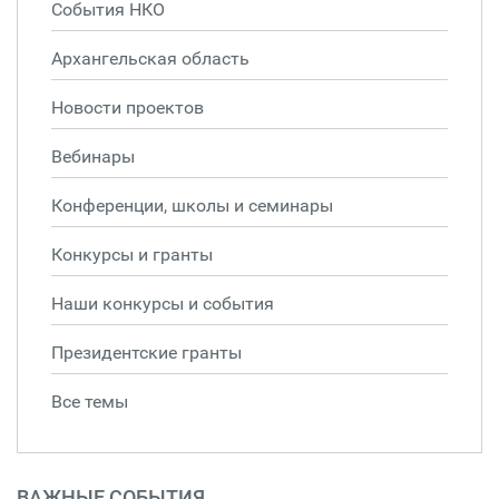
События НКО
Архангельская область
Новости проектов
Вебинары
Конференции, школы и семинары
Конкурсы и гранты
Наши конкурсы и события
Президентские гранты
Все темы
ВАЖНЫЕ СОБЫТИЯ