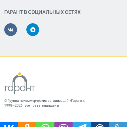
ГАРАНТ В СОЦИАЛЬНЫХ СЕТЯХ
©
Группа некоммерческих организаций «Гарант»
.
1998—2026. Все права защищены