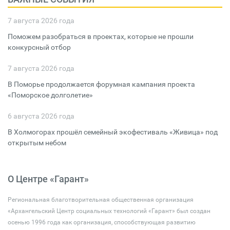
7 августа 2026 года
Поможем разобраться в проектах, которые не прошли
конкурсный отбор
7 августа 2026 года
В Поморье продолжается форумная кампания проекта
«Поморское долголетие»
6 августа 2026 года
В Холмогорах прошёл семейный экофестиваль «Живица» под
открытым небом
О Центре «Гарант»
Региональная благотворительная общественная организация
«Архангельский Центр социальных технологий «Гарант» был создан
осенью 1996 года как организация, способствующая развитию