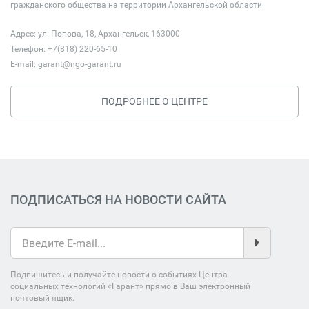
гражданского общества на территории Архангельской области
Адрес: ул. Попова, 18, Архангельск, 163000
Телефон: +7(818) 220-65-10
E-mail:
garant@ngo-garant.ru
ПОДРОБНЕЕ О ЦЕНТРЕ
ПОДПИСАТЬСЯ НА НОВОСТИ САЙТА
Подпишитесь и получайте новости о событиях Центра
социальных технологий «Гарант» прямо в Ваш электронный
почтовый ящик.