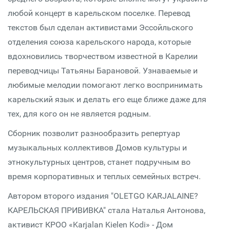
любой концерт в карельском поселке. Перевод
текстов был сделан активистами Эссойльского
отделения союза карельского народа, которые
вдохновились творчеством известной в Карелии
переводчицы Татьяны Барановой. Узнаваемые и
любимые мелодии помогают легко воспринимать
карельский язык и делать его еще ближе даже для
тех, для кого он не является родным.
Сборник позволит разнообразить репертуар
музыкальных коллективов Домов культуры и
этнокультурных центров, станет подручным во
время корпоративных и теплых семейных встреч.
Автором второго издания "OLETGO KARJALAINE?
КАРЕЛЬСКАЯ ПРИВИВКА" стала Наталья Антонова,
активист КРОО «Karjalan Kielen Kodi» - Дом