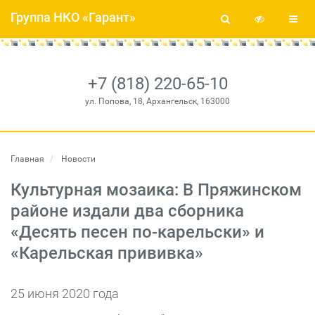
Группа НКО «Гарант»
+7 (818) 220-65-10
ул. Попова, 18, Архангельск, 163000
Главная
Новости
Культурная мозаика: В Пряжинском
районе издали два сборника
«Десять песен по-карельски» и
«Карельская прививка»
25 июня 2020 года