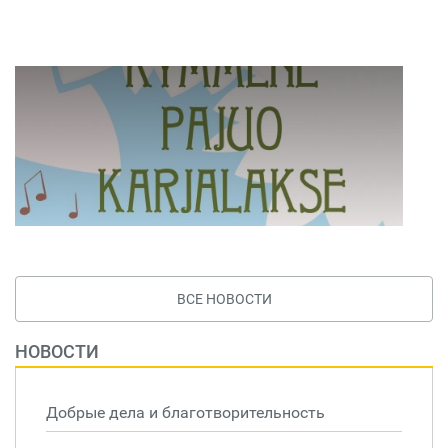
ВСЕ НОВОСТИ
НОВОСТИ
Добрые дела и благотворительность