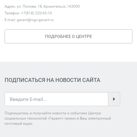
Адрес: ул. Попова, 18, Архангельск, 163000
Телефон: +7(818) 220-65-10
E-mail:
garant@ngo-garant.ru
ПОДРОБНЕЕ О ЦЕНТРЕ
ПОДПИСАТЬСЯ НА НОВОСТИ САЙТА
Подпишитесь и получайте новости о событиях Центра
социальных технологий «Гарант» прямо в Ваш электронный
почтовый ящик.