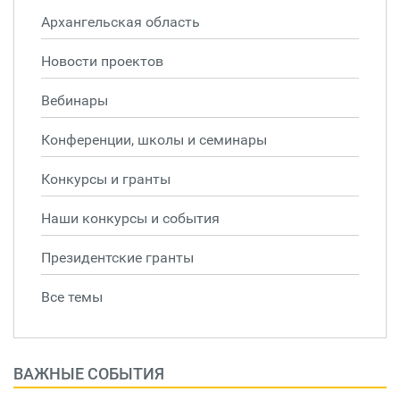
Архангельская область
Новости проектов
Вебинары
Конференции, школы и семинары
Конкурсы и гранты
Наши конкурсы и события
Президентские гранты
Все темы
ВАЖНЫЕ СОБЫТИЯ