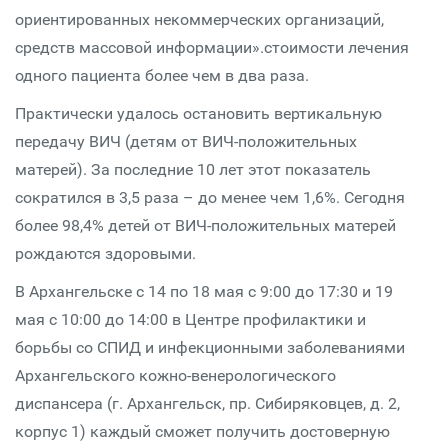
ориентированных некоммерческих организаций,
средств массовой информации».стоимости лечения
одного пациента более чем в два раза.
Практически удалось остановить вертикальную
передачу ВИЧ (детям от ВИЧ-положительных
матерей). За последние 10 лет этот показатель
сократился в 3,5 раза – до менее чем 1,6%. Сегодня
более 98,4% детей от ВИЧ-положительных матерей
рождаются здоровыми.
В Архангельске с 14 по 18 мая с 9:00 до 17:30 и 19
мая с 10:00 до 14:00 в Центре профилактики и
борьбы со СПИД и инфекционными заболеваниями
Архангельского кожно-венерологического
диспансера (г. Архангельск, пр. Сибиряковцев, д. 2,
корпус 1) каждый сможет получить достоверную