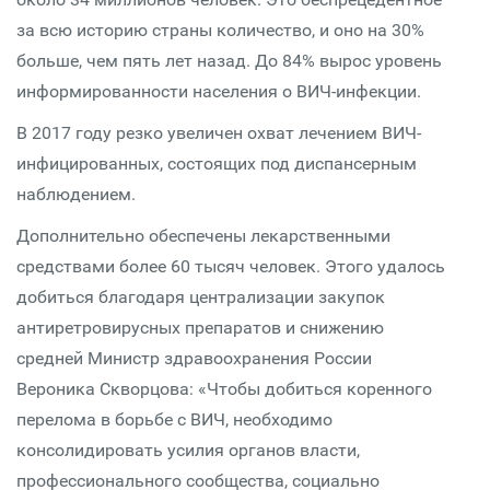
за всю историю страны количество, и оно на 30%
больше, чем пять лет назад. До 84% вырос уровень
информированности населения о ВИЧ-инфекции.
В 2017 году резко увеличен охват лечением ВИЧ-
инфицированных, состоящих под диспансерным
наблюдением.
Дополнительно обеспечены лекарственными
средствами более 60 тысяч человек. Этого удалось
добиться благодаря централизации закупок
антиретровирусных препаратов и снижению
средней Министр здравоохранения России
Вероника Скворцова: «Чтобы добиться коренного
перелома в борьбе с ВИЧ, необходимо
консолидировать усилия органов власти,
профессионального сообщества, социально