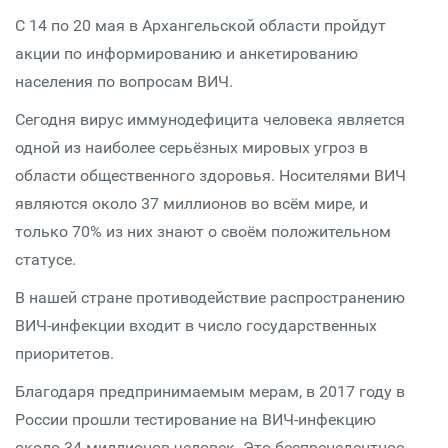
С 14 по 20 мая в Архангельской области пройдут
акции по информированию и анкетированию
населения по вопросам ВИЧ.
Сегодня вирус иммунодефицита человека является
одной из наиболее серьёзных мировых угроз в
области общественного здоровья. Носителями ВИЧ
являются около 37 миллионов во всём мире, и
только 70% из них знают о своём положительном
статусе.
В нашей стране противодействие распространению
ВИЧ-инфекции входит в число государственных
приоритетов.
Благодаря предпринимаемым мерам, в 2017 году в
России прошли тестирование на ВИЧ-инфекцию
около 34 миллионов человек. Это беспрецедентное