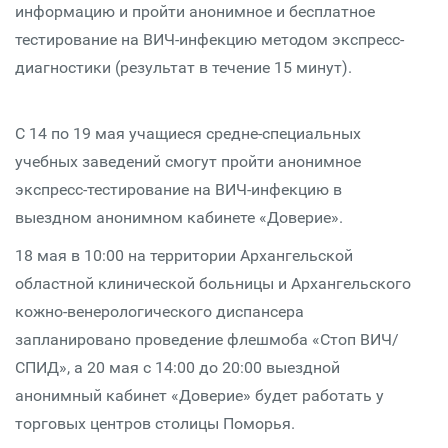
информацию и пройти анонимное и бесплатное
тестирование на ВИЧ-инфекцию методом экспресс-
диагностики (результат в течение 15 минут).
С 14 по 19 мая учащиеся средне-специальных
учебных заведений смогут пройти анонимное
экспресс-тестирование на ВИЧ-инфекцию в
выездном анонимном кабинете «Доверие».
18 мая в 10:00 на территории Архангельской
областной клинической больницы и Архангельского
кожно-венерологического диспансера
запланировано проведение флешмоба «Стоп ВИЧ/
СПИД», а 20 мая с 14:00 до 20:00 выездной
анонимный кабинет «Доверие» будет работать у
торговых центров столицы Поморья.