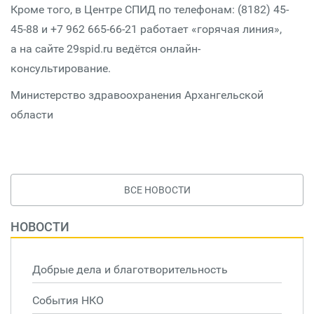
Кроме того, в Центре СПИД по телефонам: (8182) 45-
45-88 и +7 962 665-66-21 работает «горячая линия»,
а на сайте 29spid.ru ведётся онлайн-
консультирование.
Министерство здравоохранения Архангельской
области
ВСЕ НОВОСТИ
НОВОСТИ
Добрые дела и благотворительность
События НКО