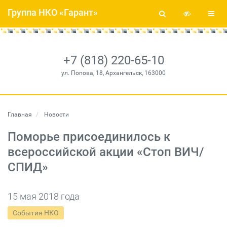
Группа НКО «Гарант»
+7 (818) 220-65-10
ул. Попова, 18, Архангельск, 163000
Главная
Новости
Поморье присоединилось к
всероссийской акции «Стоп ВИЧ/
СПИД»
15 мая 2018 года
События НКО