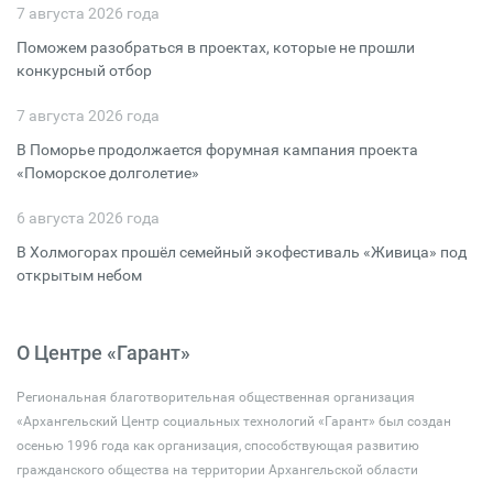
7 августа 2026 года
Поможем разобраться в проектах, которые не прошли
конкурсный отбор
7 августа 2026 года
В Поморье продолжается форумная кампания проекта
«Поморское долголетие»
6 августа 2026 года
В Холмогорах прошёл семейный экофестиваль «Живица» под
открытым небом
О Центре «Гарант»
Региональная благотворительная общественная организация
«Архангельский Центр социальных технологий «Гарант» был создан
осенью 1996 года как организация, способствующая развитию
гражданского общества на территории Архангельской области