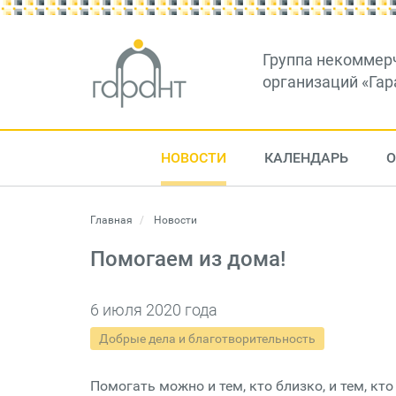
Группа некоммер
организаций «Гар
НОВОСТИ
КАЛЕНДАРЬ
О
Главная
Новости
Помогаем из дома!
6 июля 2020 года
Добрые дела и благотворительность
Помогать можно и тем, кто близко, и тем, кто