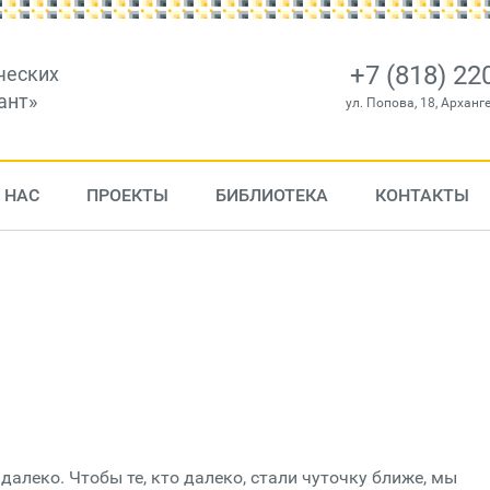
+7 (818) 22
ческих
ант»
ул. Попова, 18, Арханг
 НАС
ПРОЕКТЫ
БИБЛИОТЕКА
КОНТАКТЫ
 далеко. Чтобы те, кто далеко, стали чуточку ближе, мы