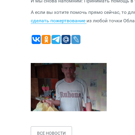
И мы снова напомним: Принимать помощь в тр
А если вы хотите помочь прямо сейчас, то дл
сделать пожертвование
из любой точки Обла
ВСЕ НОВОСТИ