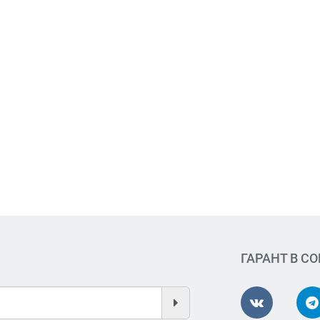
ГАРАНТ В С