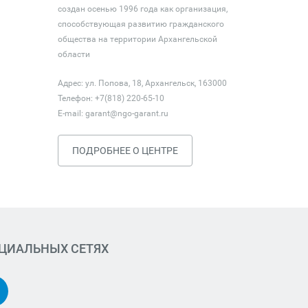
создан осенью 1996 года как организация,
способствующая развитию гражданского
общества на территории Архангельской
области
Адрес: ул. Попова, 18, Архангельск, 163000
Телефон: +7(818) 220-65-10
E-mail:
garant@ngo-garant.ru
ПОДРОБНЕЕ О ЦЕНТРЕ
ОЦИАЛЬНЫХ СЕТЯХ