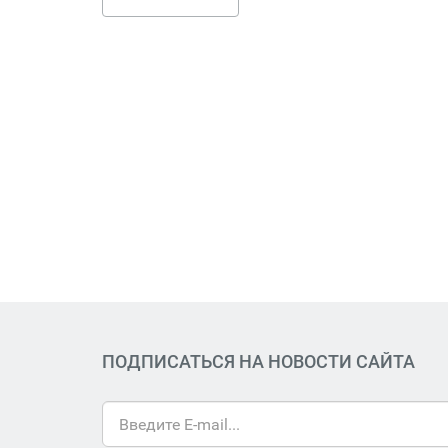
ПОДПИСАТЬСЯ НА НОВОСТИ САЙТА