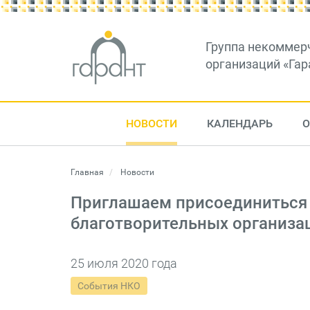
Группа некоммер
организаций «Гар
НОВОСТИ
КАЛЕНДАРЬ
О
Главная
Новости
Приглашаем присоединиться 
благотворительных организа
25 июля 2020 года
События НКО