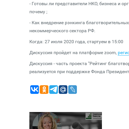
- Готовы ли представители НКО, бизнеса и ор
почему ;
- Как внедрение рэнкинга благотворительных
некоммерческого сектора РФ.
Когда: 27 июля 2020 года, стартуем в 15:00
Дискуссия пройдет на платформе zoom,
реги
Дискуссия - часть проекта "Рейтинг благотв
реализуется при поддержке Фонда Президент