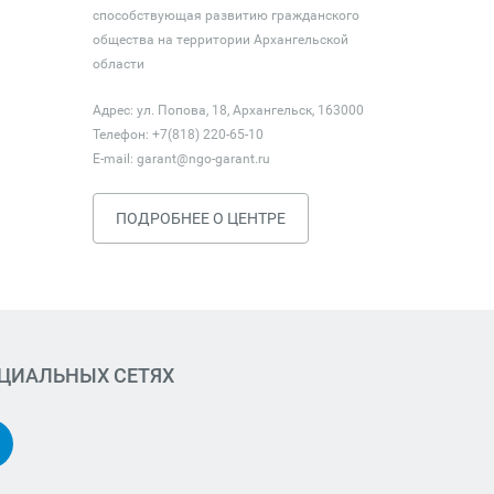
способствующая развитию гражданского
общества на территории Архангельской
области
Адрес: ул. Попова, 18, Архангельск, 163000
Телефон: +7(818) 220-65-10
E-mail:
garant@ngo-garant.ru
ПОДРОБНЕЕ О ЦЕНТРЕ
ОЦИАЛЬНЫХ СЕТЯХ