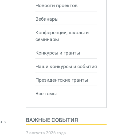
Новости проектов
Вебинары
Конференции, школы и
семинары
Конкурсы и гранты
Наши конкурсы и события
Президентские гранты
Все темы
ВАЖНЫЕ СОБЫТИЯ
а к
7 августа 2026 года