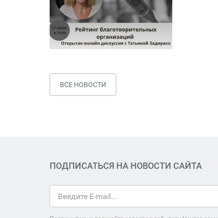
ВСЕ НОВОСТИ
ПОДПИСАТЬСЯ НА НОВОСТИ САЙТА