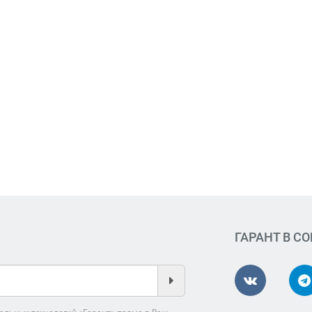
ГАРАНТ В С