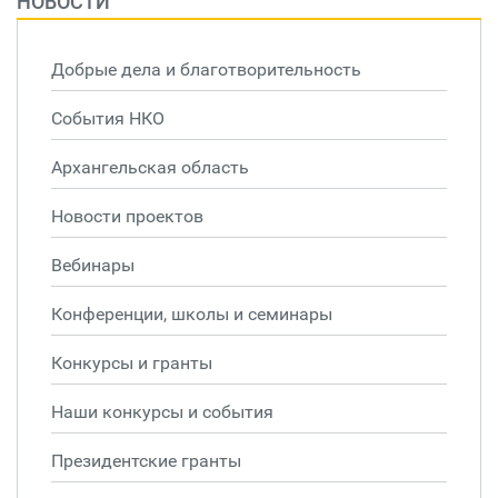
НОВОСТИ
Добрые дела и благотворительность
События НКО
Архангельская область
Новости проектов
Вебинары
Конференции, школы и семинары
Конкурсы и гранты
Наши конкурсы и события
Президентские гранты