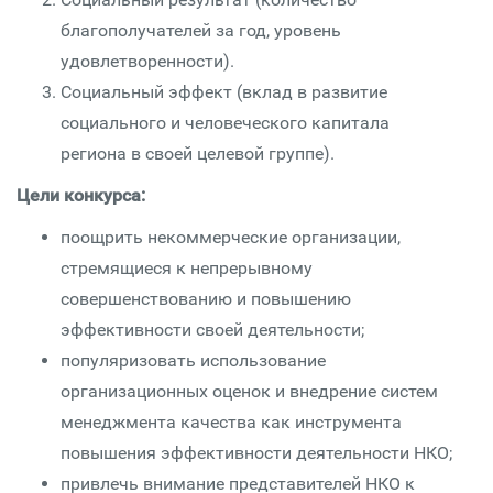
благополучателей за год, уровень
удовлетворенности).
Социальный эффект (вклад в развитие
социального и человеческого капитала
региона в своей целевой группе).
Цели конкурса:
поощрить некоммерческие организации,
стремящиеся к непрерывному
совершенствованию и повышению
эффективности своей деятельности;
популяризовать использование
организационных оценок и внедрение систем
менеджмента качества как инструмента
повышения эффективности деятельности НКО;
привлечь внимание представителей НКО к