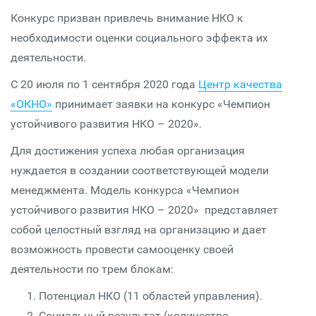
Конкурс призван привлечь внимание НКО к
необходимости оценки социального эффекта их
деятельности.
С 20 июля по 1 сентября 2020 года
Центр качества
«ОКНО»
принимает заявки на конкурс «Чемпион
устойчивого развития НКО – 2020».
Для достижения успеха любая организация
нуждается в создании соответствующей модели
менеджмента. Модель конкурса «Чемпион
устойчивого развития НКО – 2020» представляет
собой целостный взгляд на организацию и дает
возможность провести самооценку своей
деятельности по трем блокам:
Потенциал НКО (11 областей управления).
Социальный результат (количество