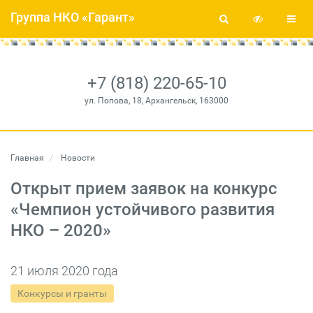
Группа НКО «Гарант»
+7 (818) 220-65-10
ул. Попова, 18, Архангельск, 163000
Главная
Новости
Открыт прием заявок на конкурс
«Чемпион устойчивого развития
НКО – 2020»
21 июля 2020 года
Конкурсы и гранты