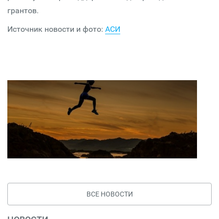
грантов.
Источник новости и фото:
АСИ
ВСЕ НОВОСТИ