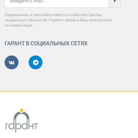
Подпишитесь и получайте новости о событиях Центра
социальных технологий «Гарант» прямо в Ваш электронный
почтовый ящик.
ГАРАНТ В СОЦИАЛЬНЫХ СЕТЯХ