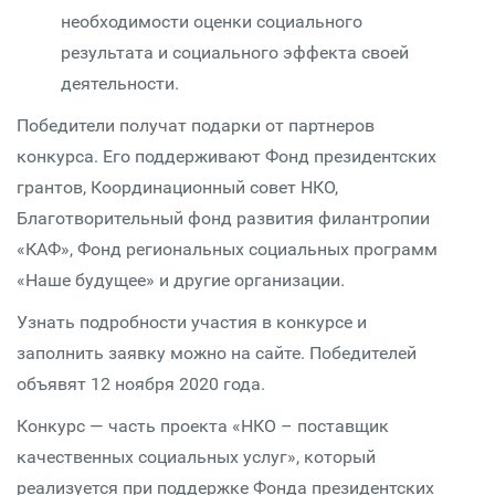
необходимости оценки социального
результата и социального эффекта своей
деятельности.
Победители получат подарки от партнеров
конкурса. Его поддерживают Фонд президентских
грантов, Координационный совет НКО,
Благотворительный фонд развития филантропии
«КАФ», Фонд региональных социальных программ
«Наше будущее» и другие организации.
Узнать подробности участия в конкурсе и
заполнить заявку можно на сайте. Победителей
объявят 12 ноября 2020 года.
Конкурс — часть проекта «НКО – поставщик
качественных социальных услуг», который
реализуется при поддержке Фонда президентских