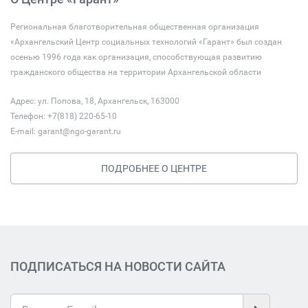
Региональная благотворительная общественная организация
«Архангельский Центр социальных технологий «Гарант» был создан
осенью 1996 года как организация, способствующая развитию
гражданского общества на территории Архангельской области
Адрес: ул. Попова, 18, Архангельск, 163000
Телефон: +7(818) 220-65-10
E-mail:
garant@ngo-garant.ru
ПОДРОБНЕЕ О ЦЕНТРЕ
ПОДПИСАТЬСЯ НА НОВОСТИ САЙТА