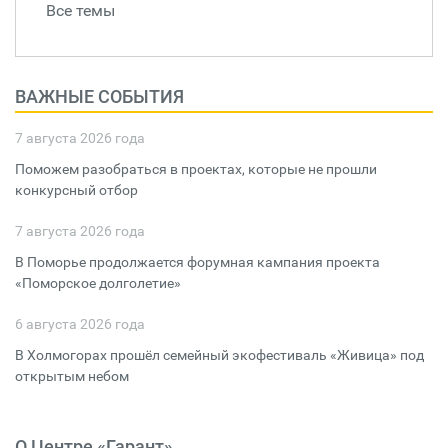
Все темы
ВАЖНЫЕ СОБЫТИЯ
7 августа 2026 года
Поможем разобраться в проектах, которые не прошли
конкурсный отбор
7 августа 2026 года
В Поморье продолжается форумная кампания проекта
«Поморское долголетие»
6 августа 2026 года
В Холмогорах прошёл семейный экофестиваль «Живица» под
открытым небом
О Центре «Гарант»