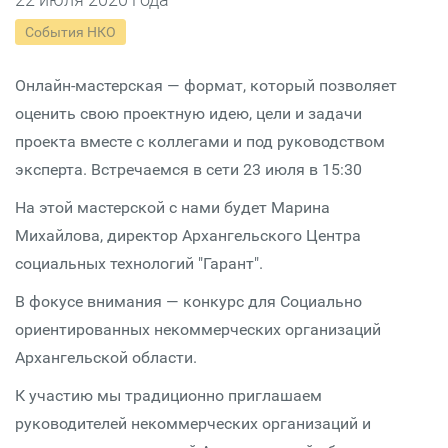
События НКО
Онлайн-мастерская — формат, который позволяет
оценить свою проектную идею, цели и задачи
проекта вместе с коллегами и под руководством
эксперта. Встречаемся в сети 23 июля в 15:30
На этой мастерской с нами будет Марина
Михайлова, директор Архангельского Центра
социальных технологий "Гарант".
В фокусе внимания — конкурс для Социально
ориентированных некоммерческих организаций
Архангельской области.
К участию мы традиционно приглашаем
руководителей некоммерческих организаций и