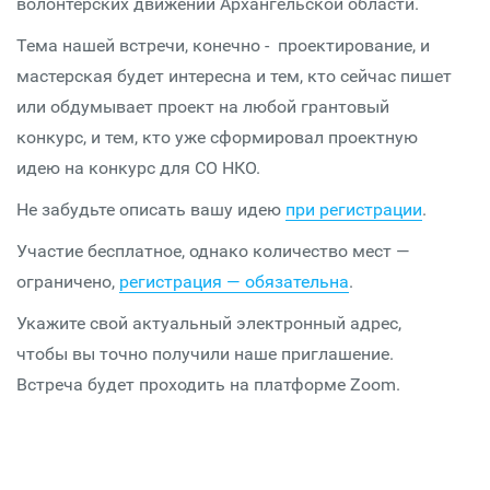
волонтерских движений Архангельской области.
Тема нашей встречи, конечно - проектирование, и
мастерская будет интересна и тем, кто сейчас пишет
или обдумывает проект на любой грантовый
конкурс, и тем, кто уже сформировал проектную
идею на конкурс для СО НКО.
Не забудьте описать вашу идею
при регистрации
.
Участие бесплатное, однако количество мест —
ограничено,
регистрация — обязательна
.
Укажите свой актуальный электронный адрес,
чтобы вы точно получили наше приглашение.
Встреча будет проходить на платформе Zoom.