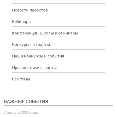
Новости проектов
Вебинары
Конференции, школы и семинары
Конкурсы и гранты
Наши конкурсы и события
Президентские гранты
Все темы
ВАЖНЫЕ СОБЫТИЯ
7 августа 2026 года