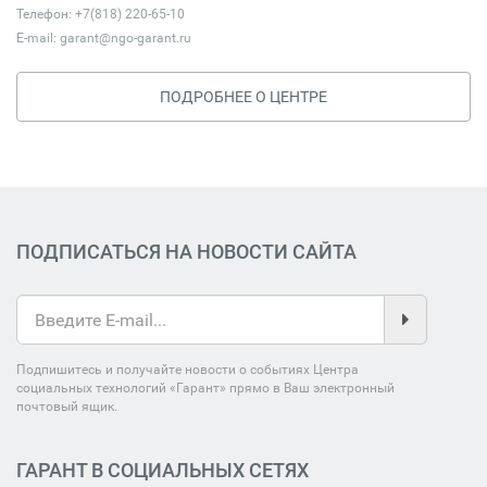
Телефон: +7(818) 220-65-10
E-mail:
garant@ngo-garant.ru
ПОДРОБНЕЕ О ЦЕНТРЕ
ПОДПИСАТЬСЯ НА НОВОСТИ САЙТА
Подпишитесь и получайте новости о событиях Центра
социальных технологий «Гарант» прямо в Ваш электронный
почтовый ящик.
ГАРАНТ В СОЦИАЛЬНЫХ СЕТЯХ