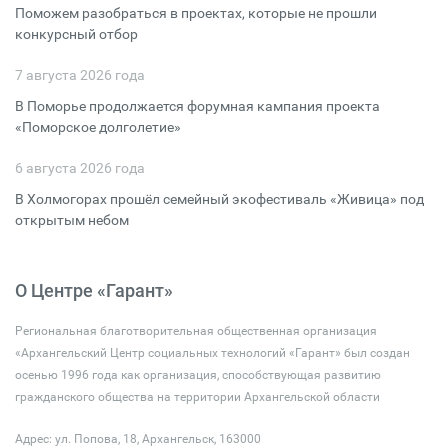
Поможем разобраться в проектах, которые не прошли
конкурсный отбор
7 августа 2026 года
В Поморье продолжается форумная кампания проекта
«Поморское долголетие»
6 августа 2026 года
В Холмогорах прошёл семейный экофестиваль «Живица» под
открытым небом
О Центре «Гарант»
Региональная благотворительная общественная организация
«Архангельский Центр социальных технологий «Гарант» был создан
осенью 1996 года как организация, способствующая развитию
гражданского общества на территории Архангельской области
Адрес: ул. Попова, 18, Архангельск, 163000