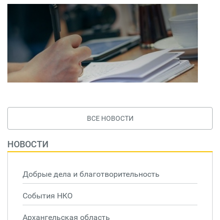
ВСЕ НОВОСТИ
НОВОСТИ
Добрые дела и благотворительность
События НКО
Архангельская область