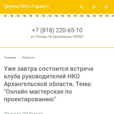
Группа НКО «Гарант»
+7 (818) 220-65-10
ул. Попова, 18, Архангельск, 163000
Главная
Новости
Уже завтра состоится встреча
клуба руководителей НКО
Архангельской области. Тема:
"Онлайн мастерская по
проектированию"
22 июля 2020 года