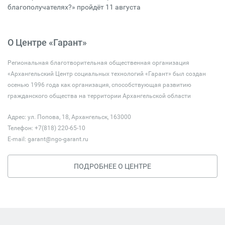
благополучателях?» пройдёт 11 августа
О Центре «Гарант»
Региональная благотворительная общественная организация
«Архангельский Центр социальных технологий «Гарант» был создан
осенью 1996 года как организация, способствующая развитию
гражданского общества на территории Архангельской области
Адрес: ул. Попова, 18, Архангельск, 163000
Телефон: +7(818) 220-65-10
E-mail:
garant@ngo-garant.ru
ПОДРОБНЕЕ О ЦЕНТРЕ