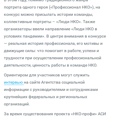
портрета одного героя («Профессионал НКО»), на
конкурс можно присылать истории команды,
коллективные портреты – «Люди НКО». Также
организаторы ввели направление «Люди НКО в
условиях пандемии». В центре внимания в конкурсе
— реальная история профессионала, его мотивы и
движущие силы: что помогает в работе, успехи и
трудности при осуществлении профессиональной
деятельности, ценность работы в команде НКО.
Ориентиром для участников могут служить
интервью
на сайте Агентства социальной
информации с руководителями и сотрудниками
крупнейших федеральных и региональных
организаций.
За время существования проекта «НКО-профи» АСИ