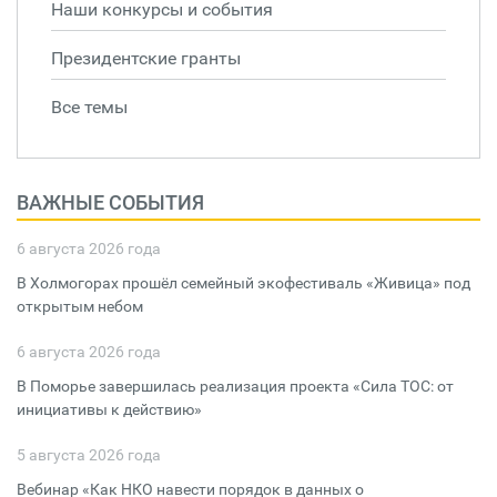
Наши конкурсы и события
Президентские гранты
Все темы
ВАЖНЫЕ СОБЫТИЯ
6 августа 2026 года
В Холмогорах прошёл семейный экофестиваль «Живица» под
открытым небом
6 августа 2026 года
В Поморье завершилась реализация проекта «Сила ТОС: от
инициативы к действию»
5 августа 2026 года
Вебинар «Как НКО навести порядок в данных о