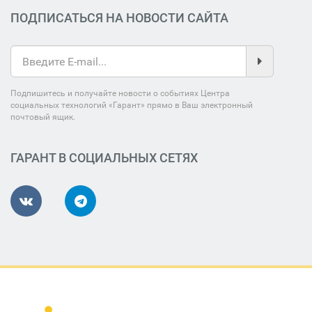
ПОДПИСАТЬСЯ НА НОВОСТИ САЙТА
Подпишитесь и получайте новости о событиях Центра
социальных технологий «Гарант» прямо в Ваш электронный
почтовый ящик.
ГАРАНТ В СОЦИАЛЬНЫХ СЕТЯХ