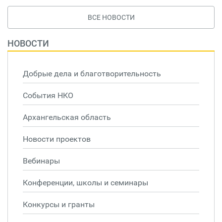
ВСЕ НОВОСТИ
НОВОСТИ
Добрые дела и благотворительность
События НКО
Архангельская область
Новости проектов
Вебинары
Конференции, школы и семинары
Конкурсы и гранты