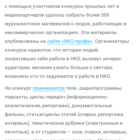
с помощью участников конкурса прошлых лет и
медиапартнеров удалось собрать более 300
журналистских материалов о людях, работающих в
некоммерческих организациях. Эти материалы
опубликованы на
сайте «НКО-профи»
. Организаторы
конкурса надеются, что истории людей,
посвятивших себя работе в НКО, вызовут интерес
аудитории, желание узнать больше о секторе,
возможно кто-то задумается о работе в НКО.
На конкурс
принимаются
теле-, радиопрограммы,
подкасты, циклы передач (информационно-
аналитические, репортажи), документальные
фильмы, статьи/циклы статей (очерки, репортажи,
интервью), тематические рубрики (электронные и
печатные), а от студентов – эссе, очерки, интервью,