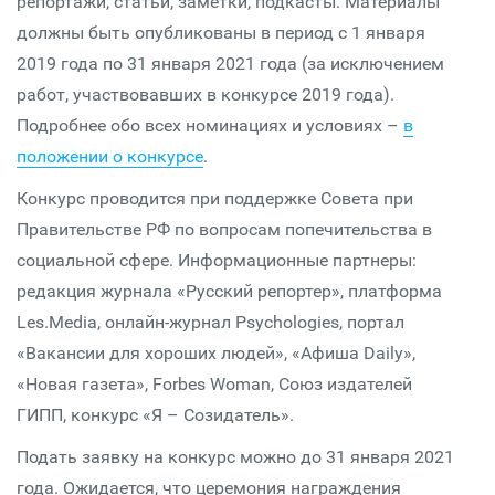
репортажи, статьи, заметки, подкасты. Материалы
должны быть опубликованы в период с 1 января
2019 года по 31 января 2021 года (за исключением
работ, участвовавших в конкурсе 2019 года).
Подробнее обо всех номинациях и условиях –
в
положении о конкурсе
.
Конкурс проводится при поддержке Совета при
Правительстве РФ по вопросам попечительства в
социальной сфере. Информационные партнеры:
редакция журнала «Русский репортер», платформа
Les.Media, онлайн-журнал Psychologies, портал
«Вакансии для хороших людей», «Афиша Daily»,
«Новая газета», Forbes Woman, Союз издателей
ГИПП, конкурс «Я – Созидатель».
Подать заявку на конкурс можно до 31 января 2021
года. Ожидается, что церемония награждения