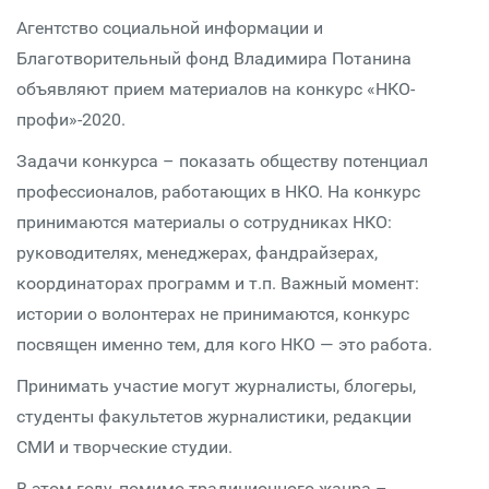
Агентство социальной информации и
Благотворительный фонд Владимира Потанина
объявляют прием материалов на конкурс «НКО-
профи»-2020.
Задачи конкурса – показать обществу потенциал
профессионалов, работающих в НКО. На конкурс
принимаются материалы о сотрудниках НКО:
руководителях, менеджерах, фандрайзерах,
координаторах программ и т.п. Важный момент:
истории о волонтерах не принимаются, конкурс
посвящен именно тем, для кого НКО — это работа.
Принимать участие могут журналисты, блогеры,
студенты факультетов журналистики, редакции
СМИ и творческие студии.
В этом году, помимо традиционного жанра –