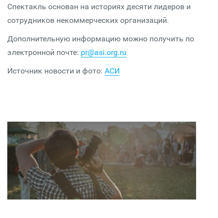
Спектакль основан на историях десяти лидеров и
сотрудников некоммерческих организаций.
Дополнительную информацию можно получить по
электронной почте:
pr@asi.org.ru
Источник новости и фото:
АСИ