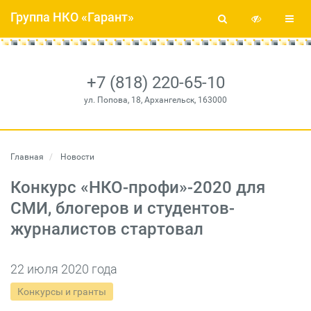
Группа НКО «Гарант»
+7 (818) 220-65-10
ул. Попова, 18, Архангельск, 163000
Главная
Новости
Конкурс «НКО-профи»-2020 для
СМИ, блогеров и студентов-
журналистов стартовал
22 июля 2020 года
Конкурсы и гранты