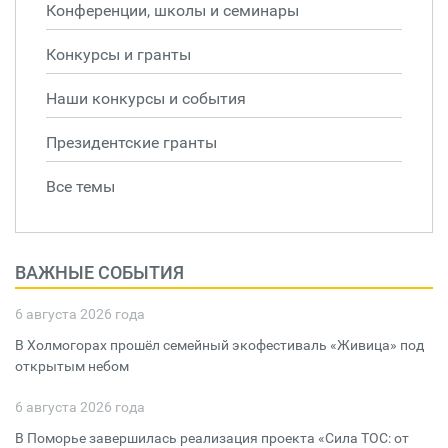
Конференции, школы и семинары
Конкурсы и гранты
Наши конкурсы и события
Президентские гранты
Все темы
ВАЖНЫЕ СОБЫТИЯ
6 августа 2026 года
В Холмогорах прошёл семейный экофестиваль «Живица» под
открытым небом
6 августа 2026 года
В Поморье завершилась реализация проекта «Сила ТОС: от