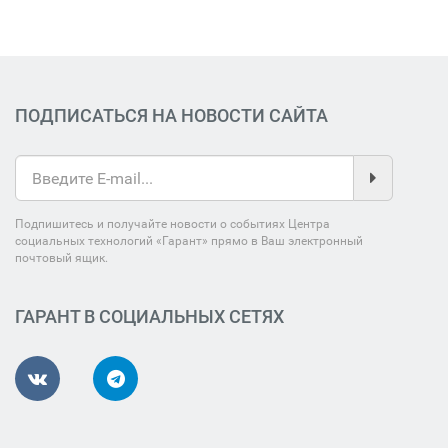
ПОДПИСАТЬСЯ НА НОВОСТИ САЙТА
Подпишитесь и получайте новости о событиях Центра
социальных технологий «Гарант» прямо в Ваш электронный
почтовый ящик.
ГАРАНТ В СОЦИАЛЬНЫХ СЕТЯХ