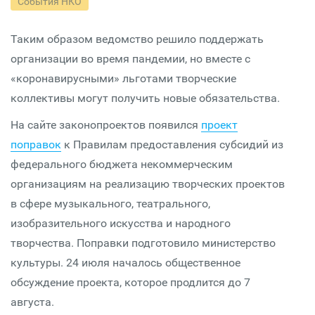
События НКО
Таким образом ведомство решило поддержать
организации во время пандемии, но вместе с
«коронавирусными» льготами творческие
коллективы могут получить новые обязательства.
На сайте законопроектов появился
проект
поправок
к Правилам предоставления субсидий из
федерального бюджета некоммерческим
организациям на реализацию творческих проектов
в сфере музыкального, театрального,
изобразительного искусства и народного
творчества. Поправки подготовило министерство
культуры. 24 июля началось общественное
обсуждение проекта, которое продлится до 7
августа.