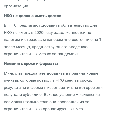
организации.
НКО не должна иметь долгов
В п. 10 предлагают добавить обязательство для
НКО не иметь в 2020 году задолженностей по
налогам и страховым взносам «по состоянию на 1
число месяца, предшествующего введению
ограничительных мер из-за пандемии».
Изменить сроки и форматы
Минкульт предлагает добавить в правила новые
пункты, которые позволят НКО менять сроки,
результаты и формат мероприятия, на которое они
получали субсидию. Важное условие – изменения
возможны только если они произошли из-за
ограничительных «коронавирусных» мер.