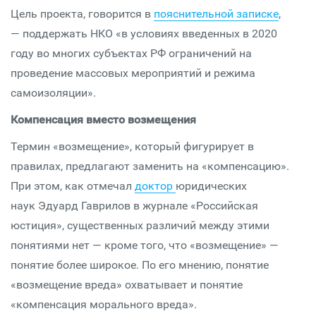
Цель проекта, говорится в
пояснительной записке
,
— поддержать НКО «в условиях введенных в 2020
году во многих субъектах РФ ограничений на
проведение массовых мероприятий и режима
самоизоляции».
Компенсация вместо возмещения
Термин «возмещение», который фигурирует в
правилах, предлагают заменить на «компенсацию».
При этом, как отмечал
доктор
юридических
наук Эдуард Гаврилов в журнале «Российская
юстиция», существенных различий между этими
понятиями нет — кроме того, что «возмещение» —
понятие более широкое. По его мнению, понятие
«возмещение вреда» охватывает и понятие
«компенсация морального вреда».