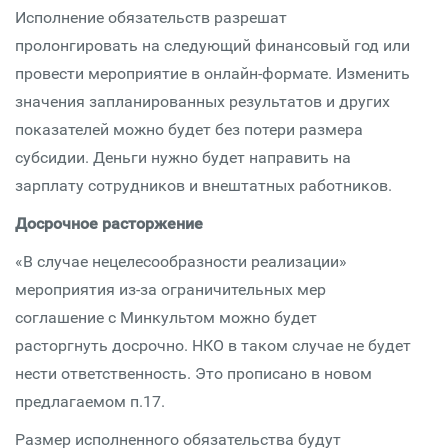
Исполнение обязательств разрешат
пролонгировать на следующий финансовый год или
провести мероприятие в онлайн-формате. Изменить
значения запланированных результатов и других
показателей можно будет без потери размера
субсидии. Деньги нужно будет направить на
зарплату сотрудников и внештатных работников.
Досрочное расторжение
«В случае нецелесообразности реализации»
мероприятия из-за ограничительных мер
соглашение с Минкультом можно будет
расторгнуть досрочно. НКО в таком случае не будет
нести ответственность. Это прописано в новом
предлагаемом п.17.
Размер исполненного обязательства будут