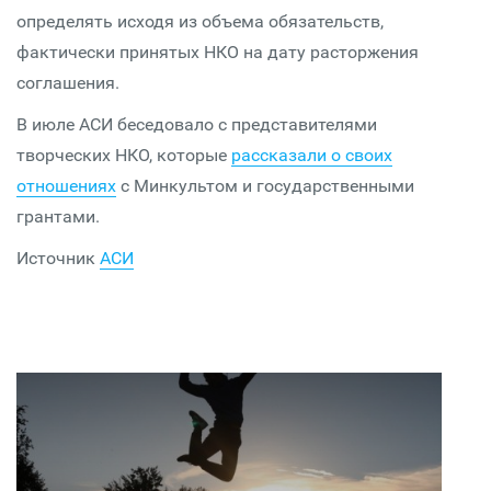
определять исходя из объема обязательств,
фактически принятых НКО на дату расторжения
соглашения.
В июле АСИ беседовало с представителями
творческих НКО, которые
рассказали о своих
отношениях
с Минкультом и государственными
грантами.
Источник
АСИ