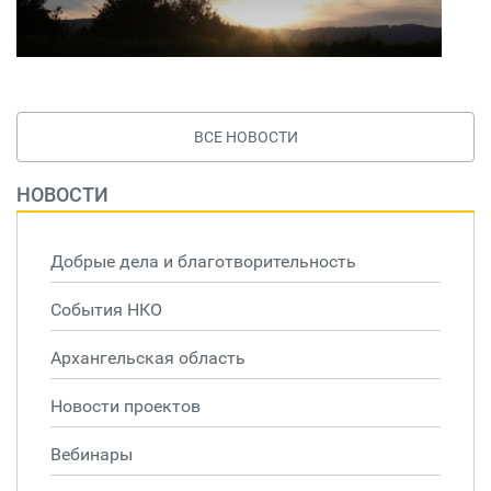
ВСЕ НОВОСТИ
НОВОСТИ
Добрые дела и благотворительность
События НКО
Архангельская область
Новости проектов
Вебинары