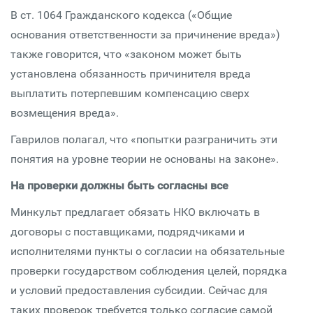
В ст. 1064 Гражданского кодекса («Общие
основания ответственности за причинение вреда»)
также говорится, что «законом может быть
установлена обязанность причинителя вреда
выплатить потерпевшим компенсацию сверх
возмещения вреда».
Гаврилов полагал, что «попытки разграничить эти
понятия на уровне теории не основаны на законе».
На проверки должны быть согласны все
Минкульт предлагает обязать НКО включать в
договоры с поставщиками, подрядчиками и
исполнителями пункты о согласии на обязательные
проверки государством соблюдения целей, порядка
и условий предоставления субсидии. Сейчас для
таких проверок требуется только согласие самой