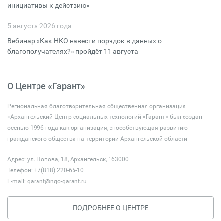
инициативы к действию»
5 августа 2026 года
Вебинар «Как НКО навести порядок в данных о
благополучателях?» пройдёт 11 августа
О Центре «Гарант»
Региональная благотворительная общественная организация
«Архангельский Центр социальных технологий «Гарант» был создан
осенью 1996 года как организация, способствующая развитию
гражданского общества на территории Архангельской области
Адрес: ул. Попова, 18, Архангельск, 163000
Телефон: +7(818) 220-65-10
E-mail:
garant@ngo-garant.ru
ПОДРОБНЕЕ О ЦЕНТРЕ