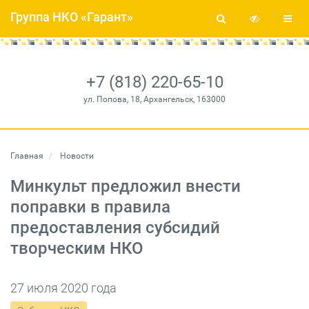
Группа НКО «Гарант»
+7 (818) 220-65-10
ул. Попова, 18, Архангельск, 163000
Главная
Новости
Минкульт предложил внести
поправки в правила
предоставления субсидий
творческим НКО
27 июля 2020 года