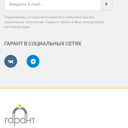
Подпишитесь и получайте новости о событиях Центра
социальных технологий «Гарант» прямо в Ваш электронный
почтовый ящик.
ГАРАНТ В СОЦИАЛЬНЫХ СЕТЯХ