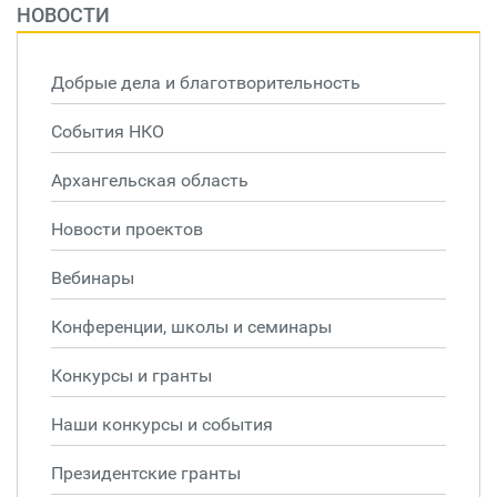
НОВОСТИ
Добрые дела и благотворительность
События НКО
Архангельская область
Новости проектов
Вебинары
Конференции, школы и семинары
Конкурсы и гранты
Наши конкурсы и события
Президентские гранты