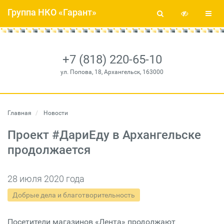
Группа НКО «Гарант»
+7 (818) 220-65-10
ул. Попова, 18, Архангельск, 163000
Главная
Новости
Проект #ДариЕду в Архангельске
продолжается
28 июля 2020 года
Добрые дела и благотворительность
Посетители магазинов «Лента» продолжают