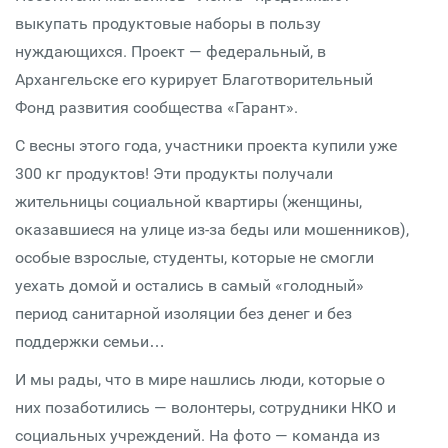
выкупать продуктовые наборы в пользу
нуждающихся. Проект — федеральный, в
Архангельске его курирует Благотворительный
Фонд развития сообщества «Гарант».
С весны этого года, участники проекта купили уже
300 кг продуктов! Эти продукты получали
жительницы социальной квартиры (женщины,
оказавшиеся на улице из-за беды или мошенников),
особые взрослые, студенты, которые не смогли
уехать домой и остались в самый «голодный»
период санитарной изоляции без денег и без
поддержки семьи…
И мы рады, что в мире нашлись люди, которые о
них позаботились — волонтеры, сотрудники НКО и
социальных учреждений. На фото — команда из