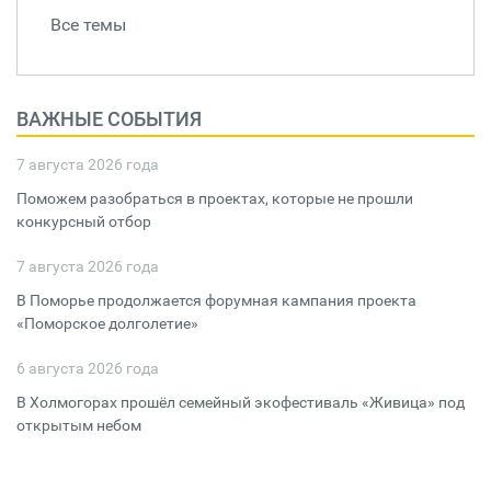
Все темы
ВАЖНЫЕ СОБЫТИЯ
7 августа 2026 года
Поможем разобраться в проектах, которые не прошли
конкурсный отбор
7 августа 2026 года
В Поморье продолжается форумная кампания проекта
«Поморское долголетие»
6 августа 2026 года
В Холмогорах прошёл семейный экофестиваль «Живица» под
открытым небом