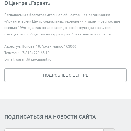
О Центре «Гарант»
Региональная благотворительная общественная организация
«Архангельский Центр социальных технологий «Гарант» был создан
осенью 1996 года как организация, способствующая развитию
гражданского общества на территории Архангельской области
Адрес: ул. Попова, 18, Архангельск, 163000
Телефон: +7(818) 220-65-10
E-mail:
garant@ngo-garant.ru
ПОДРОБНЕЕ О ЦЕНТРЕ
ПОДПИСАТЬСЯ НА НОВОСТИ САЙТА