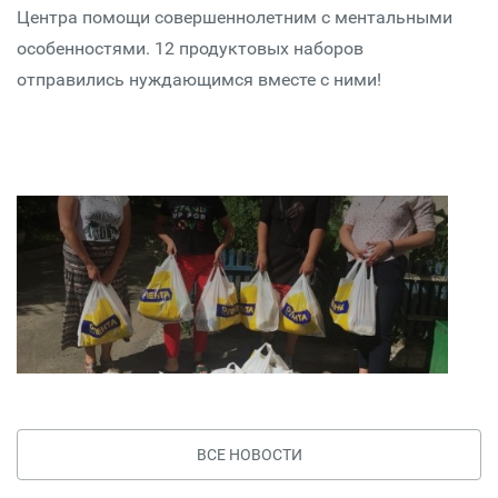
Центра помощи совершеннолетним с ментальными
особенностями. 12 продуктовых наборов
отправились нуждающимся вместе с ними!
ВСЕ НОВОСТИ