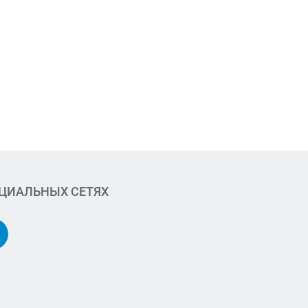
ОЦИАЛЬНЫХ СЕТЯХ