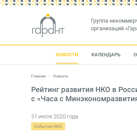
Группа некоммер
организаций «Гар
НОВОСТИ
КАЛЕНДАРЬ
О
Главная
Новости
Рейтинг развития НКО в Росс
с «Часа с Минэкономразвити
31 июля 2020 года
События НКО