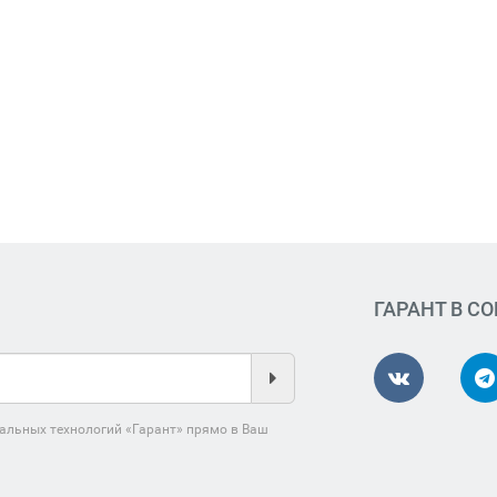
ГАРАНТ В С
альных технологий «Гарант» прямо в Ваш