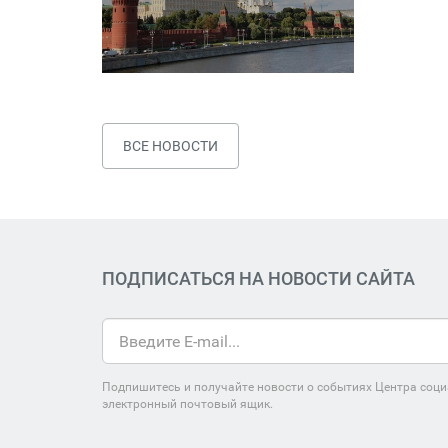
ВСЕ НОВОСТИ
ПОДПИСАТЬСЯ НА НОВОСТИ САЙТА
Подпишитесь и получайте новости о событиях Центра соци
электронный почтовый ящик.