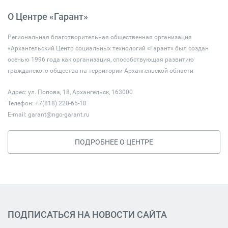
О Центре «Гарант»
Региональная благотворительная общественная организация
«Архангельский Центр социальных технологий «Гарант» был создан
осенью 1996 года как организация, способствующая развитию
гражданского общества на территории Архангельской области
Адрес: ул. Попова, 18, Архангельск, 163000
Телефон: +7(818) 220-65-10
E-mail:
garant@ngo-garant.ru
ПОДРОБНЕЕ О ЦЕНТРЕ
ПОДПИСАТЬСЯ НА НОВОСТИ САЙТА