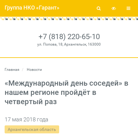
Группа НКО «Гарант»
+7 (818) 220-65-10
ул. Попова, 18, Архангельск, 163000
Главная
Новости
«Международный день соседей» в
нашем регионе пройдёт в
четвертый раз
17 мая 2018 года
Архангельская область