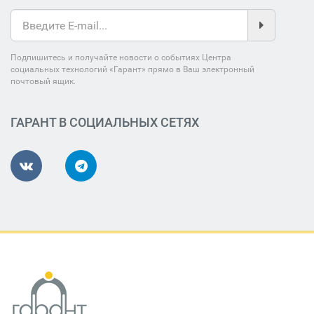
Подпишитесь и получайте новости о событиях Центра
социальных технологий «Гарант» прямо в Ваш электронный
почтовый ящик.
ГАРАНТ В СОЦИАЛЬНЫХ СЕТЯХ