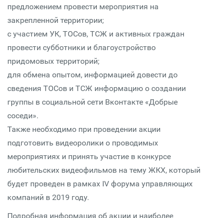
предложением провести мероприятия на
закрепленной территории;
с участием УК, ТОСов, ТСЖ и активных граждан
провести субботники и благоустройство
придомовых территорий;
для обмена опытом, информацией довести до
сведения ТОСов и ТСЖ информацию о создании
группы в социальной сети Вконтакте «Добрые
соседи».
Также необходимо при проведении акции
подготовить видеоролики о проводимых
мероприятиях и принять участие в конкурсе
любительских видеофильмов на тему ЖКХ, который
будет проведен в рамках IV форума управляющих
компаний в 2019 году.
Подробная информация об акции и наиболее