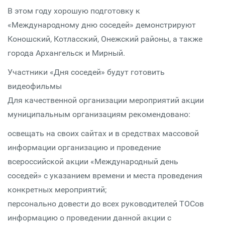
В этом году хорошую подготовку к
«Международному дню соседей» демонстрируют
Коношский, Котласский, Онежский районы, а также
города Архангельск и Мирный.
Участники «Дня соседей» будут готовить
видеофильмы
Для качественной организации мероприятий акции
муниципальным организациям рекомендовано:
освещать на своих сайтах и в средствах массовой
информации организацию и проведение
всероссийской акции «Международный день
соседей» с указанием времени и места проведения
конкретных мероприятий;
персонально довести до всех руководителей ТОСов
информацию о проведении данной акции с