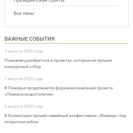
Президентские гранты
Все темы
ВАЖНЫЕ СОБЫТИЯ
7 августа 2026 года
Поможем разобраться в проектах, которые не прошли
конкурсный отбор
7 августа 2026 года
В Поморье продолжается форумная кампания проекта
«Поморское долголетие»
6 августа 2026 года
В Холмогорах прошёл семейный экофестиваль «Живица» под
открытым небом