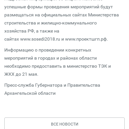
успешные формы проведения мероприятий будут
размещаться на официальных сайтах Министерства
строительства и жилищно-коммунального
хозяйства РФ, а также на
сайтах www.sosedi2018.ru и www.проектшгп.рф.
Информацию о проведении конкретных
мероприятий в городах и районах области
необходимо предоставить в министерство ТЭК и
ЖКХ до 21 мая.
Пресс-служба Губернатора и Правительства
Архангельской области
ВСЕ НОВОСТИ