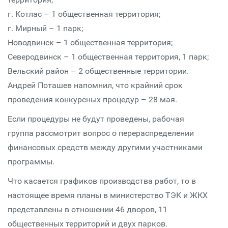
г. Котлас – 1 общественная территория;
г. Мирный – 1 парк;
Новодвинск – 1 общественная территория;
Северодвинск – 1 общественная территория, 1 парк;
Вельский район – 2 общественные территории.
Андрей Поташев напомнил, что крайний срок
проведения конкурсных процедур – 28 мая.
Если процедуры не будут проведены, рабочая
группа рассмотрит вопрос о перераспределении
финансовых средств между другими участниками
программы.
Что касается графиков производства работ, то в
настоящее время планы в министерство ТЭК и ЖКХ
представлены в отношении 46 дворов, 11
общественных территорий и двух парков.