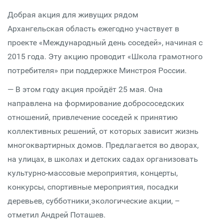
Добрая акция для живущих рядом
Архангельская область ежегодно участвует в
проекте «Международный день соседей», начиная с
2015 года. Эту акцию проводит «Школа грамотного
потребителя» при поддержке Минстроя России.
— В этом году акция пройдёт 25 мая. Она
направлена на формирование добрососедских
отношений, привлечение соседей к принятию
коллективных решений, от которых зависит жизнь
многоквартирных домов. Предлагается во дворах,
на улицах, в школах и детских садах организовать
культурно-массовые мероприятия, концерты,
конкурсы, спортивные мероприятия, посадки
деревьев, субботники¸ экологические акции, –
отметил Андрей Поташев.