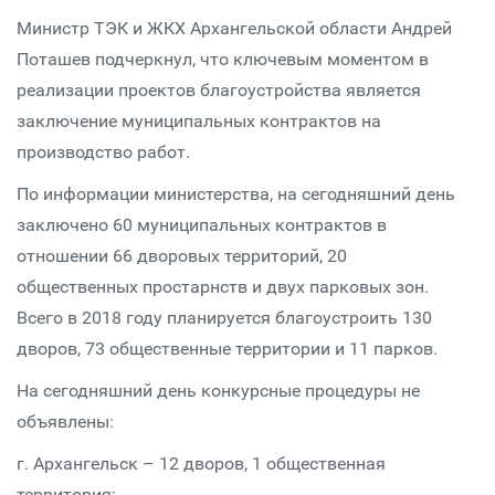
Министр ТЭК и ЖКХ Архангельской области Андрей
Поташев подчеркнул, что ключевым моментом в
реализации проектов благоустройства является
заключение муниципальных контрактов на
производство работ.
По информации министерства, на сегодняшний день
заключено 60 муниципальных контрактов в
отношении 66 дворовых территорий, 20
общественных простарнств и двух парковых зон.
Всего в 2018 году планируется благоустроить 130
дворов, 73 общественные территории и 11 парков.
На сегодняшний день конкурсные процедуры не
объявлены:
г. Архангельск – 12 дворов, 1 общественная
территория;