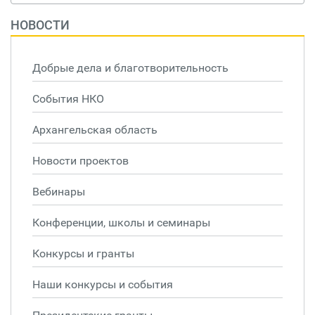
НОВОСТИ
Добрые дела и благотворительность
События НКО
Архангельская область
Новости проектов
Вебинары
Конференции, школы и семинары
Конкурсы и гранты
Наши конкурсы и события