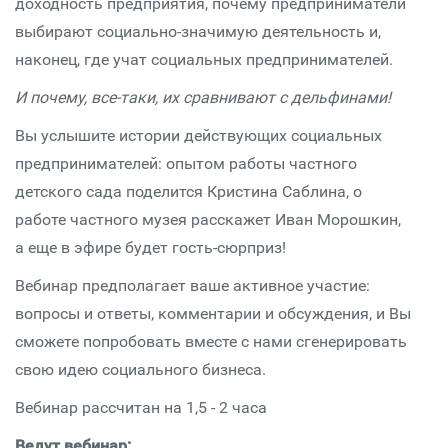
доходность предприятия, почему предприниматели
выбирают социально-значимую деятельность и,
наконец, где учат социальных предпринимателей.
И почему, все-таки, их сравнивают с дельфинами!
Вы услышите истории действующих социальных
предпринимателей: опытом работы частного
детского сада поделится Кристина Саблина, о
работе частного музея расскажет Иван Морошкин,
а еще в эфире будет гость-сюрприз!
Вебинар предполагает ваше активное участие:
вопросы и ответы, комментарии и обсуждения, и Вы
сможете попробовать вместе с нами сгенерировать
свою идею социального бизнеса.
Вебинар рассчитан на 1,5 - 2 часа
Ведут вебинар: