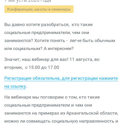
Конференции, школы и семинары
Вы давно хотите разобраться, кто такие
социальные предприниматели, чем они
занимаются? Хотите понять - легче быть обычным
или социальным? А интереснее?
Значит, наш вебинар для вас! 11 августа, во
вторник, с 15.00 до 17.00
Регистрация обязательна, для регистрации нажмите
на ссылку
.
На вебинаре мы поговорим о том, кто такие
социальные предприниматели и чем они
занимаются на примерах из Архангельской области,
можно ли совмещать социальную направленность и