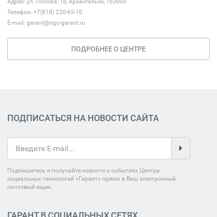
Адрес: ул. Попова, 18, Архангельск, 163000
Телефон: +7(818) 220-65-10
E-mail:
garant@ngo-garant.ru
ПОДРОБНЕЕ О ЦЕНТРЕ
ПОДПИСАТЬСЯ НА НОВОСТИ САЙТА
Подпишитесь и получайте новости о событиях Центра
социальных технологий «Гарант» прямо в Ваш электронный
почтовый ящик.
ГАРАНТ В СОЦИАЛЬНЫХ СЕТЯХ