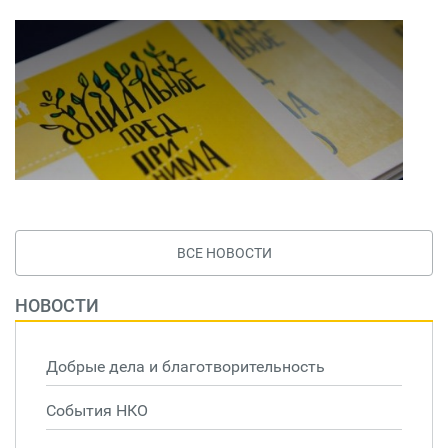
ВСЕ НОВОСТИ
НОВОСТИ
Добрые дела и благотворительность
События НКО