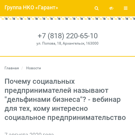
Группа НКО «Гарант»
+7 (818) 220-65-10
ул. Попова, 18, Архангельск, 163000
Главная
Новости
Почему социальных
предпринимателей называют
"дельфинами бизнеса"? - вебинар
для тех, кому интересно
социальное предпринимательство
7 августа 2020 года