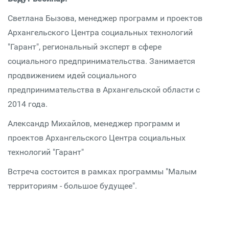
Светлана Бызова, менеджер программ и проектов
Архангельского Центра социальных технологий
"Гарант", региональный эксперт в сфере
социального предпринимательства. Занимается
продвижением идей социального
предпринимательства в Архангельской области с
2014 года.
Александр Михайлов, менеджер программ и
проектов Архангельского Центра социальных
технологий "Гарант"
Встреча состоится в рамках программы "Малым
территориям - большое будущее".