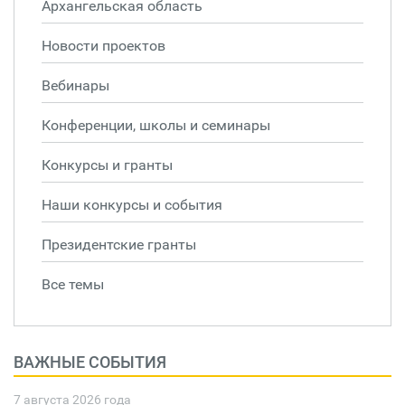
Архангельская область
Новости проектов
Вебинары
Конференции, школы и семинары
Конкурсы и гранты
Наши конкурсы и события
Президентские гранты
Все темы
ВАЖНЫЕ СОБЫТИЯ
7 августа 2026 года