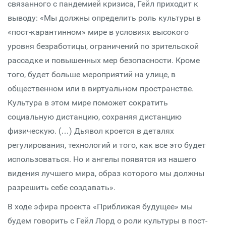
связанного с пандемией кризиса, Гейл приходит к
выводу: «Мы должны определить роль культуры в
«пост-карантинном» мире в условиях высокого
уровня безработицы, ограничений по зрительской
рассадке и повышенных мер безопасности. Кроме
того, будет больше мероприятий на улице, в
общественном или в виртуальном пространстве.
Культура в этом мире поможет сократить
социальную дистанцию, сохраняя дистанцию
физическую. (…) Дьявол кроется в деталях
регулирования, технологий и того, как все это будет
использоваться. Но и ангелы появятся из нашего
видения лучшего мира, образ которого мы должны
разрешить себе создавать».
В ходе эфира проекта «Приближая будущее» мы
будем говорить с Гейл Лорд о роли культуры в пост-