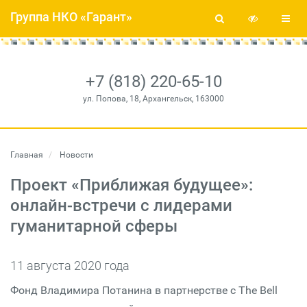
Группа НКО «Гарант»
+7 (818) 220-65-10
ул. Попова, 18, Архангельск, 163000
Главная
Новости
Проект «Приближая будущее»:
онлайн-встречи с лидерами
гуманитарной сферы
11 августа 2020 года
Фонд Владимира Потанина в партнерстве с The Bell