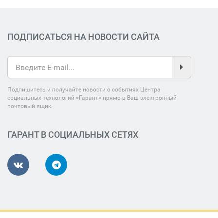
ПОДПИСАТЬСЯ НА НОВОСТИ САЙТА
Подпишитесь и получайте новости о событиях Центра
социальных технологий «Гарант» прямо в Ваш электронный
почтовый ящик.
ГАРАНТ В СОЦИАЛЬНЫХ СЕТЯХ