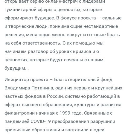
открывает серию онлайн-встреч с лидерами
гуманитарной сферы о ценностях, которые
сформируют будущее. В фокусе проекта — сильные
и творческие люди, принимающие нестандартные
решения, меняющие жизнь вокруг и готовые брать
на себя ответственность. С их помощью мы
начинаем разговор об уроках кризиса и о
ценностях, которые будут связаны с нашим
будущим. .
Инициатор проекта – Благотворительный фонд
Владимира Потанина, один из первых и крупнейших
частных фондов в России, системно работающий в
сферах высшего образования, культуры и развития
филантропии начиная с 1999 года. Связанные с
пандемией COVID-19 преобразования разрушили
привычный образ жизни и заставили людей