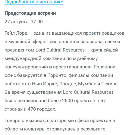
Подробности в источнике
Предстоящие встречи
27 августа, 17:00
Гейл Лорд – одна из выдающихся проектировщиков
в музейной сфере. Гейл является со-основателем и
президентом Lord Cultiral Resources – крупнейшей
международной компании по музейному
консультированию и проектированию. Головной
офис базируется в Торонто, филиалы компании
работают в Нью-Йорке, Лондне, Мумбае и Пекине.
За время существования Lord Cultural Resources
было реализовано более 2500 проектов в 57
странах и 470 городах.
Говоря о вызовах, с которыми сфера проектов в
области культуры столкнулась в результате