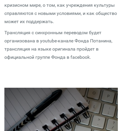
кризисном мире, о том, как учреждения культуры
справляются с новыми условиями, и как общество
может их поддержать.
Трансляция с синхронным переводом будет
организована в youtube-канале Фонда Потанина,
трансляция на языке оригинала пройдет в
официальной группе Фонда в facebook.