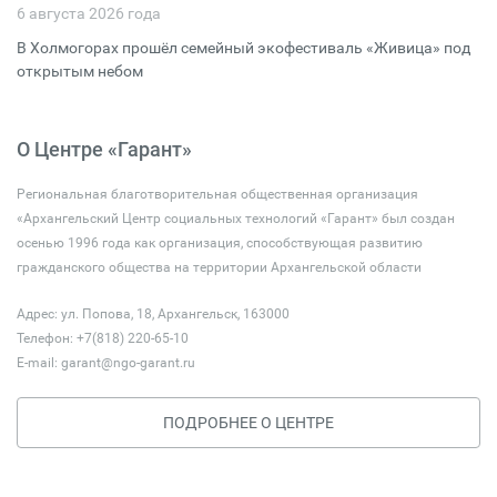
6 августа 2026 года
В Холмогорах прошёл семейный экофестиваль «Живица» под
открытым небом
О Центре «Гарант»
Региональная благотворительная общественная организация
«Архангельский Центр социальных технологий «Гарант» был создан
осенью 1996 года как организация, способствующая развитию
гражданского общества на территории Архангельской области
Адрес: ул. Попова, 18, Архангельск, 163000
Телефон: +7(818) 220-65-10
E-mail:
garant@ngo-garant.ru
ПОДРОБНЕЕ О ЦЕНТРЕ