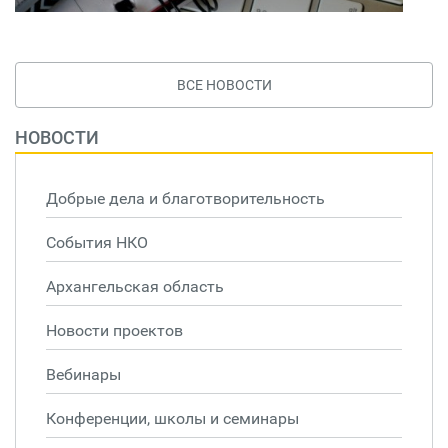
ВСЕ НОВОСТИ
НОВОСТИ
Добрые дела и благотворительность
События НКО
Архангельская область
Новости проектов
Вебинары
Конференции, школы и семинары