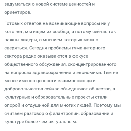
задуматься о новой системе ценностей и
ориентиров.
Готовых ответов на возникающие вопросы ни у
кого нет, мы ищем их сообща, и потому сейчас так
важны лидеры, с мнением которых можно
сверяться. Сегодня проблемы гуманитарного
сектора редко оказываются в фокусе
общественного обсуждения, сконцентрированного
на вопросах здравоохранения и экономики. Тем не
менее именно ценности взаимопомощи и
добровольчества сейчас объединяют общество, а
культурные и образовательные проекты стали
опорой и отдушиной для многих людей. Поэтому мы
считаем разговор о филантропии, образовании и
культуре более чем актуальным.