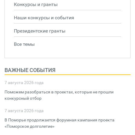
Конкурсы и гранты
Наши конкурсы и события
Президентские гранты
Все темы
ВАЖНЫЕ СОБЫТИЯ
7 августа 2026 года
Поможем разобраться в проектах, которые не прошли
конкурсный отбор
7 августа 2026 года
В Поморье продолжается форумная кампания проекта
«Поморское долголетие»