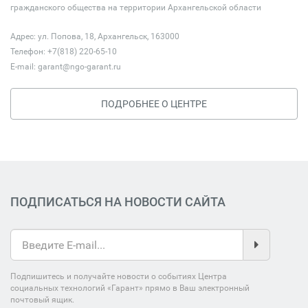
гражданского общества на территории Архангельской области
Адрес: ул. Попова, 18, Архангельск, 163000
Телефон: +7(818) 220-65-10
E-mail:
garant@ngo-garant.ru
ПОДРОБНЕЕ О ЦЕНТРЕ
ПОДПИСАТЬСЯ НА НОВОСТИ САЙТА
Подпишитесь и получайте новости о событиях Центра
социальных технологий «Гарант» прямо в Ваш электронный
почтовый ящик.