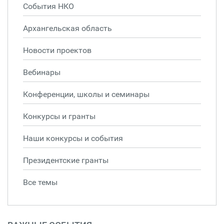
События НКО
Архангельская область
Новости проектов
Вебинары
Конференции, школы и семинары
Конкурсы и гранты
Наши конкурсы и события
Президентские гранты
Все темы