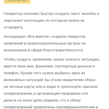
События НКО
Генератор поможет быстро создать текст жалобы и
подскажет инстанции, по которым нужно ее
отправить.
Ассоциация «Все вместе» создала генератор
заявлений в правоохранительные органы на
мошенников в сфере благотворительности.
Чтобы создать заявление, нужно описать ситуацию,
ввести свои имя, фамилию, паспортные данные и
телефон. Кроме того нужно выбрать одну из
возможных ситуаций: вы стали свидетелем сбора
на личные карты или в ящик в транспорте; сделали
пожертвование, а организация направила эти
деньги на иные цели; увидели, что к сбору
пожертвований привлечены несовершеннолетние и