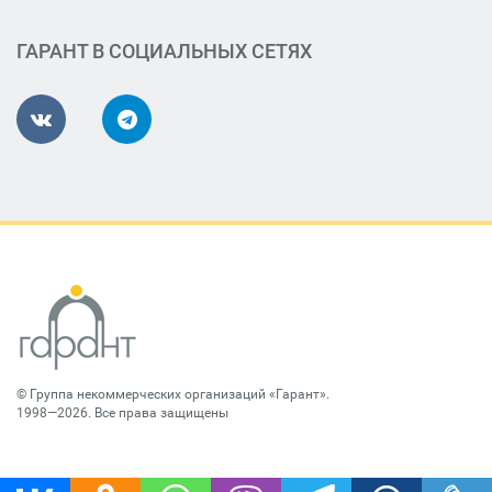
ГАРАНТ В СОЦИАЛЬНЫХ СЕТЯХ
©
Группа некоммерческих организаций «Гарант»
.
1998—2026. Все права защищены