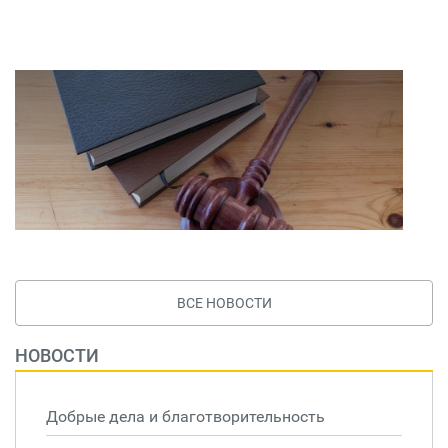
ВСЕ НОВОСТИ
НОВОСТИ
Добрые дела и благотворительность