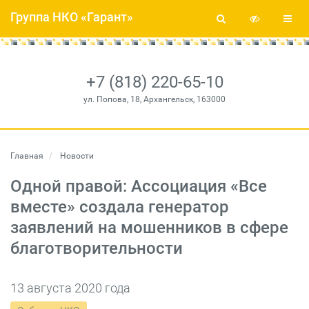
Группа НКО «Гарант»
+7 (818) 220-65-10
ул. Попова, 18, Архангельск, 163000
Главная
Новости
Одной правой: Ассоциация «Все
вместе» создала генератор
заявлений на мошенников в сфере
благотворительности
13 августа 2020 года