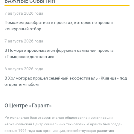
ВАЖНЫЕ СОБЫТИЯ
7 августа 2026 года
Поможем разобраться в проектах, которые не прошли
конкурсный отбор
7 августа 2026 года
В Поморье продолжается форумная кампания проекта
«Поморское долголетие»
6 августа 2026 года
В Холмогорах прошёл семейный экофестиваль «Живица» под
открытым небом
О Центре «Гарант»
Региональная благотворительная общественная организация
«Архангельский Центр социальных технологий «Гарант» был создан
осенью 1996 года как организация, способствующая развитию