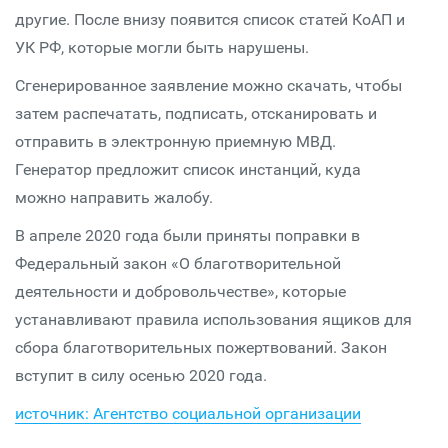
другие. После внизу появится список статей КоАП и
УК РФ, которые могли быть нарушены.
Сгенерированное заявление можно скачать, чтобы
затем распечатать, подписать, отсканировать и
отправить в электронную приемную МВД.
Генератор предложит список инстанций, куда
можно направить жалобу.
В апреле 2020 года были приняты поправки в
Федеральный закон «О благотворительной
деятельности и добровольчестве», которые
устанавливают правила использования ящиков для
сбора благотворительных пожертвований. Закон
вступит в силу осенью 2020 года.
источник: Агентство социальной организации