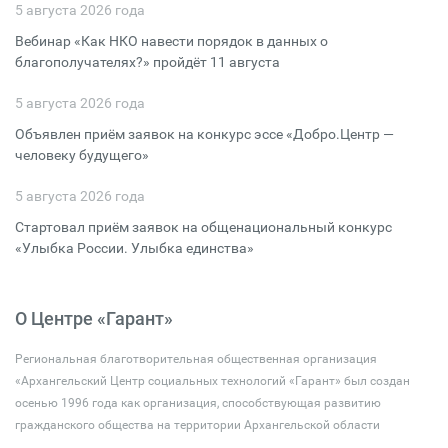
5 августа 2026 года
Вебинар «Как НКО навести порядок в данных о
благополучателях?» пройдёт 11 августа
5 августа 2026 года
Объявлен приём заявок на конкурс эссе «Добро.Центр —
человеку будущего»
5 августа 2026 года
Стартовал приём заявок на общенациональный конкурс
«Улыбка России. Улыбка единства»
О Центре «Гарант»
Региональная благотворительная общественная организация
«Архангельский Центр социальных технологий «Гарант» был создан
осенью 1996 года как организация, способствующая развитию
гражданского общества на территории Архангельской области