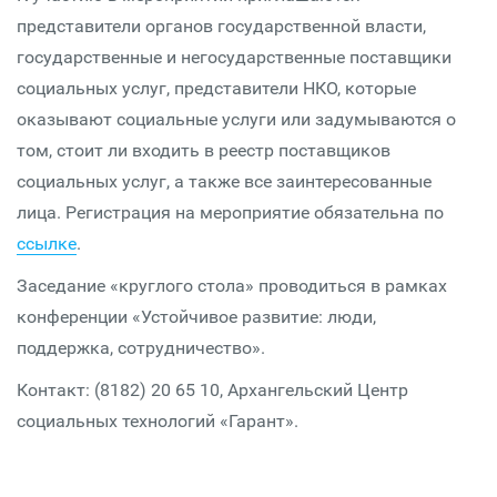
представители органов государственной власти,
государственные и негосударственные поставщики
социальных услуг, представители НКО, которые
оказывают социальные услуги или задумываются о
том, стоит ли входить в реестр поставщиков
социальных услуг, а также все заинтересованные
лица. Регистрация на мероприятие обязательна по
ссылке
.
Заседание «круглого стола» проводиться в рамках
конференции «Устойчивое развитие: люди,
поддержка, сотрудничество».
Контакт: (8182) 20 65 10, Архангельский Центр
социальных технологий «Гарант».