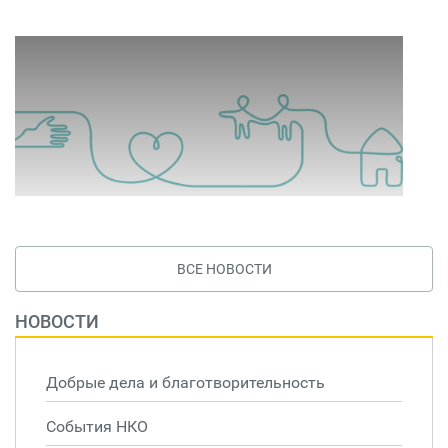
ВСЕ НОВОСТИ
НОВОСТИ
Добрые дела и благотворительность
События НКО