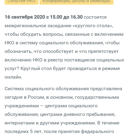
События НКО
Конференции, школы и семинары
16 сентября 2020 с 15.00 до 16.30
состоится
межрегиональное заседание «круглого стола»,
чтобы обсудить вопросы, связанные с включением
НКО в систему социального обслуживания, чтобы
обозначить, что способствует и что препятствует
включению НКО в реестр поставщиков социальных
услуг? Круглый стол будет проводиться в режиме
онлайн.
Система социального обслуживания представлена
сегодня в России, в основном, государственными
учреждениями – центрами социального
обслуживания, центрами дневного пребывания,
интернатами и другими учреждениями. В течение
последних 5 лет, после принятия федерального