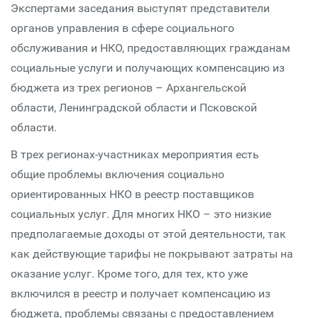
Экспертами заседания выступят представители
органов управления в сфере социального
обслуживания и НКО, предоставляющих гражданам
социальные услуги и получающих компенсацию из
бюджета из трех регионов – Архангельской
области, Ленинградской области и Псковской
области.
В трех регионах-участниках мероприятия есть
общие проблемы включения социально
ориентированных НКО в реестр поставщиков
социальных услуг. Для многих НКО – это низкие
предполагаемые доходы от этой деятельности, так
как действующие тарифы не покрывают затраты на
оказание услуг. Кроме того, для тех, кто уже
включился в реестр и получает компенсацию из
бюджета, проблемы связаны с предоставлением