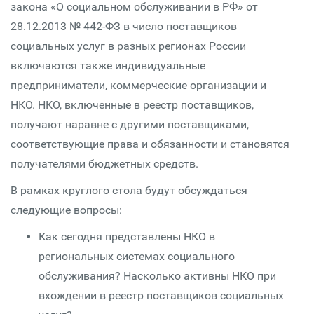
закона «О социальном обслуживании в РФ» от
28.12.2013 № 442-ФЗ в число поставщиков
социальных услуг в разных регионах России
включаются также индивидуальные
предприниматели, коммерческие организации и
НКО. НКО, включенные в реестр поставщиков,
получают наравне с другими поставщиками,
соответствующие права и обязанности и становятся
получателями бюджетных средств.
В рамках круглого стола будут обсуждаться
следующие вопросы:
Как сегодня представлены НКО в
региональных системах социального
обслуживания? Насколько активны НКО при
вхождении в реестр поставщиков социальных