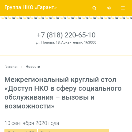
Группа НКО «Гарант»
+7 (818) 220-65-10
ул. Попова, 18, Архангельск, 163000
Главная
Новости
Межрегиональный круглый стол
«Доступ НКО в сферу социального
обслуживания – вызовы и
возможности»
10 сентября 2020 года