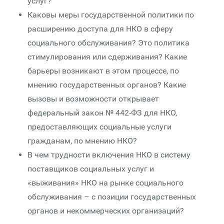
услуг?
Каковы меры государственной политики по
расширению доступа для НКО в сферу
социального обслуживания? Это политика
стимулирования или сдерживания? Какие
барьеры возникают в этом процессе, по
мнению государственных органов? Какие
вызовы и возможности открывает
федеральный закон № 442-ФЗ для НКО,
предоставляющих социальные услуги
гражданам, по мнению НКО?
В чем трудности включения НКО в систему
поставщиков социальных услуг и
«выживания» НКО на рынке социального
обслуживания – с позиции государственных
органов и некоммерческих организаций?