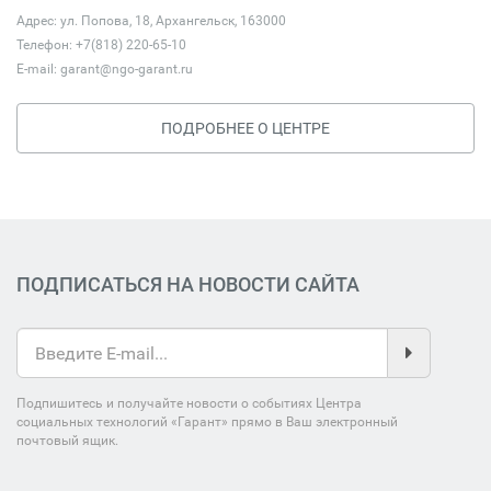
Адрес: ул. Попова, 18, Архангельск, 163000
Телефон: +7(818) 220-65-10
E-mail:
garant@ngo-garant.ru
ПОДРОБНЕЕ О ЦЕНТРЕ
ПОДПИСАТЬСЯ НА НОВОСТИ САЙТА
Подпишитесь и получайте новости о событиях Центра
социальных технологий «Гарант» прямо в Ваш электронный
почтовый ящик.