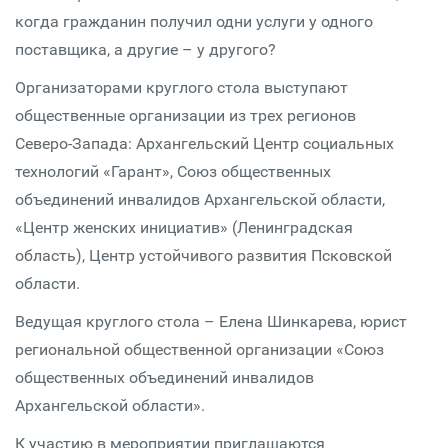
когда гражданин получил одни услуги у одного
поставщика, а другие – у другого?
Организаторами круглого стола выступают
общественные организации из трех регионов
Северо-Запада: Архангельский Центр социальных
технологий «Гарант», Союз общественных
объединений инвалидов Архангельской области,
«Центр женских инициатив» (Ленинградская
область), Центр устойчивого развития Псковской
области.
Ведущая круглого стола – Елена Шинкарева, юрист
региональной общественной организации «Союз
общественных объединений инвалидов
Архангельской области».
К участию в мероприятии приглашаются