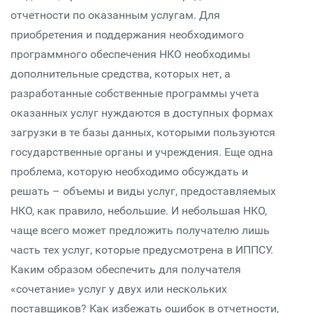
отчетности по оказанным услугам. Для
приобретения и поддержания необходимого
программного обеспечения НКО необходимы
дополнительные средства, которых нет, а
разработанные собственные программы учета
оказанных услуг нуждаются в доступных формах
загрузки в те базы данных, которыми пользуются
государственные органы и учреждения. Еще одна
проблема, которую необходимо обсуждать и
решать – объемы и виды услуг, предоставляемых
НКО, как правило, небольшие. И небольшая НКО,
чаще всего может предложить получателю лишь
часть тех услуг, которые предусмотрена в ИППСУ.
Каким образом обеспечить для получателя
«сочетание» услуг у двух или нескольких
поставщиков? Как избежать ошибок в отчетности,