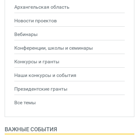
Архангельская область
Новости проектов
Вебинары
Конференции, школы и семинары
Конкурсы и гранты
Наши конкурсы и события
Президентские гранты
Все темы
ВАЖНЫЕ СОБЫТИЯ