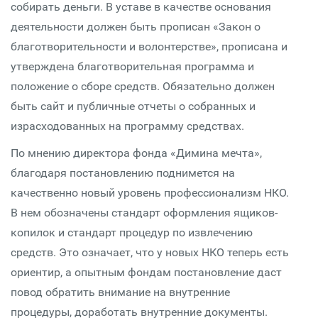
собирать деньги. В уставе в качестве основания
деятельности должен быть прописан «Закон о
благотворительности и волонтерстве», прописана и
утверждена благотворительная программа и
положение о сборе средств. Обязательно должен
быть сайт и публичные отчеты о собранных и
израсходованных на программу средствах.
По мнению директора фонда «Димина мечта»,
благодаря постановлению поднимется на
качественно новый уровень профессионализм НКО.
В нем обозначены стандарт оформления ящиков-
копилок и стандарт процедур по извлечению
средств. Это означает, что у новых НКО теперь есть
ориентир, а опытным фондам постановление даст
повод обратить внимание на внутренние
процедуры, доработать внутренние документы.