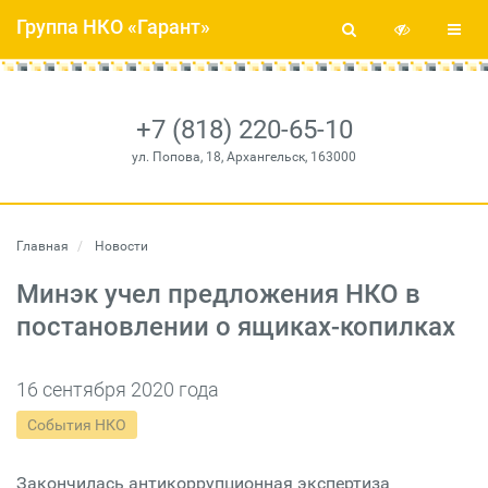
Группа НКО «Гарант»
+7 (818) 220-65-10
ул. Попова, 18, Архангельск, 163000
Главная
Новости
Минэк учел предложения НКО в
постановлении о ящиках-копилках
16 сентября 2020 года
События НКО
Закончилась антикоррупционная экспертиза