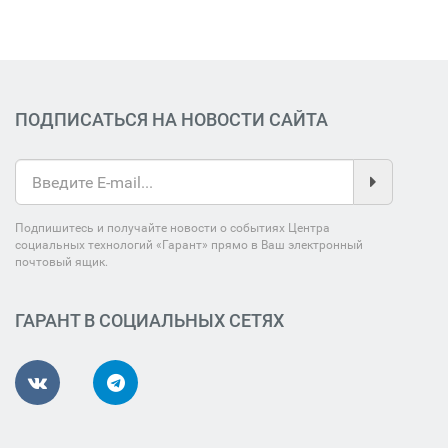
ПОДПИСАТЬСЯ НА НОВОСТИ САЙТА
Подпишитесь и получайте новости о событиях Центра
социальных технологий «Гарант» прямо в Ваш электронный
почтовый ящик.
ГАРАНТ В СОЦИАЛЬНЫХ СЕТЯХ