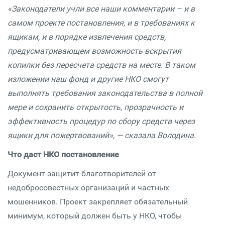
«Законодатели учли все наши комментарии – и в
самом проекте постановления, и в требованиях к
ящикам, и в порядке извлечения средств,
предусматривающем возможность вскрытия
копилки без пересчета средств на месте. В таком
изложении наш фонд и другие НКО смогут
выполнять требования законодательства в полной
мере и сохранить открытость, прозрачность и
эффективность процедур по сбору средств через
ящики для пожертвований», — сказала Володина.
Что даст НКО постановление
Документ защитит благотворителей от
недобросовестных организаций и частных
мошенников. Проект закрепляет обязательный
минимум, который должен быть у НКО, чтобы