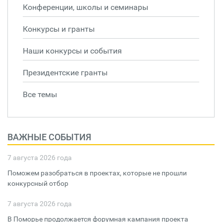
Конференции, школы и семинары
Конкурсы и гранты
Наши конкурсы и события
Президентские гранты
Все темы
ВАЖНЫЕ СОБЫТИЯ
7 августа 2026 года
Поможем разобраться в проектах, которые не прошли
конкурсный отбор
7 августа 2026 года
В Поморье продолжается форумная кампания проекта