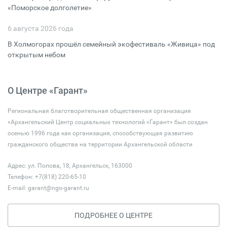
«Поморское долголетие»
6 августа 2026 года
В Холмогорах прошёл семейный экофестиваль «Живица» под
открытым небом
О Центре «Гарант»
Региональная благотворительная общественная организация
«Архангельский Центр социальных технологий «Гарант» был создан
осенью 1996 года как организация, способствующая развитию
гражданского общества на территории Архангельской области
Адрес: ул. Попова, 18, Архангельск, 163000
Телефон: +7(818) 220-65-10
E-mail:
garant@ngo-garant.ru
ПОДРОБНЕЕ О ЦЕНТРЕ