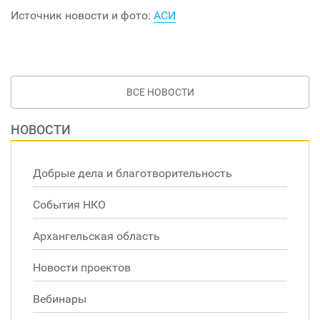
Источник новости и фото:
АСИ
ВСЕ НОВОСТИ
НОВОСТИ
Добрые дела и благотворительность
События НКО
Архангельская область
Новости проектов
Вебинары