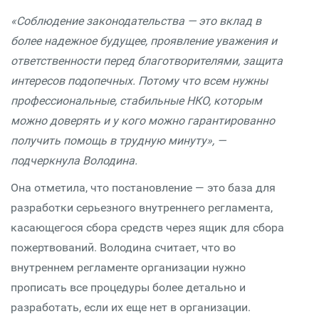
«Соблюдение законодательства — это вклад в
более надежное будущее, проявление уважения и
ответственности перед благотворителями, защита
интересов подопечных. Потому что всем нужны
профессиональные, стабильные НКО, которым
можно доверять и у кого можно гарантированно
получить помощь в трудную минуту», —
подчеркнула Володина.
Она отметила, что постановление — это база для
разработки серьезного внутреннего регламента,
касающегося сбора средств через ящик для сбора
пожертвований. Володина считает, что во
внутреннем регламенте организации нужно
прописать все процедуры более детально и
разработать, если их еще нет в организации.