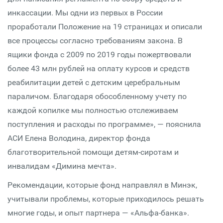
инкассации. Мы одни из первых в России
проработали Положение на 19 страницах и описали
все процессы согласно требованиям закона. В
ящики фонда с 2009 по 2019 годы пожертвовали
более 43 млн рублей на оплату курсов и средств
реабилитации детей с детским церебральным
параличом. Благодаря обособленному учету по
каждой копилке мы полностью отслеживаем
поступления и расходы по программе», — пояснила
АСИ Елена Володина, директор фонда
благотворительной помощи детям-сиротам и
инвалидам «Димина мечта».
Рекомендации, которые фонд направлял в Минэк,
учитывали проблемы, которые приходилось решать
многие годы, и опыт партнера — «Альфа-банка».