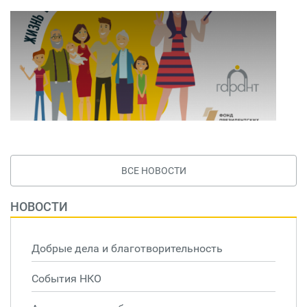
ВСЕ НОВОСТИ
НОВОСТИ
Добрые дела и благотворительность
События НКО