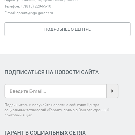
Телефон: +7(818) 220-65-10
E-mail:
garant@ngo-garant.ru
ПОДРОБНЕЕ О ЦЕНТРЕ
ПОДПИСАТЬСЯ НА НОВОСТИ САЙТА
Подпишитесь и получайте новости о событиях Центра
социальных технологий «Гарант» прямо в Ваш электронный
почтовый ящик.
ГАРАНТ В СОЦИАЛЬНЫХ СЕТЯХ