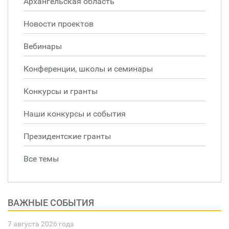
Архангельская область
Новости проектов
Вебинары
Конференции, школы и семинары
Конкурсы и гранты
Наши конкурсы и события
Президентские гранты
Все темы
ВАЖНЫЕ СОБЫТИЯ
7 августа 2026 года