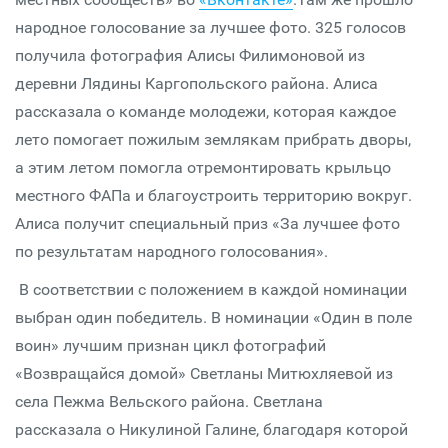
народное голосование за лучшее фото. 325 голосов
получила фотография Алисы Филимоновой из
деревни Лядины Каргопольского района. Алиса
рассказала о команде молодежи, которая каждое
лето помогает пожилым землякам прибрать дворы,
а этим летом помогла отремонтировать крыльцо
местного ФАПа и благоустроить территорию вокруг.
Алиса получит специальный приз «За лучшее фото
по результатам народного голосования».
В соответствии с положением в каждой номинации
выбран один победитель. В номинации «Один в поле
воин» лучшим признан цикл фотографий
«Возвращайся домой» Светланы Митюхляевой из
села Пежма Вельского района. Светлана
рассказала о Никулиной Галине, благодаря которой