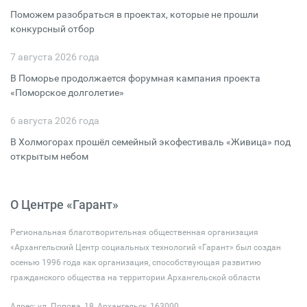
Поможем разобраться в проектах, которые не прошли
конкурсный отбор
7 августа 2026 года
В Поморье продолжается форумная кампания проекта
«Поморское долголетие»
6 августа 2026 года
В Холмогорах прошёл семейный экофестиваль «Живица» под
открытым небом
О Центре «Гарант»
Региональная благотворительная общественная организация
«Архангельский Центр социальных технологий «Гарант» был создан
осенью 1996 года как организация, способствующая развитию
гражданского общества на территории Архангельской области
Адрес: ул. Попова, 18, Архангельск, 163000