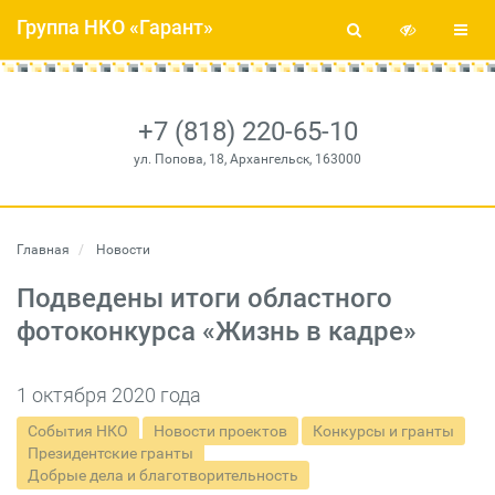
Группа НКО «Гарант»
+7 (818) 220-65-10
ул. Попова, 18, Архангельск, 163000
Главная
Новости
Подведены итоги областного
фотоконкурса «Жизнь в кадре»
1 октября 2020 года
События НКО
Новости проектов
Конкурсы и гранты
Президентские гранты
Добрые дела и благотворительность