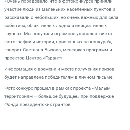
«Очень порадовало, что в фотоконкурсе приняли
участие люди из маленьких населенных пунктов и
рассказали о небольших, но очень важных для села
событиях, об активных людях и инициативных
группах. Мы получили огромное удовольствие от
фотографий и историй, присланных на конкурс!», -
говорит Светлана Бызова, менеджер программ и
проектов Центра «Гарант».
Информация о времени и месте получения призов
будет направлена победителям в личном письме.
Фотоконкурс прошел в рамках проекта «Малым
территориям – большое будущее» при поддержке
Фонда президентских грантов.