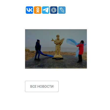
ВСЕ НОВОСТИ