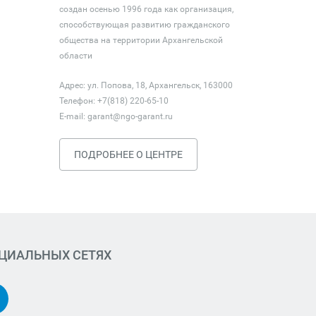
создан осенью 1996 года как организация,
способствующая развитию гражданского
общества на территории Архангельской
области
Адрес: ул. Попова, 18, Архангельск, 163000
Телефон: +7(818) 220-65-10
E-mail:
garant@ngo-garant.ru
ПОДРОБНЕЕ О ЦЕНТРЕ
ОЦИАЛЬНЫХ СЕТЯХ