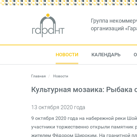
Группа некоммер
организаций «Гар
НОВОСТИ
КАЛЕНДАРЬ
О
Главная
Новости
Культурная мозаика: Рыбака 
13 октября 2020 года
9 октября 2020 года на набережной реки Шой
участники торжественно открыли памятник р
жителем Фёдором Широким. На гранитной пл