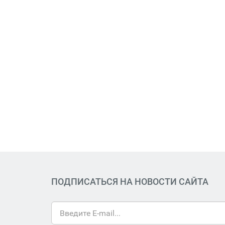
ПОДПИСАТЬСЯ НА НОВОСТИ САЙТА