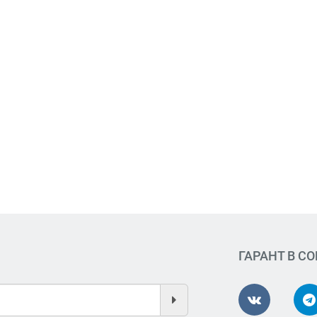
ГАРАНТ В С