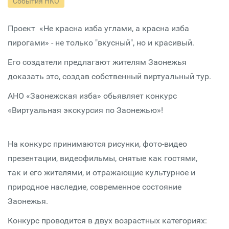
События НКО
Проект «Не красна изба углами, а красна изба
пирогами» - не только "вкусный", но и красивый.
Его создатели предлагают жителям Заонежья
доказать это, создав собственный виртуальный тур.
АНО «Заонежская изба» обьявляет конкурс
«Виртуальная экскурсия по Заонежью»!
На конкурс принимаются рисунки, фото-видео
презентации, видеофильмы, снятые как гостями,
так и его жителями, и отражающие культурное и
природное наследие, современное состояние
Заонежья.
Конкурс проводится в двух возрастных категориях: