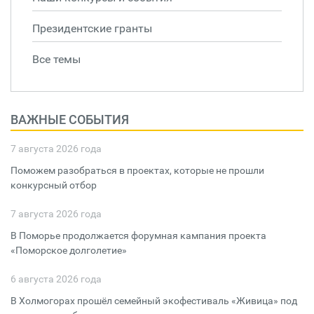
Президентские гранты
Все темы
ВАЖНЫЕ СОБЫТИЯ
7 августа 2026 года
Поможем разобраться в проектах, которые не прошли
конкурсный отбор
7 августа 2026 года
В Поморье продолжается форумная кампания проекта
«Поморское долголетие»
6 августа 2026 года
В Холмогорах прошёл семейный экофестиваль «Живица» под