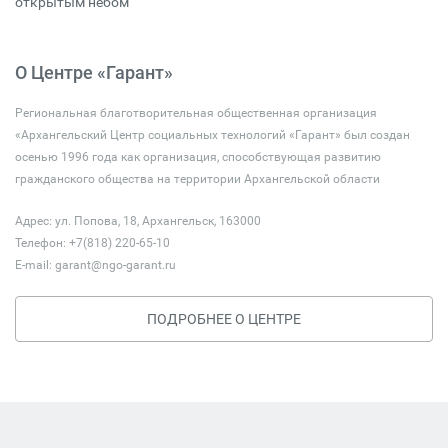
открытым небом
О Центре «Гарант»
Региональная благотворительная общественная организация
«Архангельский Центр социальных технологий «Гарант» был создан
осенью 1996 года как организация, способствующая развитию
гражданского общества на территории Архангельской области
Адрес: ул. Попова, 18, Архангельск, 163000
Телефон: +7(818) 220-65-10
E-mail:
garant@ngo-garant.ru
ПОДРОБНЕЕ О ЦЕНТРЕ