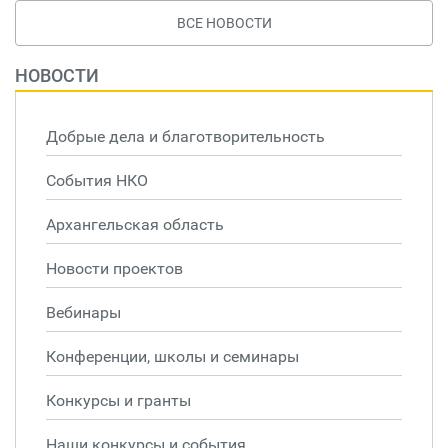
ВСЕ НОВОСТИ
НОВОСТИ
Добрые дела и благотворительность
События НКО
Архангельская область
Новости проектов
Вебинары
Конференции, школы и семинары
Конкурсы и гранты
Наши конкурсы и события