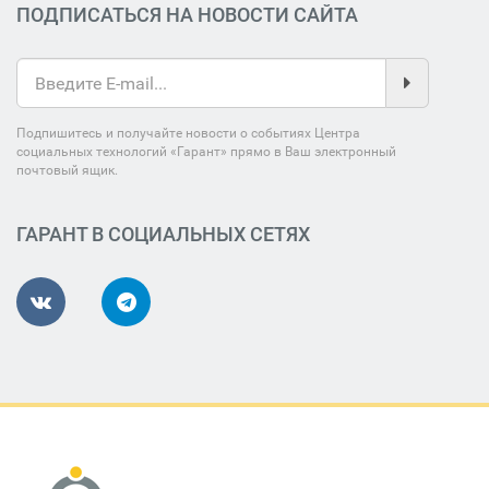
ПОДПИСАТЬСЯ НА НОВОСТИ САЙТА
Подпишитесь и получайте новости о событиях Центра
социальных технологий «Гарант» прямо в Ваш электронный
почтовый ящик.
ГАРАНТ В СОЦИАЛЬНЫХ СЕТЯХ