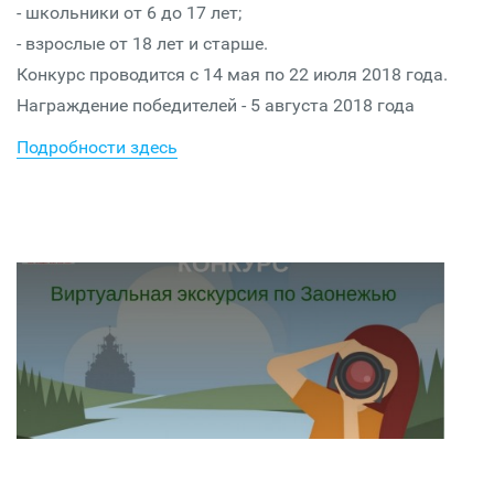
- школьники от 6 до 17 лет;
- взрослые от 18 лет и старше.
Конкурс проводится с 14 мая по 22 июля 2018 года.
Награждение победителей - 5 августа 2018 года
Подробности здесь