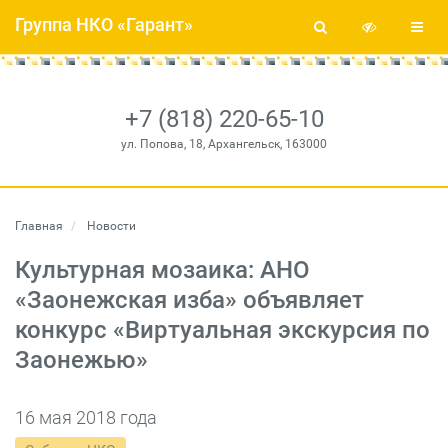
Группа НКО «Гарант»
+7 (818) 220-65-10
ул. Попова, 18, Архангельск, 163000
Главная
Новости
Культурная мозаика: АНО
«Заонежская изба» объявляет
конкурс «Виртуальная экскурсия по
Заонежью»
16 мая 2018 года