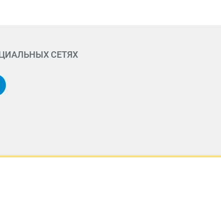
ОЦИАЛЬНЫХ СЕТЯХ