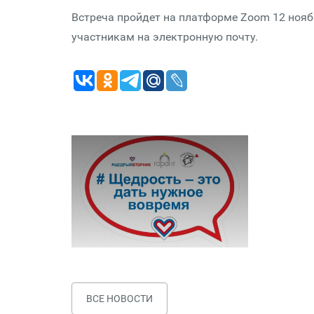
Встреча пройдет на платформе Zoom 12 нояб
участникам на электронную почту.
ВСЕ НОВОСТИ