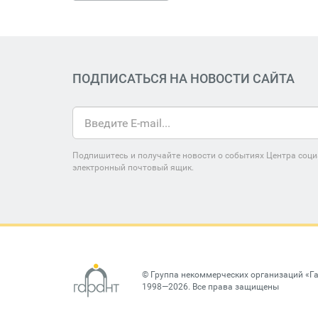
ПОДПИСАТЬСЯ НА НОВОСТИ САЙТА
Подпишитесь и получайте новости о событиях Центра соци
электронный почтовый ящик.
©
Группа некоммерческих организаций «Г
1998—2026. Все права защищены