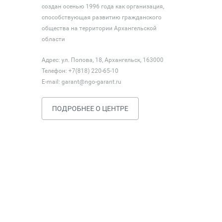
создан осенью 1996 года как организация,
способствующая развитию гражданского
общества на территории Архангельской
области
Адрес: ул. Попова, 18, Архангельск, 163000
Телефон: +7(818) 220-65-10
E-mail:
garant@ngo-garant.ru
ПОДРОБНЕЕ О ЦЕНТРЕ