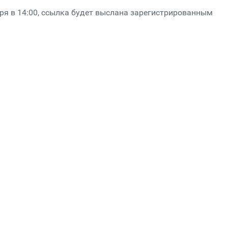
ря в 14:00, ссылка будет выслана зарегистрированным