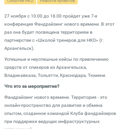
События НКО
Новости проектов
27 ноября с 10.00 до 18.00 пройдет уже 7-я
конференция Фандрайзинг нового времени. В этот
раз она будет посвящена территориям в
партнерстве с «Школой тренеров для НКО» (г.
Архангельск).
Успешные и неуспешные кейсы по привлечению
средств от спикеров из Архангельска,
Владикавказа, Тольятти, Краснодара, Тюмени.
Что это за мероприятие?
Фандрайзинг нового времени. Территория - это
онлайн-пространство для развития и обмена
опытом, созданное командой Клуба фандрайзеров
при поддержке ведущих инфраструктурных