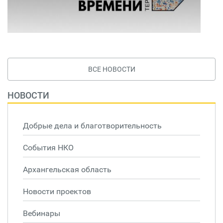
ВСЕ НОВОСТИ
НОВОСТИ
Добрые дела и благотворительность
События НКО
Архангельская область
Новости проектов
Вебинары