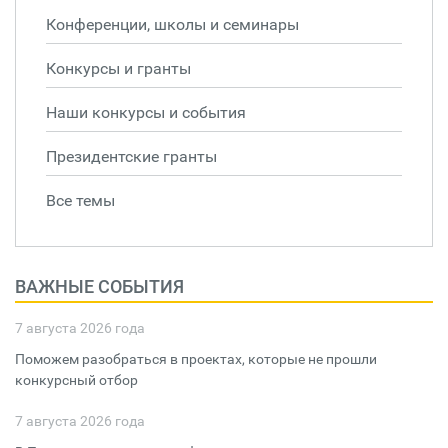
Конференции, школы и семинары
Конкурсы и гранты
Наши конкурсы и события
Президентские гранты
Все темы
ВАЖНЫЕ СОБЫТИЯ
7 августа 2026 года
Поможем разобраться в проектах, которые не прошли
конкурсный отбор
7 августа 2026 года