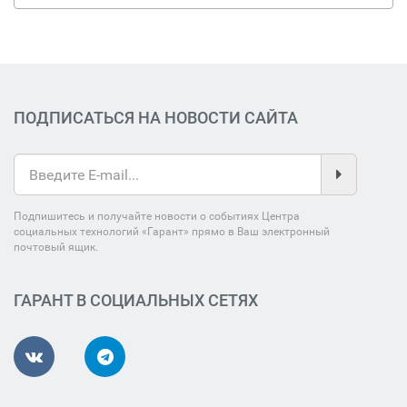
ПОДПИСАТЬСЯ НА НОВОСТИ САЙТА
Подпишитесь и получайте новости о событиях Центра
социальных технологий «Гарант» прямо в Ваш электронный
почтовый ящик.
ГАРАНТ В СОЦИАЛЬНЫХ СЕТЯХ