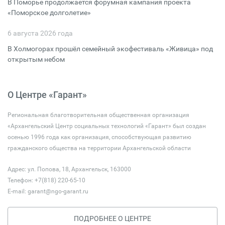
В Поморье продолжается форумная кампания проекта
«Поморское долголетие»
6 августа 2026 года
В Холмогорах прошёл семейный экофестиваль «Живица» под
открытым небом
О Центре «Гарант»
Региональная благотворительная общественная организация
«Архангельский Центр социальных технологий «Гарант» был создан
осенью 1996 года как организация, способствующая развитию
гражданского общества на территории Архангельской области
Адрес: ул. Попова, 18, Архангельск, 163000
Телефон: +7(818) 220-65-10
E-mail:
garant@ngo-garant.ru
ПОДРОБНЕЕ О ЦЕНТРЕ