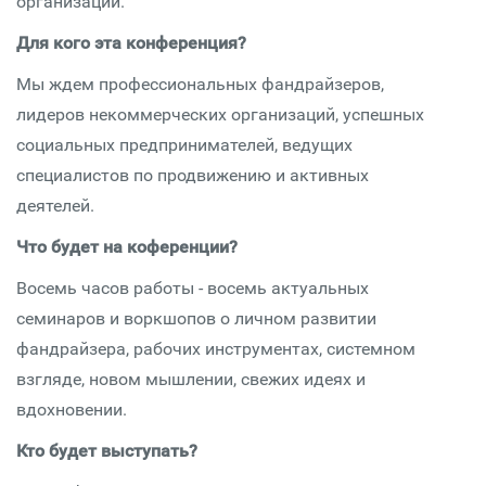
организаций.
Для кого эта конференция?
Мы ждем профессиональных фандрайзеров,
лидеров некоммерческих организаций, успешных
социальных предпринимателей, ведущих
специалистов по продвижению и активных
деятелей.
Что будет на коференции?
Восемь часов работы - восемь актуальных
семинаров и воркшопов о личном развитии
фандрайзера, рабочих инструментах, системном
взгляде, новом мышлении, свежих идеях и
вдохновении.
Кто будет выступать?