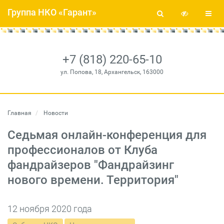
Группа НКО «Гарант»
+7 (818) 220-65-10
ул. Попова, 18, Архангельск, 163000
Главная
Новости
Седьмая онлайн-конференция для
профессионалов от Клуба
фандрайзеров "Фандрайзинг
нового времени. Территория"
12 ноября 2020 года