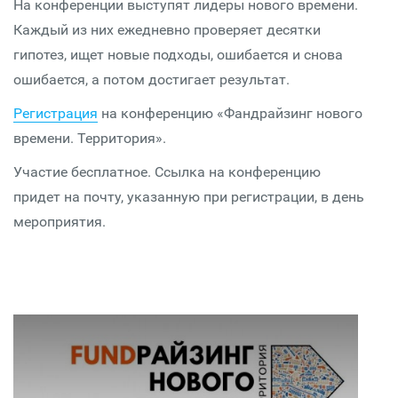
На конференции выступят лидеры нового времени.
Каждый из них ежедневно проверяет десятки
гипотез, ищет новые подходы, ошибается и снова
ошибается, а потом достигает результат.
Регистрация
на конференцию «Фандрайзинг нового
времени. Территория».
Участие бесплатное. Ссылка на конференцию
придет на почту, указанную при регистрации, в день
мероприятия.