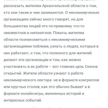
рассказать жителям Архангельской области о том,
кто они такие и чем занимаются. О некоммерческих
организациях сейчас много говорят, но для
большинства людей это по-прежнему что-то
неизвестное и непонятное. Помочь жителям
области познакомиться с некоммерческими
организациями поближе, узнать о людях, которые в
них работают, о том, что полезного для жителей
делают эти организации и том, как можно
участвовать в их работе – вот главная цель Сезона
открытий. Жители области узнают о работе
некоммерческого сектора не в формате конгрессов
или круглых столов, как это обычно бывает а в
формате онлайн-игры, жизненных историй и
интересных событий.