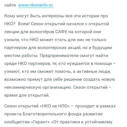
сайте
www.nkonenlo.ru
Кому могут быть интересны все эти истории про
НКО? Всем! Сезон открытий начался с открытой
лекции для волонтёров САФУ, на которой они
узнали, что НКО может стать для них не только
партнером для волонтерских акций, но и будущим
местом работы. Предприниматели смогут найти
среди НКО партнеров, те, кто нуждается в помощи –
узнают, кто им сможет помочь, а активные люди,
возможно примут для себя решение создать новую
некоммерческую организацию. Сезон открытий –
время для открытий.
Сезон открытий «НКО не НЛО» – проходит в рамках
проекта Благотворительного фонда развития
сообщества «Гарант» «От практики к устойчивому