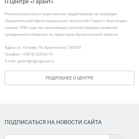
О Центре «Гарант»
Региональная благотворительная общественная организация
«Архангельский Центр социальных технологий «Гарант» был создан
осенью 1996 года как организация, способствующая развитию
гражданского общества на территории Архангельской области
Адрес: ул. Попова, 18, Архангельск, 163000
Телефон: +7(818) 220-65-10
E-mail:
garant@ngo-garant.ru
ПОДРОБНЕЕ О ЦЕНТРЕ
ПОДПИСАТЬСЯ НА НОВОСТИ САЙТА