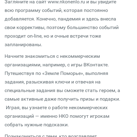
Загляните на сайт www.nkonenlo.ru и вы увидите
всю программу событий, которая постоянно
добавляется. Конечно, пандемия и здесь внесла
свои коррективы, поэтому большинство событий
проходит on-line, но и очные встречи тоже
запланированы.
Начните знакомиться с некоммерческим
организациями, например, с игры ВКонтакте.
Путешествуя по «Земле Поморье», выполняя
задания, разыскивая ключи и отвечая на
специальные задания вы сможете стать героем, а
самые активные даже получить призы и подарки.
Играя, вы узнаете о работе некоммерческих
организаций — именно НКО помогут игрокам
собрать нужные подсказки.
Познакомиться с теми, кто возглавляет