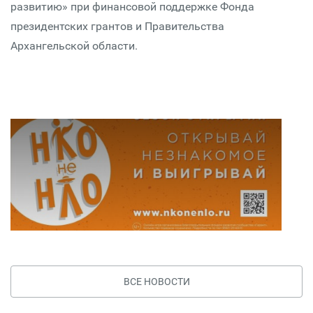
развитию» при финансовой поддержке Фонда
президентских грантов и Правительства
Архангельской области.
ВСЕ НОВОСТИ