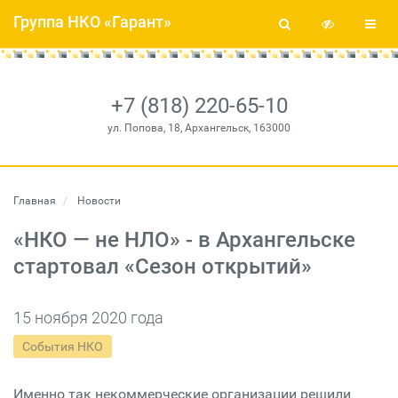
Группа НКО «Гарант»
+7 (818) 220-65-10
ул. Попова, 18, Архангельск, 163000
Главная
Новости
«НКО — не НЛО» - в Архангельске
стартовал «Сезон открытий»
15 ноября 2020 года
События НКО
Именно так некоммерческие организации решили