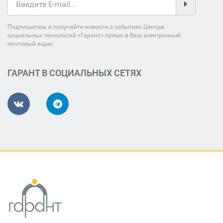
Подпишитесь и получайте новости о событиях Центра
социальных технологий «Гарант» прямо в Ваш электронный
почтовый ящик.
ГАРАНТ В СОЦИАЛЬНЫХ СЕТЯХ