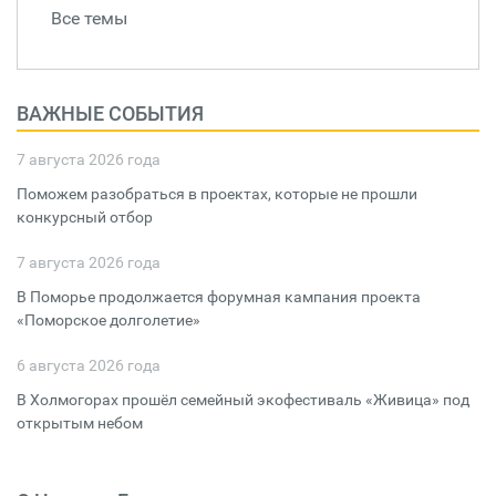
Все темы
ВАЖНЫЕ СОБЫТИЯ
7 августа 2026 года
Поможем разобраться в проектах, которые не прошли
конкурсный отбор
7 августа 2026 года
В Поморье продолжается форумная кампания проекта
«Поморское долголетие»
6 августа 2026 года
В Холмогорах прошёл семейный экофестиваль «Живица» под
открытым небом