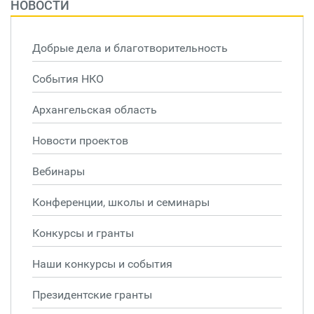
НОВОСТИ
Добрые дела и благотворительность
События НКО
Архангельская область
Новости проектов
Вебинары
Конференции, школы и семинары
Конкурсы и гранты
Наши конкурсы и события
Президентские гранты