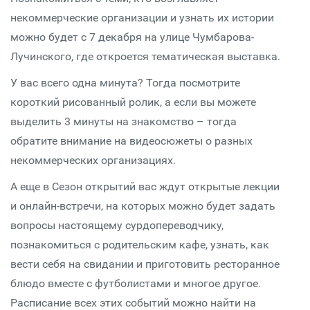
некоммерческие организации и узнать их истории
можно будет с 7 декабря на улице Чумбарова-
Лучинского, где откроется тематическая выставка.
У вас всего одна минута? Тогда посмотрите
короткий рисованный ролик, а если вы можете
выделить 3 минуты на знакомство – тогда
обратите внимание на видеосюжеты о разных
некоммерческих организациях.
А еще в Сезон открытий вас ждут открытые лекции
и онлайн-встречи, на которых можно будет задать
вопросы настоящему сурдопереводчику,
познакомиться с родительским кафе, узнать, как
вести себя на свидании и приготовить ресторанное
блюдо вместе с футболистами и многое другое.
Расписание всех этих событий можно найти на