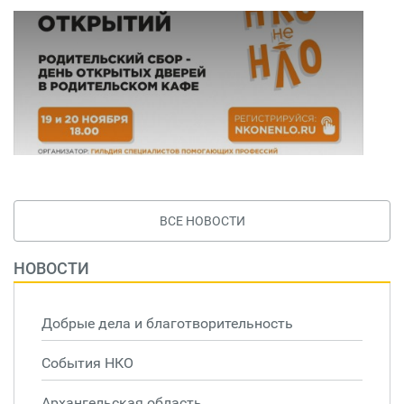
ВСЕ НОВОСТИ
НОВОСТИ
Добрые дела и благотворительность
События НКО
Архангельская область