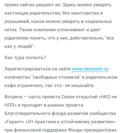
прямо сейчас решают их. Здесь можно увидеть
настоящее родительство, без хвастовства и
украшений, какое можно увидеть в социальных
сетях. Такая компания успокаивает и дает
родителям понять, что у них, действительно, "все
как у людей".
Как туда попасть?
Зарегистрироваться на сайте
www.nkonenlo.ru
-
количество "свободных столиков" в родительском
кафе ограничено, так что - не мешкайте.
Встреча – часть проекта Сезон открытий «НКО не
НЛО» и проходит в рамках проекта
Благотворительного фонда развития сообщества
«Гарант» «От практики к устойчивому развитию»
при финансовой поддержке Фонда президентских