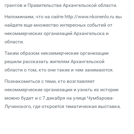
грантов и Правительства Архангельской области.
Напоминаем, что на сайте http://www.nkonenlo.ru вы
найдете еще множество интересных событий от
некоммерческих организаций Архангельска и
области.
Таким образом некоммерческие организации
решили рассказать жителям Архангельской
области о том, кто они такие и чем занимаются.
Познакомиться с теми, кто возглавляет
некоммерческие организации и узнать их истории
можно будет и с 7 декабря на улице Чумбарова-
Лучинского, где откроется тематическая выставка.