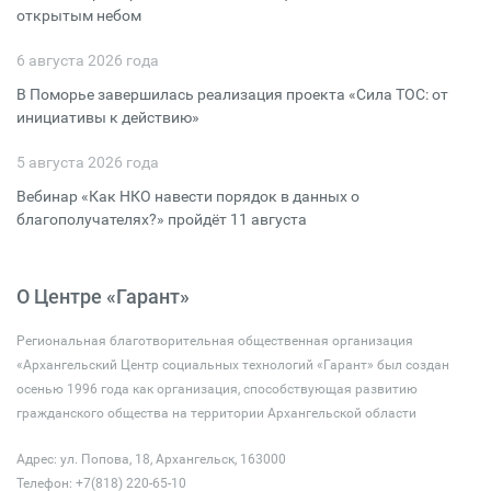
открытым небом
6 августа 2026 года
В Поморье завершилась реализация проекта «Сила ТОС: от
инициативы к действию»
5 августа 2026 года
Вебинар «Как НКО навести порядок в данных о
благополучателях?» пройдёт 11 августа
О Центре «Гарант»
Региональная благотворительная общественная организация
«Архангельский Центр социальных технологий «Гарант» был создан
осенью 1996 года как организация, способствующая развитию
гражданского общества на территории Архангельской области
Адрес: ул. Попова, 18, Архангельск, 163000
Телефон: +7(818) 220-65-10