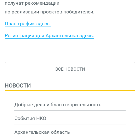
получат рекомендации
по реализации проектов-победителей.
План график здесь.
Регистрация для Архангельска здесь.
ВСЕ НОВОСТИ
НОВОСТИ
Добрые дела и благотворительность
События НКО
Архангельская область