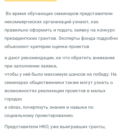
Во время обучающих семинаров представители
некоммерческих организаций узнают, как
правильно оформить и подать заявку на конкурс
президентских грантов. Эксперты фонда подробно
объясняют критерии оценки проектов
и дают рекомендации, на что обратить внимание
при заполнении заявки,
чтобы у неё было максимум шансов на победу. На
семинарах общественники также могут узнать о
возможностях реализации проектов в малых
городах
и сёлах, почерпнуть знания и навыки по
социальному проектированию.
Представители НКО, уже выигравших гранты,