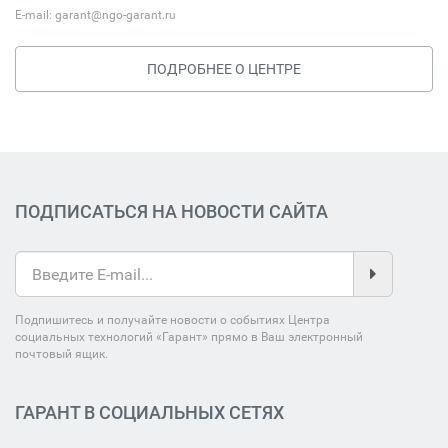
E-mail:
garant@ngo-garant.ru
ПОДРОБНЕЕ О ЦЕНТРЕ
ПОДПИСАТЬСЯ НА НОВОСТИ САЙТА
Подпишитесь и получайте новости о событиях Центра
социальных технологий «Гарант» прямо в Ваш электронный
почтовый ящик.
ГАРАНТ В СОЦИАЛЬНЫХ СЕТЯХ