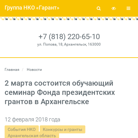
Группа НКО «Гарант»
+7 (818) 220-65-10
ул. Попова, 18, Архангельск, 163000
Главная
Новости
2 марта состоится обучающий
семинар Фонда президентских
грантов в Архангельске
12 февраля 2018 года
События НКО
Конкурсы и гранты
Архангельская область