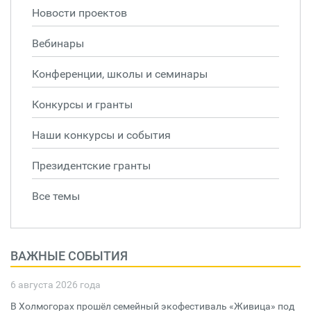
Новости проектов
Вебинары
Конференции, школы и семинары
Конкурсы и гранты
Наши конкурсы и события
Президентские гранты
Все темы
ВАЖНЫЕ СОБЫТИЯ
6 августа 2026 года
В Холмогорах прошёл семейный экофестиваль «Живица» под