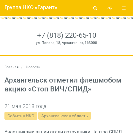
Группа НКО «Гарант»
+7 (818) 220-65-10
ул. Попова, 18, Архангельск, 163000
Главная
Новости
Архангельск отметил флешмобом
акцию «Стоп ВИЧ/СПИД»
21 мая 2018 года
События НКО
Архангельская область
Участниками акции стали сотрудники Центра СПИД