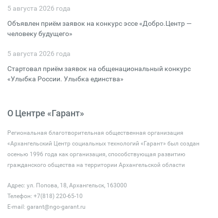
5 августа 2026 года
Объявлен приём заявок на конкурс эссе «Добро.Центр —
человеку будущего»
5 августа 2026 года
Стартовал приём заявок на общенациональный конкурс
«Улыбка России. Улыбка единства»
О Центре «Гарант»
Региональная благотворительная общественная организация
«Архангельский Центр социальных технологий «Гарант» был создан
осенью 1996 года как организация, способствующая развитию
гражданского общества на территории Архангельской области
Адрес: ул. Попова, 18, Архангельск, 163000
Телефон: +7(818) 220-65-10
E-mail:
garant@ngo-garant.ru