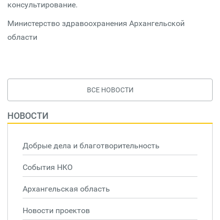
консультирование.
Министерство здравоохранения Архангельской
области
ВСЕ НОВОСТИ
НОВОСТИ
Добрые дела и благотворительность
События НКО
Архангельская область
Новости проектов