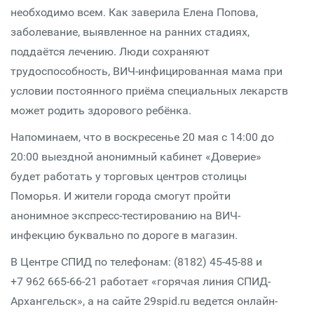
необходимо всем. Как заверила Елена Попова,
заболевание, выявленное на ранних стадиях,
поддаётся лечению. Люди сохраняют
трудоспособность, ВИЧ-инфицированная мама при
условии постоянного приёма специальных лекарств
может родить здорового ребёнка.
Напоминаем, что в воскресенье 20 мая с 14:00 до
20:00 выездной анонимный кабинет «Доверие»
будет работать у торговых центров столицы
Поморья. И жители города смогут пройти
анонимное экспресс-тестированию на ВИЧ-
инфекцию буквально по дороге в магазин.
В Центре СПИД по телефонам: (8182) 45-45-88 и
+7 962 665-66-21 работает «горячая линия СПИД-
Архангельск», а на сайте 29spid.ru ведется онлайн-