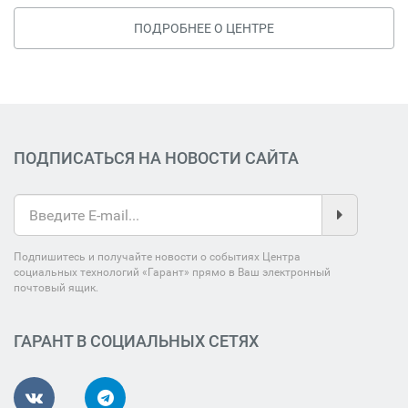
ПОДРОБНЕЕ О ЦЕНТРЕ
ПОДПИСАТЬСЯ НА НОВОСТИ САЙТА
Подпишитесь и получайте новости о событиях Центра
социальных технологий «Гарант» прямо в Ваш электронный
почтовый ящик.
ГАРАНТ В СОЦИАЛЬНЫХ СЕТЯХ