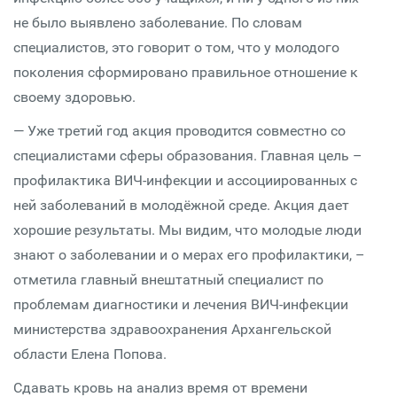
не было выявлено заболевание. По словам
специалистов, это говорит о том, что у молодого
поколения сформировано правильное отношение к
своему здоровью.
— Уже третий год акция проводится совместно со
специалистами сферы образования. Главная цель –
профилактика ВИЧ-инфекции и ассоциированных с
ней заболеваний в молодёжной среде. Акция дает
хорошие результаты. Мы видим, что молодые люди
знают о заболевании и о мерах его профилактики, –
отметила главный внештатный специалист по
проблемам диагностики и лечения ВИЧ-инфекции
министерства здравоохранения Архангельской
области Елена Попова.
Сдавать кровь на анализ время от времени