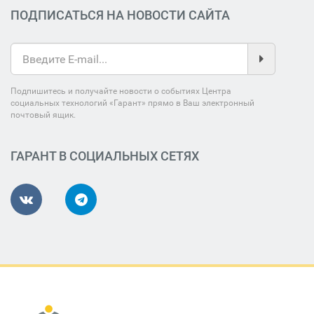
ПОДПИСАТЬСЯ НА НОВОСТИ САЙТА
Подпишитесь и получайте новости о событиях Центра
социальных технологий «Гарант» прямо в Ваш электронный
почтовый ящик.
ГАРАНТ В СОЦИАЛЬНЫХ СЕТЯХ