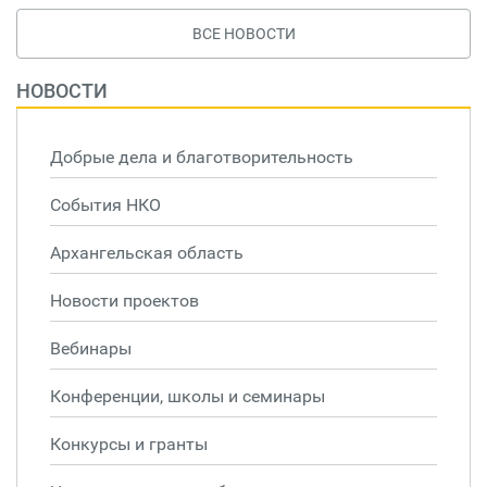
ВСЕ НОВОСТИ
НОВОСТИ
Добрые дела и благотворительность
События НКО
Архангельская область
Новости проектов
Вебинары
Конференции, школы и семинары
Конкурсы и гранты