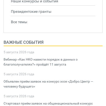
Наши конкурсы и события
Президентские гранты
Все темы
ВАЖНЫЕ СОБЫТИЯ
5 августа 2026 года
Вебинар «Как НКО навести порядок в данных о
благополучателях?» пройдёт 11 августа
5 августа 2026 года
Объявлен приём заявок на конкурс эссе «Добро.Центр —
человеку будущего»
5 августа 2026 года
Стартовал приём заявок на общенациональный конкурс