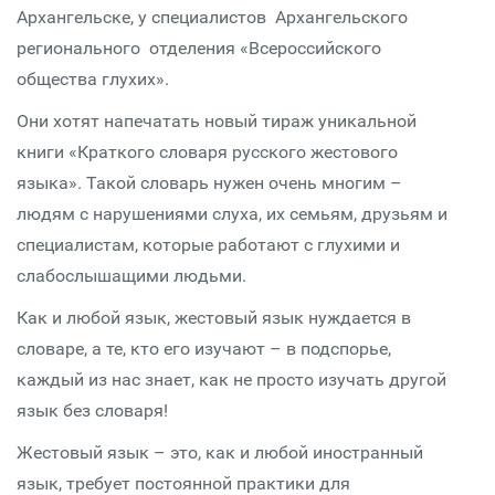
Архангельске, у специалистов Архангельского
регионального отделения «Всероссийского
общества глухих».
Они хотят напечатать новый тираж уникальной
книги «Краткого словаря русского жестового
языка». Такой словарь нужен очень многим –
людям с нарушениями слуха, их семьям, друзьям и
специалистам, которые работают с глухими и
слабослышащими людьми.
Как и любой язык, жестовый язык нуждается в
словаре, а те, кто его изучают – в подспорье,
каждый из нас знает, как не просто изучать другой
язык без словаря!
Жестовый язык – это, как и любой иностранный
язык, требует постоянной практики для