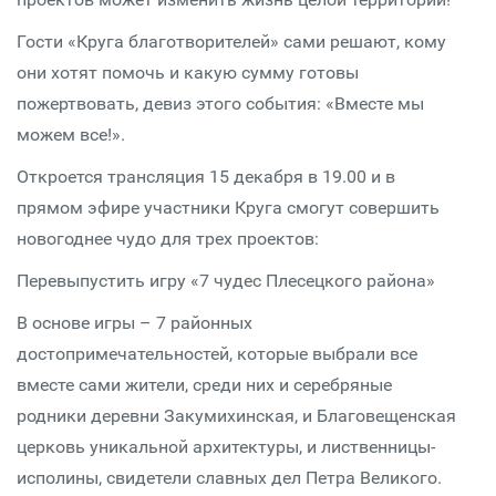
Гости «Круга благотворителей» сами решают, кому
они хотят помочь и какую сумму готовы
пожертвовать, девиз этого события: «Вместе мы
можем все!».
Откроется трансляция 15 декабря в 19.00 и в
прямом эфире участники Круга смогут совершить
новогоднее чудо для трех проектов:
Перевыпустить игру «7 чудес Плесецкого района»
В основе игры – 7 районных
достопримечательностей, которые выбрали все
вместе сами жители, среди них и серебряные
родники деревни Закумихинская, и Благовещенская
церковь уникальной архитектуры, и лиственницы-
исполины, свидетели славных дел Петра Великого.