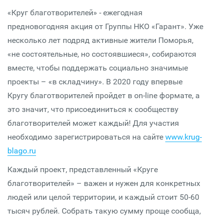
«Круг благотворителей» - ежегодная
предновогодняя акция от Группы НКО «Гарант». Уже
несколько лет подряд активные жители Поморья,
«не состоятельные, но состоявшиеся», собираются
вместе, чтобы поддержать социально значимые
проекты – «в складчину». В 2020 году впервые
Кругу благотворителей пройдет в on-line формате, а
это значит, что присоединиться к сообществу
благотворителей может каждый! Для участия
необходимо зарегистрироваться на сайте
www.krug-
blago.ru
Каждый проект, представленный «Круге
благотворителей» – важен и нужен для конкретных
людей или целой территории, и каждый стоит 50-60
тысяч рублей. Собрать такую сумму проще сообща,