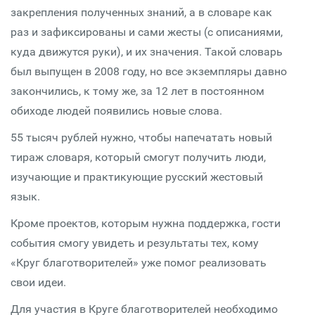
закрепления полученных знаний, а в словаре как
раз и зафиксированы и сами жесты (с описаниями,
куда движутся руки), и их значения. Такой словарь
был выпущен в 2008 году, но все экземпляры давно
закончились, к тому же, за 12 лет в постоянном
обиходе людей появились новые слова.
55 тысяч рублей нужно, чтобы напечатать новый
тираж словаря, который смогут получить люди,
изучающие и практикующие русский жестовый
язык.
Кроме проектов, которым нужна поддержка, гости
события смогу увидеть и результаты тех, кому
«Круг благотворителей» уже помог реализовать
свои идеи.
Для участия в Круге благотворителей необходимо