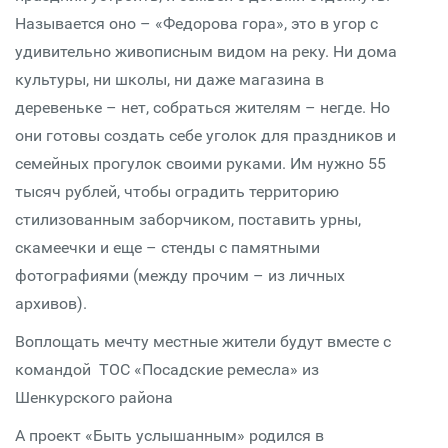
Называется оно – «Федорова гора», это в угор с
удивительно живописным видом на реку. Ни дома
культуры, ни школы, ни даже магазина в
деревеньке – нет, собраться жителям – негде. Но
они готовы создать себе уголок для праздников и
семейных прогулок своими руками. Им нужно 55
тысяч рублей, чтобы оградить территорию
стилизованным заборчиком, поставить урны,
скамеечки и еще – стенды с памятными
фотографиями (между прочим – из личных
архивов).
Воплощать мечту местные жители будут вместе с
командой ТОС «Посадские ремесла» из
Шенкурского района
А проект «Быть услышанным» родился в