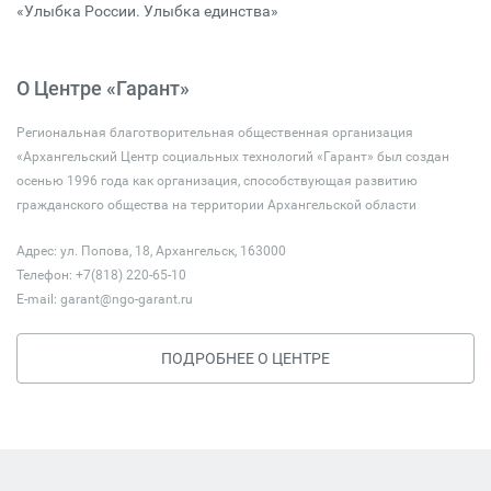
«Улыбка России. Улыбка единства»
О Центре «Гарант»
Региональная благотворительная общественная организация
«Архангельский Центр социальных технологий «Гарант» был создан
осенью 1996 года как организация, способствующая развитию
гражданского общества на территории Архангельской области
Адрес: ул. Попова, 18, Архангельск, 163000
Телефон: +7(818) 220-65-10
E-mail:
garant@ngo-garant.ru
ПОДРОБНЕЕ О ЦЕНТРЕ