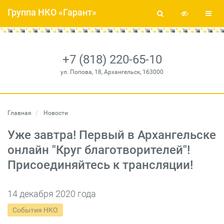
Группа НКО «Гарант»
+7 (818) 220-65-10
ул. Попова, 18, Архангельск, 163000
Главная
Новости
Уже завтра! Первый в Архангельске
онлайн "Круг благотворителей"!
Присоединяйтесь к трансляции!
14 декабря 2020 года
События НКО