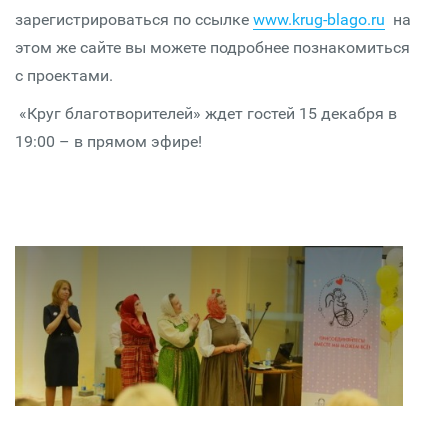
зарегистрироваться по ссылке
www.krug-blago.ru
на
этом же сайте вы можете подробнее познакомиться
с проектами.
«Круг благотворителей» ждет гостей 15 декабря в
19:00 – в прямом эфире!