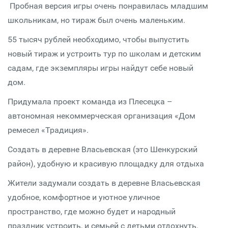
Пробная версия игры очень понравилась младшим
школьникам, но тираж был очень маленьким.
55 тысяч рублей необходимо, чтобы выпустить
новый тираж и устроить тур по школам и детским
садам, где экземпляры игры найдут себе новый
дом.
Придумала проект команда из Плесецка –
автономная некоммерческая организация «Дом
ремесел «Традиция».
Создать в деревне Власьевская (это Шенкурский
район), удобную и красивую площадку для отдыха
Жители задумали создать в деревне Власьевская
удобное, комфортное и уютное уличное
пространство, где можно будет и народный
праздник устроить, и семьей с детьми отдохнуть.