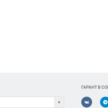
ГАРАНТ В С