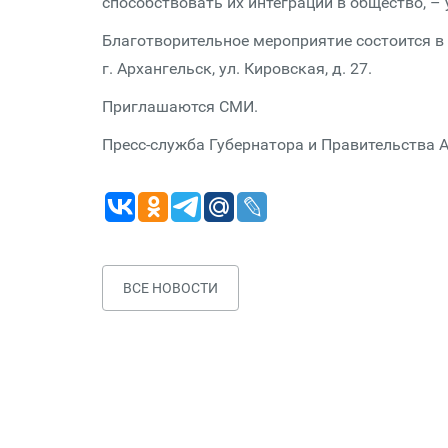
способствовать их интеграции в общество, –
Благотворительное мероприятие состоится в 
г. Архангельск, ул. Кировская, д. 27.
Приглашаются СМИ.
Пресс-служба Губернатора и Правительства 
ВСЕ НОВОСТИ