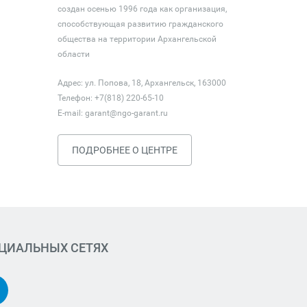
создан осенью 1996 года как организация,
способствующая развитию гражданского
общества на территории Архангельской
области
Адрес: ул. Попова, 18, Архангельск, 163000
Телефон: +7(818) 220-65-10
E-mail:
garant@ngo-garant.ru
ПОДРОБНЕЕ О ЦЕНТРЕ
ОЦИАЛЬНЫХ СЕТЯХ