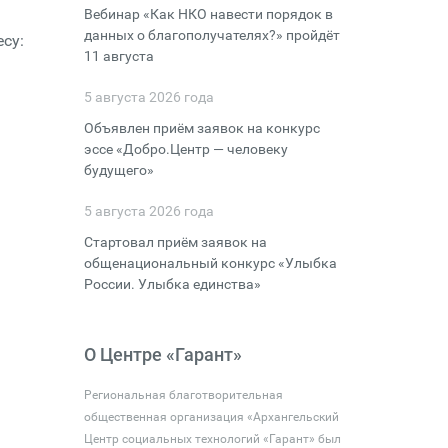
Вебинар «Как НКО навести порядок в
данных о благополучателях?» пройдёт
су:
11 августа
5 августа 2026 года
Объявлен приём заявок на конкурс
эссе «Добро.Центр — человеку
будущего»
5 августа 2026 года
Стартовал приём заявок на
общенациональный конкурс «Улыбка
России. Улыбка единства»
О Центре «Гарант»
Региональная благотворительная
общественная организация «Архангельский
Центр социальных технологий «Гарант» был