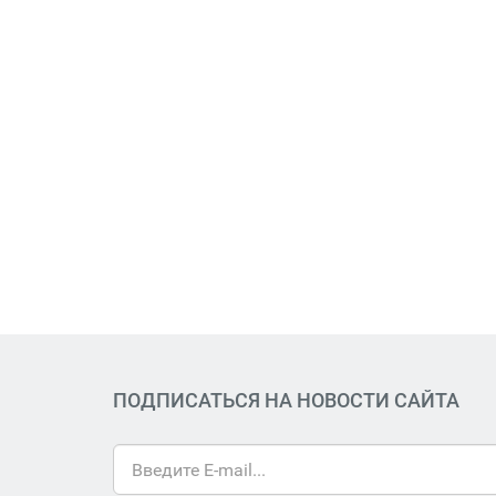
ПОДПИСАТЬСЯ НА НОВОСТИ САЙТА