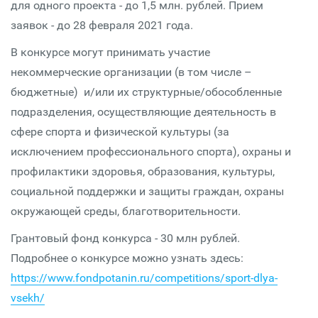
для одного проекта - до 1,5 млн. рублей. Прием
заявок - до 28 февраля 2021 года.
В конкурсе могут принимать участие
некоммерческие организации (в том числе –
бюджетные) и/или их структурные/обособленные
подразделения, осуществляющие деятельность в
сфере спорта и физической культуры (за
исключением профессионального спорта), охраны и
профилактики здоровья, образования, культуры,
социальной поддержки и защиты граждан, охраны
окружающей среды, благотворительности.
Грантовый фонд конкурса - 30 млн рублей.
Подробнее о конкурсе можно узнать здесь:
https://www.fondpotanin.ru/competitions/sport-dlya-
vsekh/