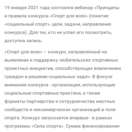
19 января 2021 года состоялся вебинар «Принципы
и правила конкурса «Спорт для всех» (понятие
«социальный спорт», цели, задачи, направления
конкурса). Для тех, кто не успел его посмотреть,
доступна запись.
«Спорт для всех» – конкурс, направленный на
выявление и поддержку любительских спортивных
проектных инициатив, способствующих вовлечению
граждан в решение социальных задач. В фокусе
внимания конкурса - организации, использующие
социальные спортивные практики, а также
форматы партнерства и сотрудничества местных
сообществ и некоммерческих организаций в поле
спорта. Конкурс запускается впервые - в рамках
программы «Сила спорта». Сумма финансирования