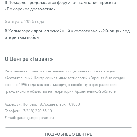
В Поморье продолжается форумная кампания проекта
«Поморское долголетие»
6 августа 2026 года
В Холмогорах прошёл семейный экофестиваль «Живица» под
открытым небом
О Центре «Гарант»
Региональная благотворительная общественная организация
«Архангельский Центр социальных технологий «Гарант» был создан
осенью 1996 года как организация, способствующая развитию
гражданского общества на территории Архангельской области
Адрес: ул. Попова, 18, Архангельск, 163000
Телефон: +7(818) 220-65-10
E-mail:
garant@ngo-garant.ru
ПОДРОБНЕЕ О ЦЕНТРЕ