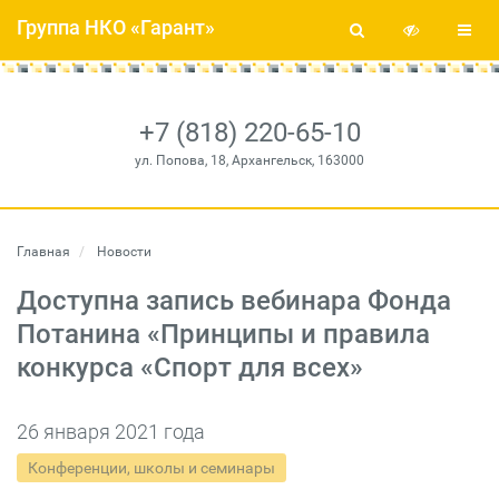
Группа НКО «Гарант»
+7 (818) 220-65-10
ул. Попова, 18, Архангельск, 163000
Главная
Новости
Доступна запись вебинара Фонда
Потанина «Принципы и правила
конкурса «Спорт для всех»
26 января 2021 года
Конференции, школы и семинары