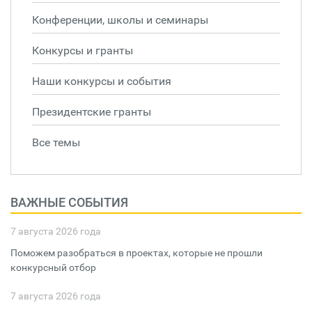
Конференции, школы и семинары
Конкурсы и гранты
Наши конкурсы и события
Президентские гранты
Все темы
ВАЖНЫЕ СОБЫТИЯ
7 августа 2026 года
Поможем разобраться в проектах, которые не прошли
конкурсный отбор
7 августа 2026 года