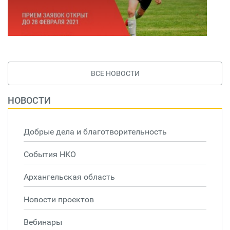
ВСЕ НОВОСТИ
НОВОСТИ
Добрые дела и благотворительность
События НКО
Архангельская область
Новости проектов
Вебинары