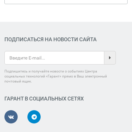
ПОДПИСАТЬСЯ НА НОВОСТИ САЙТА
Подпишитесь и получайте новости о событиях Центра
социальных технологий «Гарант» прямо в Ваш электронный
почтовый ящик.
ГАРАНТ В СОЦИАЛЬНЫХ СЕТЯХ