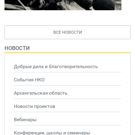
ВСЕ НОВОСТИ
НОВОСТИ
Добрые дела и благотворительность
События НКО
Архангельская область
Новости проектов
Вебинары
Конференции, школы и семинары