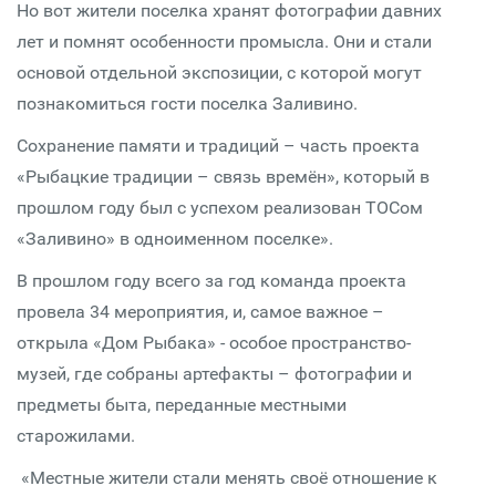
Но вот жители поселка хранят фотографии давних
лет и помнят особенности промысла. Они и стали
основой отдельной экспозиции, с которой могут
познакомиться гости поселка Заливино.
Сохранение памяти и традиций – часть проекта
«Рыбацкие традиции – связь времён», который в
прошлом году был с успехом реализован ТОСом
«Заливино» в одноименном поселке».
В прошлом году всего за год команда проекта
провела 34 мероприятия, и, самое важное –
открыла «Дом Рыбака» - особое пространство-
музей, где собраны артефакты – фотографии и
предметы быта, переданные местными
старожилами.
«Местные жители стали менять своё отношение к