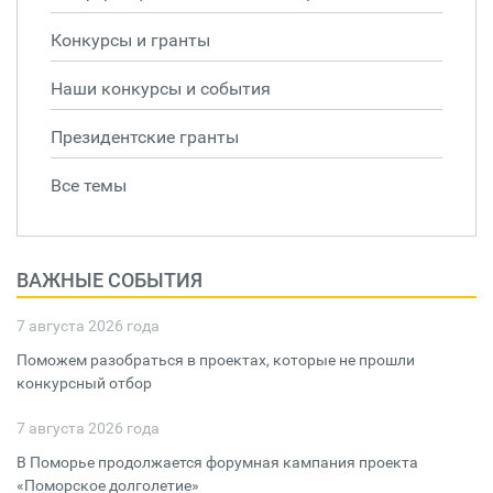
Конкурсы и гранты
Наши конкурсы и события
Президентские гранты
Все темы
ВАЖНЫЕ СОБЫТИЯ
7 августа 2026 года
Поможем разобраться в проектах, которые не прошли
конкурсный отбор
7 августа 2026 года
В Поморье продолжается форумная кампания проекта
«Поморское долголетие»