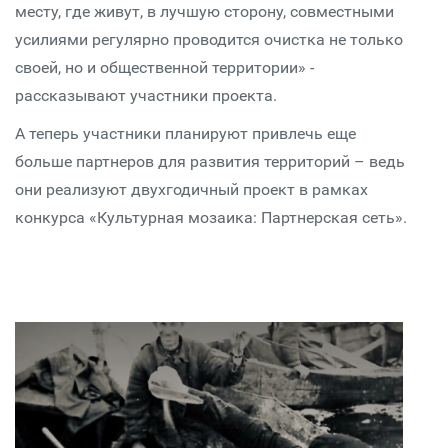
месту, где живут, в лучшую сторону, совместными
усилиями регулярно проводится очистка не только
своей, но и общественной территории» -
рассказывают участники проекта.
А теперь участники планируют привлечь еще
больше партнеров для развития территорий – ведь
они реализуют двухгодичный проект в рамках
конкурса «Культурная мозаика: Партнерская сеть».