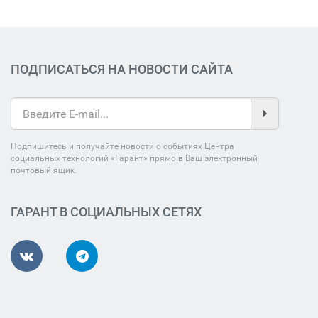
ПОДПИСАТЬСЯ НА НОВОСТИ САЙТА
Подпишитесь и получайте новости о событиях Центра
социальных технологий «Гарант» прямо в Ваш электронный
почтовый ящик.
ГАРАНТ В СОЦИАЛЬНЫХ СЕТЯХ