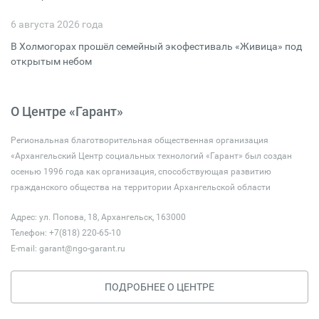
6 августа 2026 года
В Холмогорах прошёл семейный экофестиваль «Живица» под
открытым небом
О Центре «Гарант»
Региональная благотворительная общественная организация
«Архангельский Центр социальных технологий «Гарант» был создан
осенью 1996 года как организация, способствующая развитию
гражданского общества на территории Архангельской области
Адрес: ул. Попова, 18, Архангельск, 163000
Телефон: +7(818) 220-65-10
E-mail:
garant@ngo-garant.ru
ПОДРОБНЕЕ О ЦЕНТРЕ