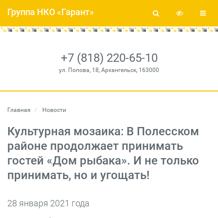
Группа НКО «Гарант»
+7 (818) 220-65-10
ул. Попова, 18, Архангельск, 163000
Главная
Новости
Культурная мозаика: В Полесском
районе продолжает принимать
гостей «Дом рыбака». И не только
принимать, но и угощать!
28 января 2021 года