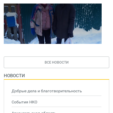
ВСЕ НОВОСТИ
НОВОСТИ
Добрые дела и благотворительность
События НКО