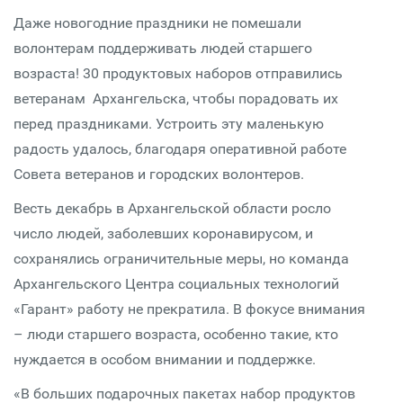
Даже новогодние праздники не помешали
волонтерам поддерживать людей старшего
возраста! 30 продуктовых наборов отправились
ветеранам Архангельска, чтобы порадовать их
перед праздниками. Устроить эту маленькую
радость удалось, благодаря оперативной работе
Совета ветеранов и городских волонтеров.
Весть декабрь в Архангельской области росло
число людей, заболевших коронавирусом, и
сохранялись ограничительные меры, но команда
Архангельского Центра социальных технологий
«Гарант» работу не прекратила. В фокусе внимания
– люди старшего возраста, особенно такие, кто
нуждается в особом внимании и поддержке.
«В больших подарочных пакетах набор продуктов