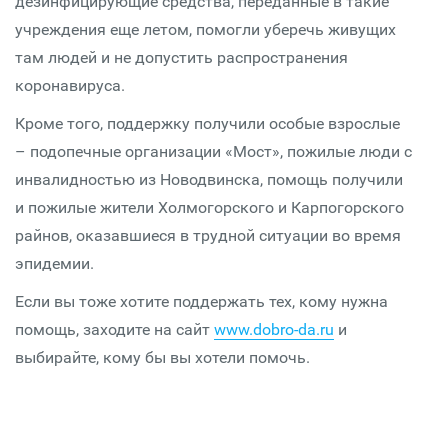
дезинфицирующие средства, переданные в такие
учреждения еще летом, помогли уберечь живущих
там людей и не допустить распространения
коронавируса.
Кроме того, поддержку получили особые взрослые
– подопечные организации «Мост», пожилые люди с
инвалидностью из Новодвинска, помощь получили
и пожилые жители Холмогорского и Карпогорского
райнов, оказавшиеся в трудной ситуации во время
эпидемии.
Если вы тоже хотите поддержать тех, кому нужна
помощь, заходите на сайт
www.dobro-da.ru
и
выбирайте, кому бы вы хотели помочь.