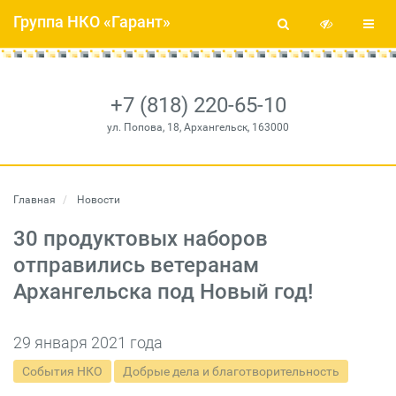
Группа НКО «Гарант»
+7 (818) 220-65-10
ул. Попова, 18, Архангельск, 163000
Главная
Новости
30 продуктовых наборов
отправились ветеранам
Архангельска под Новый год!
29 января 2021 года
События НКО
Добрые дела и благотворительность