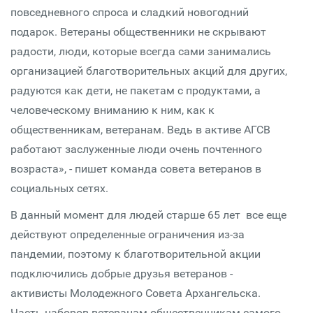
повседневного спроса и сладкий новогодний
подарок. Ветераны общественники не скрывают
радости, люди, которые всегда сами занимались
организацией благотворительных акций для других,
радуются как дети, не пакетам с продуктами, а
человеческому вниманию к ним, как к
общественникам, ветеранам. Ведь в активе АГСВ
работают заслуженные люди очень почтенного
возраста», - пишет команда совета ветеранов в
социальных сетях.
В данный момент для людей старше 65 лет все еще
действуют определенные ограничения из-за
пандемии, поэтому к благотворительной акции
подключились добрые друзья ветеранов -
активисты Молодежного Совета Архангельска.
Часть наборов ветеранам общественникам самого