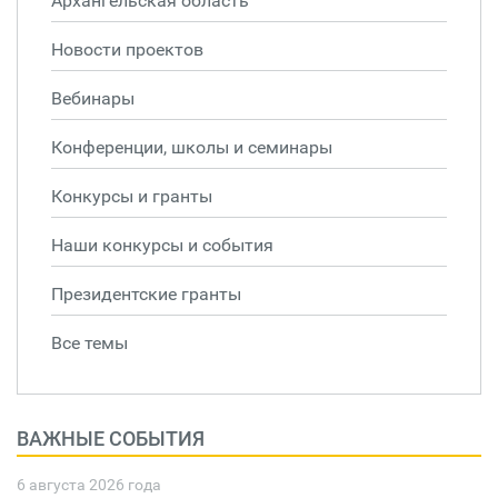
Архангельская область
Новости проектов
Вебинары
Конференции, школы и семинары
Конкурсы и гранты
Наши конкурсы и события
Президентские гранты
Все темы
ВАЖНЫЕ СОБЫТИЯ
6 августа 2026 года