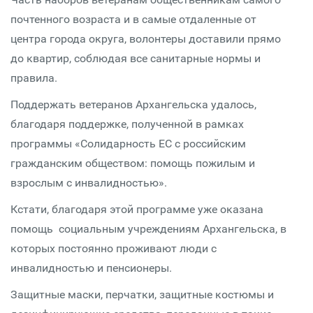
почтенного возраста и в самые отдаленные от
центра города округа, волонтеры доставили прямо
до квартир, соблюдая все санитарные нормы и
правила.
Поддержать ветеранов Архангельска удалось,
благодаря поддержке, полученной в рамках
программы «Солидарность ЕС с российским
гражданским обществом: помощь пожилым и
взрослым с инвалидностью».
Кстати, благодаря этой программе уже оказана
помощь социальным учреждениям Архангельска, в
которых постоянно проживают люди с
инвалидностью и пенсионеры.
Защитные маски, перчатки, защитные костюмы и