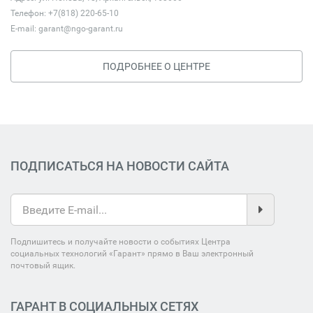
Телефон: +7(818) 220-65-10
E-mail:
garant@ngo-garant.ru
ПОДРОБНЕЕ О ЦЕНТРЕ
ПОДПИСАТЬСЯ НА НОВОСТИ САЙТА
Подпишитесь и получайте новости о событиях Центра
социальных технологий «Гарант» прямо в Ваш электронный
почтовый ящик.
ГАРАНТ В СОЦИАЛЬНЫХ СЕТЯХ