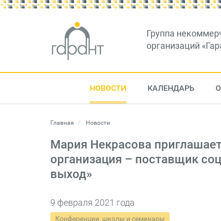
Группа некоммер
организаций «Гар
НОВОСТИ
КАЛЕНДАРЬ
О
Главная
Новости
Мария Некрасова приглашает
организация – поставщик соц
выход»
9 февраля 2021 года
Конференции, школы и семинары