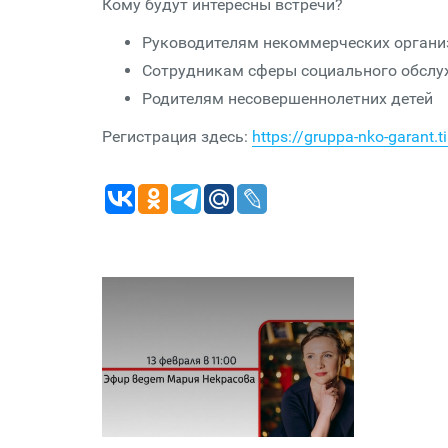
Кому будут интересны встречи?
Руководителям некоммерческих органи
Сотрудникам сферы социального обсл
Родителям несовершеннолетних детей
Регистрация здесь:
https://gruppa-nko-garant.