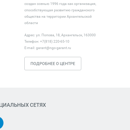
создан осенью 1996 года как организация,
способствующая развитию гражданского
общества на территории Архангельской
области
Адрес: ул. Попова, 18, Архангельск, 163000
Телефон: +7(818) 220-65-10
E-mail:
garant@ngo-garant.ru
ПОДРОБНЕЕ О ЦЕНТРЕ
ОЦИАЛЬНЫХ СЕТЯХ