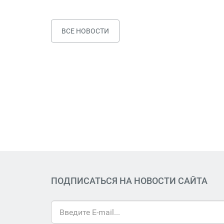
ВСЕ НОВОСТИ
ПОДПИСАТЬСЯ НА НОВОСТИ САЙТА