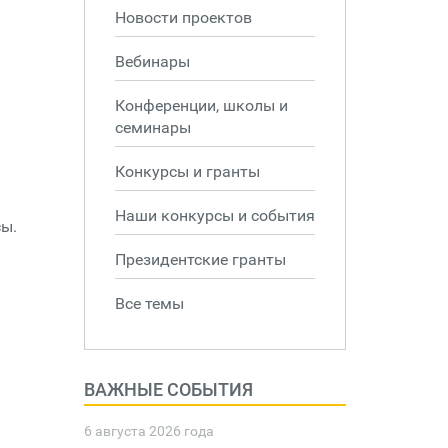
Новости проектов
Вебинары
Конференции, школы и
семинары
Конкурсы и гранты
Наши конкурсы и события
сы.
Президентские гранты
Все темы
ВАЖНЫЕ СОБЫТИЯ
6 августа 2026 года