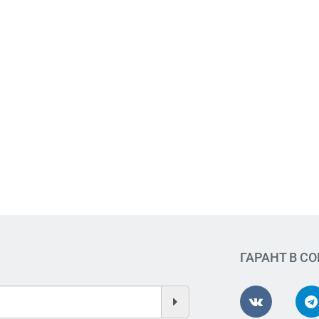
ГАРАНТ В С