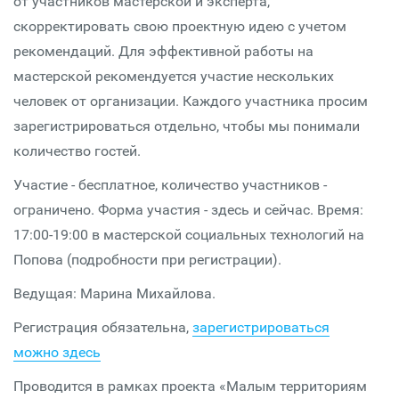
от участников мастерской и эксперта,
скорректировать свою проектную идею с учетом
рекомендаций. Для эффективной работы на
мастерской рекомендуется участие нескольких
человек от организации. Каждого участника просим
зарегистрироваться отдельно, чтобы мы понимали
количество гостей.
Участие - бесплатное, количество участников -
ограничено. Форма участия - здесь и сейчас. Время:
17:00-19:00 в мастерской социальных технологий на
Попова (подробности при регистрации).
Ведущая: Марина Михайлова.
Регистрация обязательна,
зарегистрироваться
можно здесь
Проводится в рамках проекта «Малым территориям