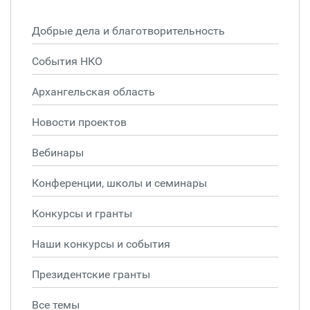
Добрые дела и благотворительность
События НКО
Архангельская область
Новости проектов
Вебинары
Конференции, школы и семинары
Конкурсы и гранты
Наши конкурсы и события
Президентские гранты
Все темы