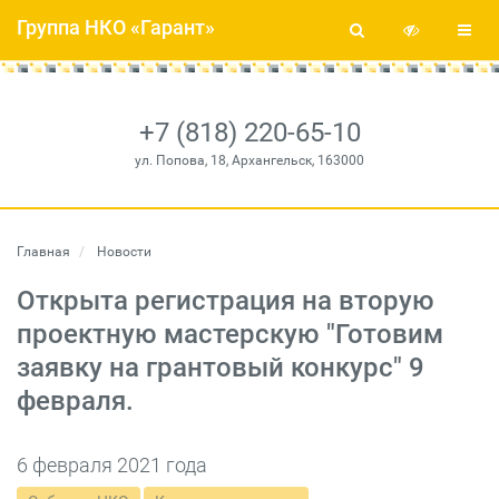
Группа НКО «Гарант»
+7 (818) 220-65-10
ул. Попова, 18, Архангельск, 163000
Главная
Новости
Открыта регистрация на вторую
проектную мастерскую "Готовим
заявку на грантовый конкурс" 9
февраля.
6 февраля 2021 года