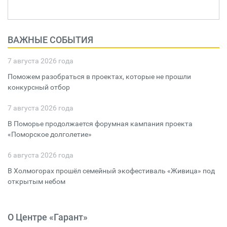
ВАЖНЫЕ СОБЫТИЯ
7 августа 2026 года
Поможем разобраться в проектах, которые не прошли
конкурсный отбор
7 августа 2026 года
В Поморье продолжается форумная кампания проекта
«Поморское долголетие»
6 августа 2026 года
В Холмогорах прошёл семейный экофестиваль «Живица» под
открытым небом
О Центре «Гарант»