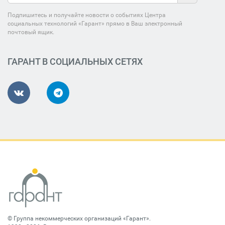
Подпишитесь и получайте новости о событиях Центра
социальных технологий «Гарант» прямо в Ваш электронный
почтовый ящик.
ГАРАНТ В СОЦИАЛЬНЫХ СЕТЯХ
©
Группа некоммерческих организаций «Гарант»
.