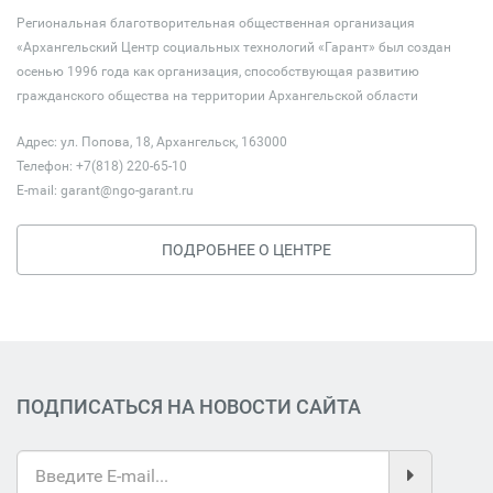
Региональная благотворительная общественная организация
«Архангельский Центр социальных технологий «Гарант» был создан
осенью 1996 года как организация, способствующая развитию
гражданского общества на территории Архангельской области
Адрес: ул. Попова, 18, Архангельск, 163000
Телефон: +7(818) 220-65-10
E-mail:
garant@ngo-garant.ru
ПОДРОБНЕЕ О ЦЕНТРЕ
ПОДПИСАТЬСЯ НА НОВОСТИ САЙТА