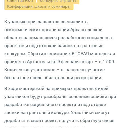
События НКО
Конкурсы и гранты
Конференции, школы и семинары
К участию приглашаются специалисты
некоммерческих организаций Архангельской
области, занимающиеся разработкой социальных
проектов и подготовкой заявок на грантовые
конкурсы. Обратите внимание, ВТОРАЯ мастерская
пройдет в Архангельске 9 февраля, старт – в 17:00.
Количество участников – ограничено, участие
бесплатное после обязательной регистрации.
В ходе мастерской на примерах проектных идей
участников будут разобраны основные ошибки при
разработке социального проекта и подготовке
заявки на грантовый конкурс. Участники смогут
доработать свой проект, получить обратную связь