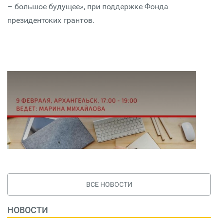
– большое будущее», при поддержке Фонда
президентских грантов.
ВСЕ НОВОСТИ
НОВОСТИ