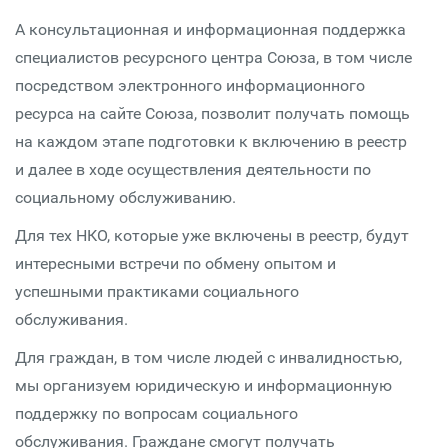
А консультационная и информационная поддержка
специалистов ресурсного центра Союза, в том числе
посредством электронного информационного
ресурса на сайте Союза, позволит получать помощь
на каждом этапе подготовки к включению в реестр
и далее в ходе осуществления деятельности по
социальному обслуживанию.
Для тех НКО, которые уже включены в реестр, будут
интересными встречи по обмену опытом и
успешными практиками социального
обслуживания.
Для граждан, в том числе людей с инвалидностью,
мы организуем юридическую и информационную
поддержку по вопросам социального
обслуживания. Граждане смогут получать