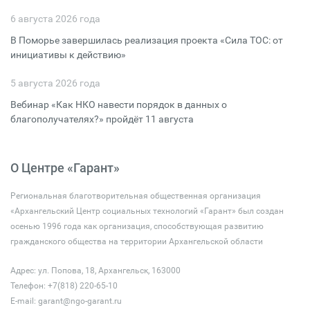
6 августа 2026 года
В Поморье завершилась реализация проекта «Сила ТОС: от
инициативы к действию»
5 августа 2026 года
Вебинар «Как НКО навести порядок в данных о
благополучателях?» пройдёт 11 августа
О Центре «Гарант»
Региональная благотворительная общественная организация
«Архангельский Центр социальных технологий «Гарант» был создан
осенью 1996 года как организация, способствующая развитию
гражданского общества на территории Архангельской области
Адрес: ул. Попова, 18, Архангельск, 163000
Телефон: +7(818) 220-65-10
E-mail:
garant@ngo-garant.ru