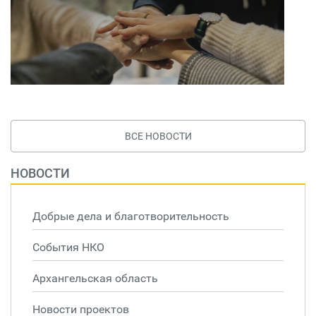
ВСЕ НОВОСТИ
НОВОСТИ
Добрые дела и благотворительность
События НКО
Архангельская область
Новости проектов