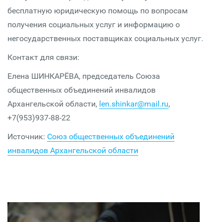
бесплатную юридическую помощь по вопросам
получения социальных услуг и информацию о
негосударственных поставщиках социальных услуг.
Контакт для связи:
Елена ШИНКАРЁВА, председатель Союза
общественных объединений инвалидов
Архангельской области,
len.shinkar@mail.ru
,
+7(953)937-88-22
Источник:
Союз общественных объединений
инвалидов Архангельской области