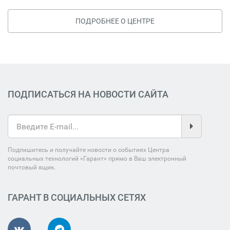
ПОДРОБНЕЕ О ЦЕНТРЕ
ПОДПИСАТЬСЯ НА НОВОСТИ САЙТА
Подпишитесь и получайте новости о событиях Центра
социальных технологий «Гарант» прямо в Ваш электронный
почтовый ящик.
ГАРАНТ В СОЦИАЛЬНЫХ СЕТЯХ