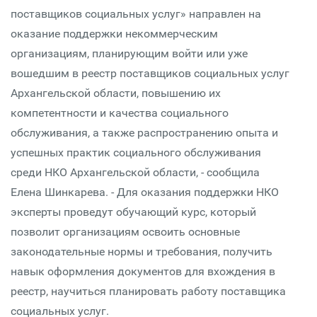
поставщиков социальных услуг» направлен на
оказание поддержки некоммерческим
организациям, планирующим войти или уже
вошедшим в реестр поставщиков социальных услуг
Архангельской области, повышению их
компетентности и качества социального
обслуживания, а также распространению опыта и
успешных практик социального обслуживания
среди НКО Архангельской области, - сообщила
Елена Шинкарева. - Для оказания поддержки НКО
эксперты проведут обучающий курс, который
позволит организациям освоить основные
законодательные нормы и требования, получить
навык оформления документов для вхождения в
реестр, научиться планировать работу поставщика
социальных услуг.