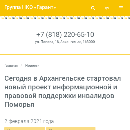
Группа НКО «Гарант»
+7 (818) 220-65-10
ул. Попова, 18, Архангельск, 163000
Главная
Новости
Сегодня в Архангельске стартовал
новый проект информационной и
правовой поддержки инвалидов
Поморья
2 февраля 2021 года