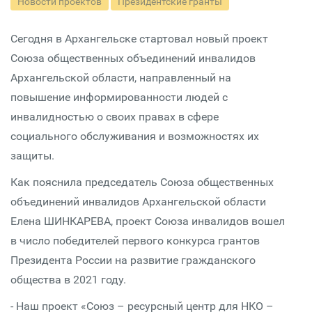
Новости проектов
Президентские гранты
Сегодня в Архангельске стартовал новый проект
Союза общественных объединений инвалидов
Архангельской области, направленный на
повышение информированности людей с
инвалидностью о своих правах в сфере
социального обслуживания и возможностях их
защиты.
Как пояснила председатель Союза общественных
объединений инвалидов Архангельской области
Елена ШИНКАРЕВА, проект Союза инвалидов вошел
в число победителей первого конкурса грантов
Президента России на развитие гражданского
общества в 2021 году.
- Наш проект «Союз – ресурсный центр для НКО –