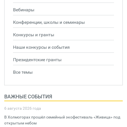
Вебинары
Конференции, школы и семинары
Конкурсы и гранты
Наши конкурсы и события
Президентские гранты
Все темы
ВАЖНЫЕ СОБЫТИЯ
6 августа 2026 года
В Холмогорах прошёл семейный экофестиваль «Живица» под
открытым небом