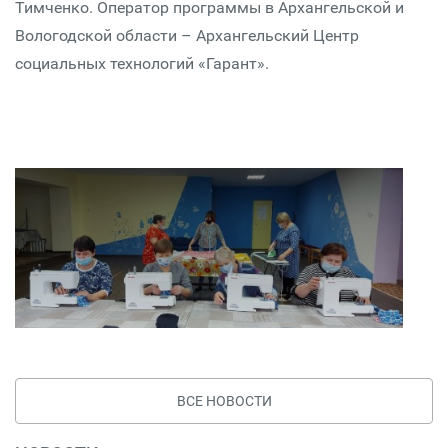
Тимченко. Оператор программы в Архангельской и
Вологодской области – Архангельский Центр
социальных технологий «Гарант».
ВСЕ НОВОСТИ