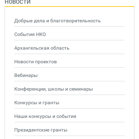
НОВОСТИ
Добрые дела и благотворительность
События НКО
Архангельская область
Новости проектов
Вебинары
Конференции, школы и семинары
Конкурсы и гранты
Наши конкурсы и события
Президентские гранты