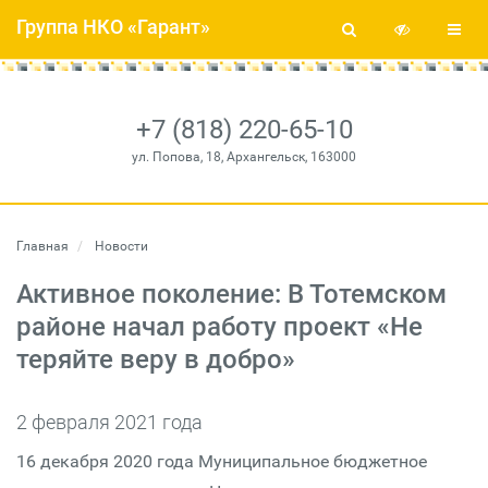
Группа НКО «Гарант»
+7 (818) 220-65-10
ул. Попова, 18, Архангельск, 163000
Главная
Новости
Активное поколение: В Тотемском
районе начал работу проект «Не
теряйте веру в добро»
2 февраля 2021 года
16 декабря 2020 года Муниципальное бюджетное