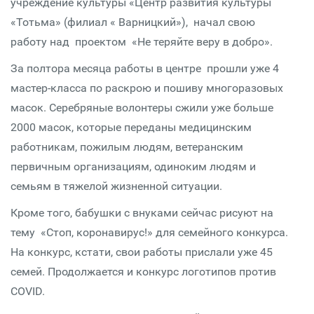
учреждение культуры «Центр развития культуры
«Тотьма» (филиал « Варницкий»), начал свою
работу над проектом «Не теряйте веру в добро».
За полтора месяца работы в центре прошли уже 4
мастер-класса по раскрою и пошиву многоразовых
масок. Серебряные волонтеры сжили уже больше
2000 масок, которые переданы медицинским
работникам, пожилым людям, ветеранским
первичным организациям, одиноким людям и
семьям в тяжелой жизненной ситуации.
Кроме того, бабушки с внуками сейчас рисуют на
тему «Стоп, коронавирус!» для семейного конкурса.
На конкурс, кстати, свои работы прислали уже 45
семей. Продолжается и конкурс логотипов против
COVID.