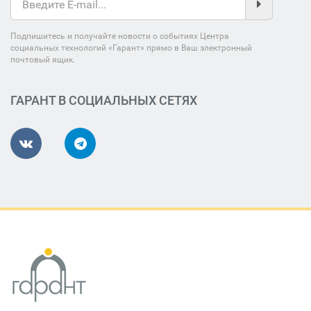
Подпишитесь и получайте новости о событиях Центра
социальных технологий «Гарант» прямо в Ваш электронный
почтовый ящик.
ГАРАНТ В СОЦИАЛЬНЫХ СЕТЯХ