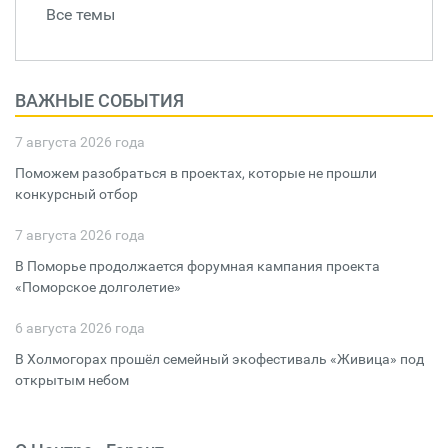
Все темы
ВАЖНЫЕ СОБЫТИЯ
7 августа 2026 года
Поможем разобраться в проектах, которые не прошли
конкурсный отбор
7 августа 2026 года
В Поморье продолжается форумная кампания проекта
«Поморское долголетие»
6 августа 2026 года
В Холмогорах прошёл семейный экофестиваль «Живица» под
открытым небом