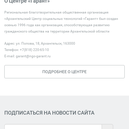
О Центре «Гарант»
Региональная благотворительная общественная организация
«Архангельский Центр социальных технологий «Гарант» был создан
осенью 1996 года как организация, способствующая развитию
гражданского общества на территории Архангельской области
Адрес: ул. Попова, 18, Архангельск, 163000
Телефон: +7(818) 220-65-10
E-mail:
garant@ngo-garant.ru
ПОДРОБНЕЕ О ЦЕНТРЕ
ПОДПИСАТЬСЯ НА НОВОСТИ САЙТА