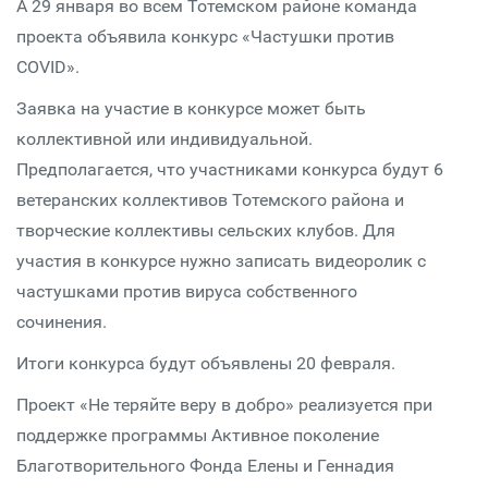
А 29 января во всем Тотемском районе команда
проекта объявила конкурс «Частушки против
COVID».
Заявка на участие в конкурсе может быть
коллективной или индивидуальной.
Предполагается, что участниками конкурса будут 6
ветеранских коллективов Тотемского района и
творческие коллективы сельских клубов. Для
участия в конкурсе нужно записать видеоролик с
частушками против вируса собственного
сочинения.
Итоги конкурса будут объявлены 20 февраля.
Проект «Не теряйте веру в добро» реализуется при
поддержке программы Активное поколение
Благотворительного Фонда Елены и Геннадия