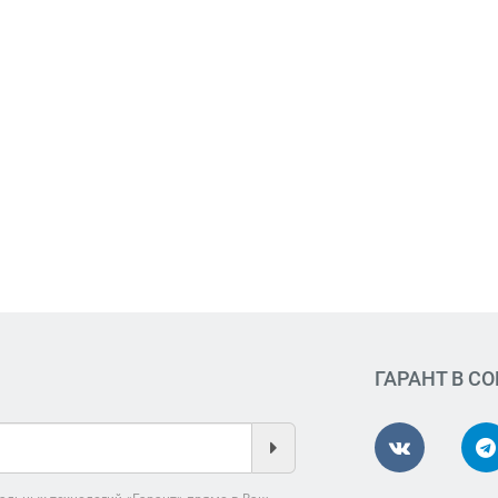
ГАРАНТ В С