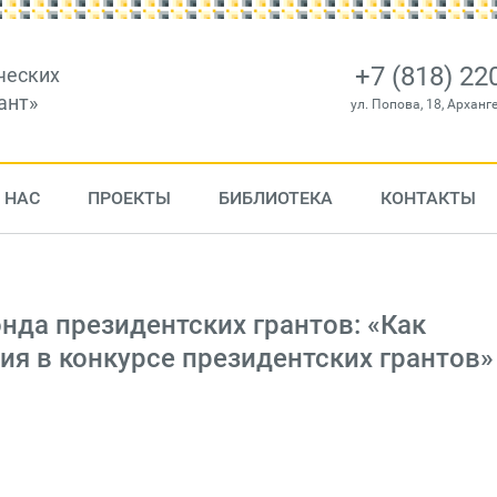
+7 (818) 22
ческих
ант»
ул. Попова, 18, Арханг
 НАС
ПРОЕКТЫ
БИБЛИОТЕКА
КОНТАКТЫ
нда президентских грантов: «Как
тия в конкурсе президентских грантов»