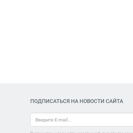
ПОДПИСАТЬСЯ НА НОВОСТИ САЙТА