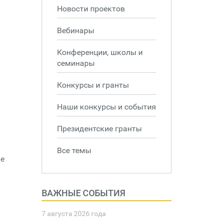
Новости проектов
Вебинары
Конференции, школы и
семинары
Конкурсы и гранты
Наши конкурсы и события
Президентские гранты
Все темы
ие
ВАЖНЫЕ СОБЫТИЯ
7 августа 2026 года