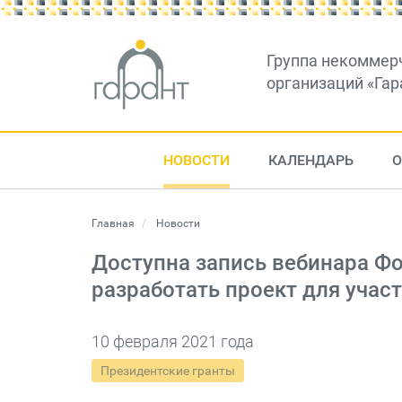
Группа некоммер
организаций «Гар
НОВОСТИ
КАЛЕНДАРЬ
О
Главная
Новости
Доступна запись вебинара Фо
разработать проект для учас
10 февраля 2021 года
Президентские гранты