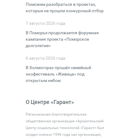
Поможем разобраться в проектах,
которые не прошли конкурсный отбор
7 августа 2026 года
В Поморье продолжается форумная
кампания проекта «Поморское
долголетие»
6 августа 2026 года
В Холмогорах прошёл семейный
экофестиваль «Живица» под
открытым небом
О Центре «Гарант»
Региональная благотворительная
общественная организация «Архангельский
Центр социальных технологий «Гарант» был
создан осенью 1996 года как организация,