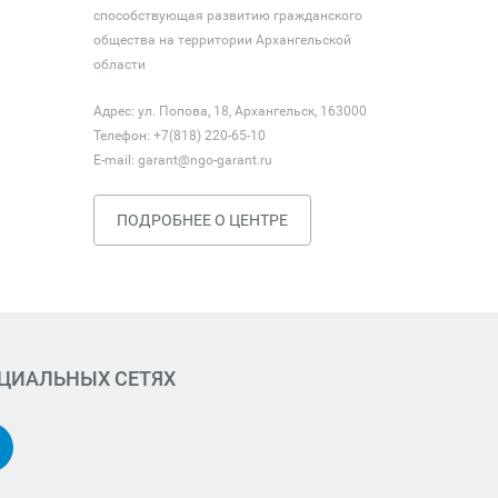
способствующая развитию гражданского
общества на территории Архангельской
области
Адрес: ул. Попова, 18, Архангельск, 163000
Телефон: +7(818) 220-65-10
E-mail:
garant@ngo-garant.ru
ПОДРОБНЕЕ О ЦЕНТРЕ
ОЦИАЛЬНЫХ СЕТЯХ