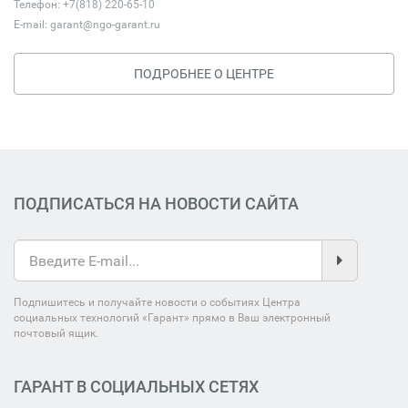
Телефон: +7(818) 220-65-10
E-mail:
garant@ngo-garant.ru
ПОДРОБНЕЕ О ЦЕНТРЕ
ПОДПИСАТЬСЯ НА НОВОСТИ САЙТА
Подпишитесь и получайте новости о событиях Центра
социальных технологий «Гарант» прямо в Ваш электронный
почтовый ящик.
ГАРАНТ В СОЦИАЛЬНЫХ СЕТЯХ