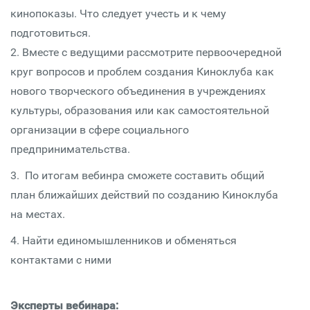
кинопоказы. Что следует учесть и к чему
подготовиться.
2. Вместе с ведущими рассмотрите первоочередной
круг вопросов и проблем создания Киноклуба как
нового творческого объединения в учреждениях
культуры, образования или как самостоятельной
организации в сфере социального
предпринимательства.
3. По итогам вебинра сможете составить общий
план ближайших действий по созданию Киноклуба
на местах.
4. Найти единомышленников и обменяться
контактами с ними
Эксперты вебинара: