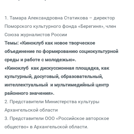
1. Тамара Александровна Статикова – директор
Поморского культурного фонда «Берегиня», член
Союза журналистов России
Темы: «Киноклуб как новое творческое
объединение по формированию социокультурной
среды и работе с молодежью».
«Киноклуб как дискуссионная площадка, как
культурный, досуговый, образовательный,
интеллектуальный и мультимедийный центр
районного значения».
2. Представители Министерства культуры
Архангельской области
3. Представители ООО «Российское авторское
общество» в Архангельской области.