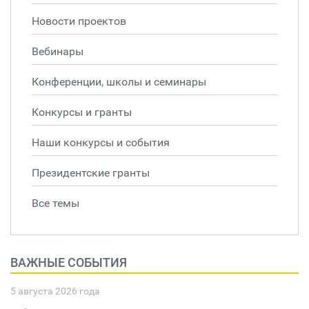
Новости проектов
Вебинары
Конференции, школы и семинары
Конкурсы и гранты
Наши конкурсы и события
Президентские гранты
Все темы
ВАЖНЫЕ СОБЫТИЯ
5 августа 2026 года