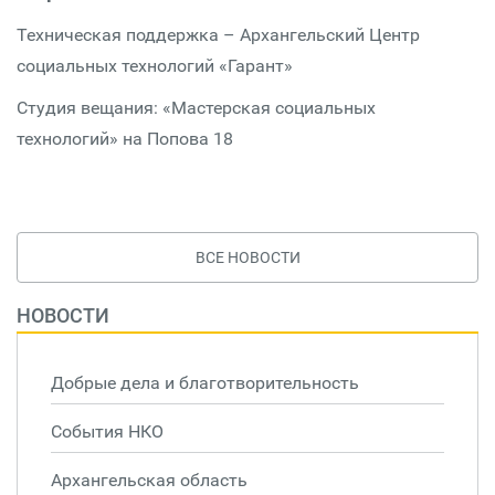
Техническая поддержка – Архангельский Центр
социальных технологий «Гарант»
Студия вещания: «Мастерская социальных
технологий» на Попова 18
ВСЕ НОВОСТИ
НОВОСТИ
Добрые дела и благотворительность
События НКО
Архангельская область