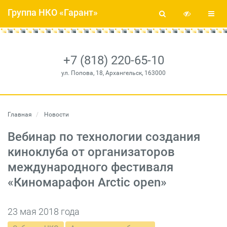
Группа НКО «Гарант»
+7 (818) 220-65-10
ул. Попова, 18, Архангельск, 163000
Главная
Новости
Вебинар по технологии создания
киноклуба от организаторов
международного фестиваля
«Киномарафон Arctic open»
23 мая 2018 года