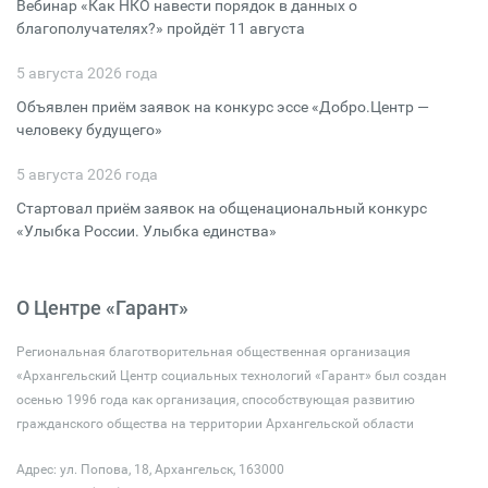
Вебинар «Как НКО навести порядок в данных о
благополучателях?» пройдёт 11 августа
5 августа 2026 года
Объявлен приём заявок на конкурс эссе «Добро.Центр —
человеку будущего»
5 августа 2026 года
Стартовал приём заявок на общенациональный конкурс
«Улыбка России. Улыбка единства»
О Центре «Гарант»
Региональная благотворительная общественная организация
«Архангельский Центр социальных технологий «Гарант» был создан
осенью 1996 года как организация, способствующая развитию
гражданского общества на территории Архангельской области
Адрес: ул. Попова, 18, Архангельск, 163000