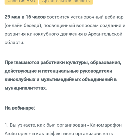
События НКО
Архангельская область
29 мая в 16 часов
состоится установочный вебинар
(онлайн беседа), посвященный вопросам создания и
развития киноклубного движения в Архангельской
области.
Приглашаются работники культуры, образования,
действующие и потенциальные руководители
киноклубных и мультимедийных объединений в
муниципалитетах.
На вебинаре:
1. Вы узнаете, как был организован «Киномарафон
Arctic open» и как эффективно организовывать