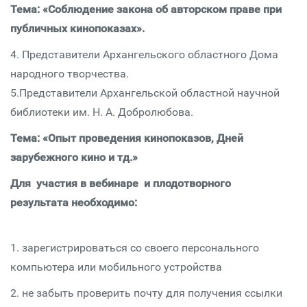
Тема: «Соблюдение закона об авторском праве при
публичных кинопоказах».
4. Представители Архангельского областного Дома
народного творчества.
5.Представители Архангельской областной научной
библиотеки им. Н. А. Добролюбова.
Тема: «Опыт проведения кинопоказов, Дней
зарубежного кино и тд.»
Для участия в вебинаре и плодотворного
результата необходимо:
1. зарегистрироваться со своего персонального
компьютера или мобильного устройства
2. не забыть проверить почту для получения ссылки