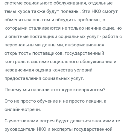
системе социального обслуживания, отдельные
темы курса также будут полезны. Эти НКО смогут
обменяться опытом и обсудить проблемы, с
которыми сталкиваются не только начинающие, но
и опытные поставщики социальных услуг - работа с
персональными данными, информационная
открытость поставщиков, государственный
контроль в системе социального обслуживания и
независимая оценка качества условий
предоставления социальных услуг.
Почему мы назвали этот курс коворкингом?
Это не просто обучение и не просто лекции, а
онлайн-встречи.
С участниками встреч будут делиться знаниями те
руководители НКО и эксперты государственной