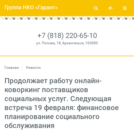
Группа НКО «Гарант»
+7 (818) 220-65-10
ул. Попова, 18, Архангельск, 163000
Главная
Новости
Продолжает работу онлайн-
коворкинг поставщиков
социальных услуг. Следующая
встреча 19 февраля: финансовое
планирование социального
обслуживания