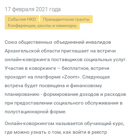
17 февраля 2021 года
События НКО
Президентские гранты
Конференции, школы и семинары
Союз общественных объединений инвалидов
Архангельской области приглашает на встречи
онлайн-коворкинга поставщиков социальных услуг.
Участие в коворкинге – бесплатное, встречи
проходят на платформе «Zoom». Следующая
встреча будет посвящена и финансовому
планированию - формирование доходов и расходов
при предоставлении социального обслуживания в
полустационарной форме.
Онлайн-коворкингом называется обучающий курс,
где можно узнать о том, как войти в реестр