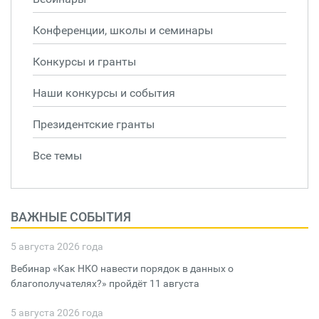
Конференции, школы и семинары
Конкурсы и гранты
Наши конкурсы и события
Президентские гранты
Все темы
ВАЖНЫЕ СОБЫТИЯ
5 августа 2026 года
Вебинар «Как НКО навести порядок в данных о
благополучателях?» пройдёт 11 августа
5 августа 2026 года