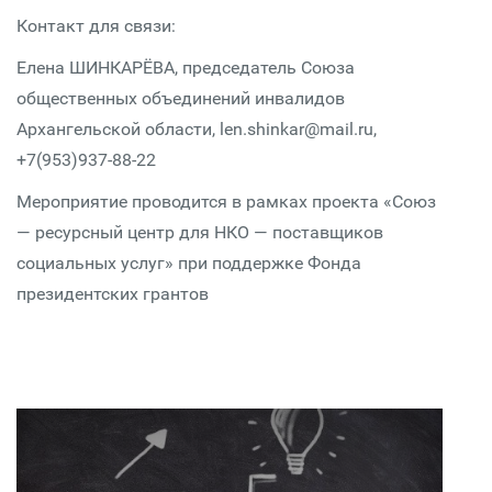
Контакт для связи:
Елена ШИНКАРЁВА, председатель Союза
общественных объединений инвалидов
Архангельской области, len.shinkar@mail.ru,
+7(953)937-88-22
Мероприятие проводится в рамках проекта «Союз
— ресурсный центр для НКО — поставщиков
социальных услуг» при поддержке Фoнда
президентских грантов