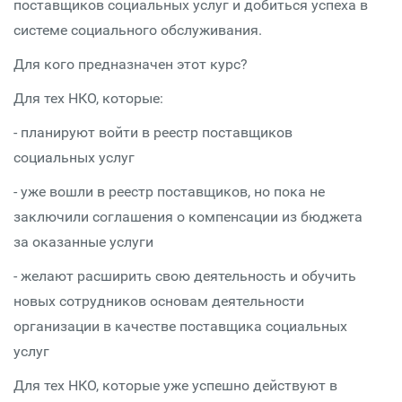
поставщиков социальных услуг и добиться успеха в
системе социального обслуживания.
Для кого предназначен этот курс?
Для тех НКО, которые:
- планируют войти в реестр поставщиков
социальных услуг
- уже вошли в реестр поставщиков, но пока не
заключили соглашения о компенсации из бюджета
за оказанные услуги
- желают расширить свою деятельность и обучить
новых сотрудников основам деятельности
организации в качестве поставщика социальных
услуг
Для тех НКО, которые уже успешно действуют в