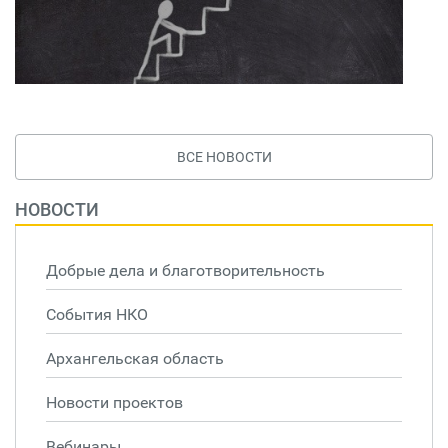
ВСЕ НОВОСТИ
НОВОСТИ
Добрые дела и благотворительность
События НКО
Архангельская область
Новости проектов
Вебинары