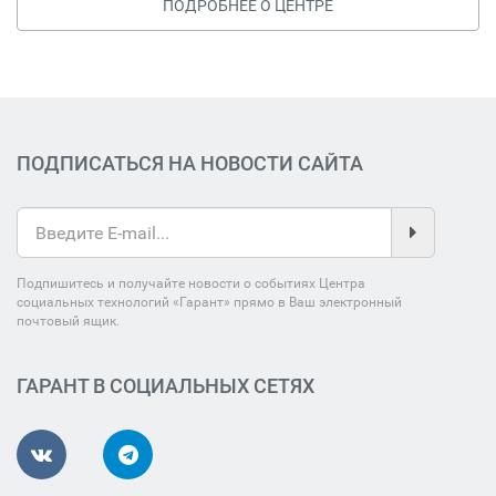
ПОДРОБНЕЕ О ЦЕНТРЕ
ПОДПИСАТЬСЯ НА НОВОСТИ САЙТА
Подпишитесь и получайте новости о событиях Центра
социальных технологий «Гарант» прямо в Ваш электронный
почтовый ящик.
ГАРАНТ В СОЦИАЛЬНЫХ СЕТЯХ