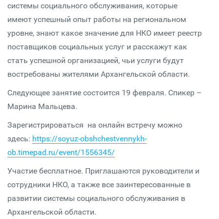
системы социального обслуживания, которые
имеют успешный опыт работы на региональном
уровне, знают какое значение для НКО имеет реестр
поставщиков социальных услуг и расскажут как
стать успешной организацией, чьи услуги будут
востребованы жителями Архангельской области.
Следующее занятие состоится 19 февраля. Спикер –
Марина Мальцева.
Зарегистрироваться на онлайн встречу можно
здесь:
https://soyuz-obshchestvennykh-
ob.timepad.ru/event/1556345/
Участие бесплатное. Приглашаются руководители и
сотрудники НКО, а также все заинтересованные в
развитии системы социального обслуживания в
Архангельской области.