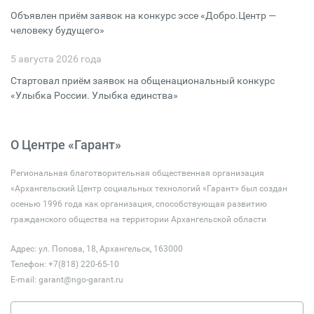
Объявлен приём заявок на конкурс эссе «Добро.Центр —
человеку будущего»
5 августа 2026 года
Стартовал приём заявок на общенациональный конкурс
«Улыбка России. Улыбка единства»
О Центре «Гарант»
Региональная благотворительная общественная организация
«Архангельский Центр социальных технологий «Гарант» был создан
осенью 1996 года как организация, способствующая развитию
гражданского общества на территории Архангельской области
Адрес: ул. Попова, 18, Архангельск, 163000
Телефон: +7(818) 220-65-10
E-mail:
garant@ngo-garant.ru