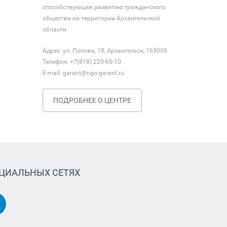
способствующая развитию гражданского
общества на территории Архангельской
области
Адрес: ул. Попова, 18, Архангельск, 163000
Телефон: +7(818) 220-65-10
E-mail:
garant@ngo-garant.ru
ПОДРОБНЕЕ О ЦЕНТРЕ
ОЦИАЛЬНЫХ СЕТЯХ