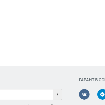
ГАРАНТ В С