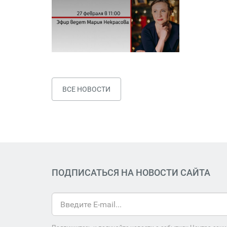
ВСЕ НОВОСТИ
ПОДПИСАТЬСЯ НА НОВОСТИ САЙТА