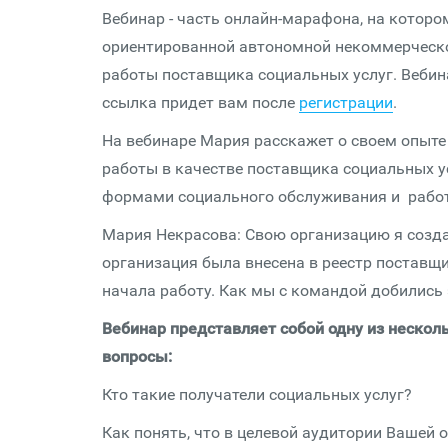
Вебинар - часть онлайн-марафона, на котор
ориентированной автономной некоммерческо
работы поставщика социальных услуг. Вебин
ссылка придет вам после
регистрации
.
На вебинаре Мария расскажет о своем опыте
работы в качестве поставщика социальных у
формами социального обслуживания и работ
Мария Некрасова: Свою организацию я создала
организация была внесена в реестр поставщи
начала работу. Как мы с командой добились 
Вебинар представляет собой одну из несколь
вопросы:
Кто такие получатели социальных услуг?
Как понять, что в целевой аудитории Вашей 