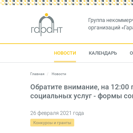
Группа некоммер
организаций «Гар
НОВОСТИ
КАЛЕНДАРЬ
О
Главная
Новости
Обратите внимание, на 12:00
социальных услуг - формы с
26 февраля 2021 года
Конкурсы и гранты