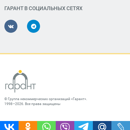
ГАРАНТ В СОЦИАЛЬНЫХ СЕТЯХ
©
Группа некоммерческих организаций «Гарант»
.
1998—2026. Все права защищены