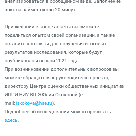
анализироваться в обобщенном виде. Заполнение
анкеты займет около 20 минут.
При желании в конце анкеты вы сможете
поделиться опытом своей организации, а также
оставить контакты для получения итоговых
результатов исследования, которые будут
опубликованы весной 2021 года.
При возникновении дополнительных вопросов вы
можете обращаться к руководителю проекта,
директору Центра оценки общественных инициатив
ИППИ НИУ ВШЭ Юлии Скоковой (e-
mail:
jskokova@hse.ru
).
Подробнее об исследовании можно прочитать
здесь
.