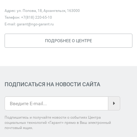
Адрес: ул. Попова, 18, Архангельск, 163000
Телефон: +7(818) 220-65-10
E-mail:
garant@ngo-garant.ru
ПОДРОБНЕЕ О ЦЕНТРЕ
ПОДПИСАТЬСЯ НА НОВОСТИ САЙТА
Подпишитесь и получайте новости о событиях Центра
социальных технологий «Гарант» прямо в Ваш электронный
почтовый ящик.