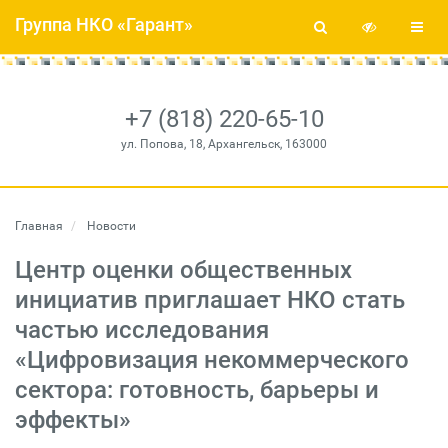
Группа НКО «Гарант»
+7 (818) 220-65-10
ул. Попова, 18, Архангельск, 163000
Главная
Новости
Центр оценки общественных
инициатив приглашает НКО стать
частью исследования
«Цифровизация некоммерческого
сектора: готовность, барьеры и
эффекты»