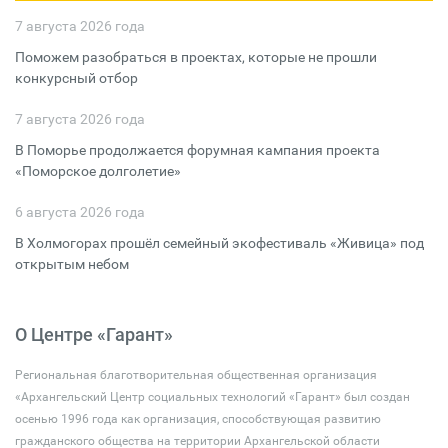
7 августа 2026 года
Поможем разобраться в проектах, которые не прошли
конкурсный отбор
7 августа 2026 года
В Поморье продолжается форумная кампания проекта
«Поморское долголетие»
6 августа 2026 года
В Холмогорах прошёл семейный экофестиваль «Живица» под
открытым небом
О Центре «Гарант»
Региональная благотворительная общественная организация
«Архангельский Центр социальных технологий «Гарант» был создан
осенью 1996 года как организация, способствующая развитию
гражданского общества на территории Архангельской области