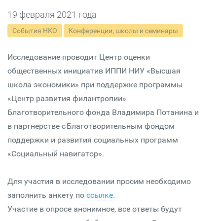
19 февраля 2021 года
События НКО
Конференции, школы и семинары
Исследование проводит Центр оценки
общественных инициатив ИППИ НИУ «Высшая
школа экономики» при поддержке программы
«Центр развития филантропии»
Благотворительного фонда Владимира Потанина и
в партнерстве с Благотворительным фондом
поддержки и развития социальных программ
«Социальный навигатор».
Для участия в исследовании просим необходимо
заполнить анкету по
ссылке.
Участие в опросе анонимное, все ответы будут