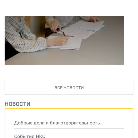
ВСЕ НОВОСТИ
НОВОСТИ
Добрые дела и благотворительность
События НКО