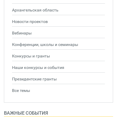
Архангельская область
Новости проектов
Вебинары
Конференции, школы и семинары
Конкурсы и гранты
Наши конкурсы и события
Президентские гранты
Все темы
ВАЖНЫЕ СОБЫТИЯ