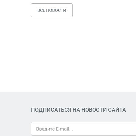
ВСЕ НОВОСТИ
ПОДПИСАТЬСЯ НА НОВОСТИ САЙТА