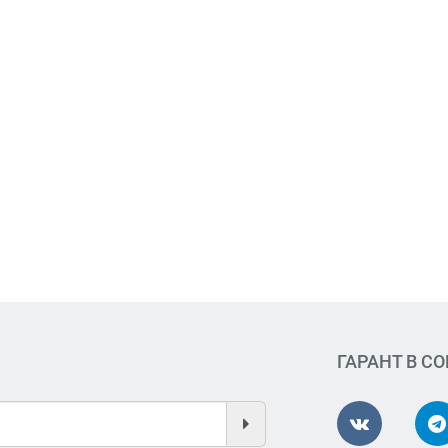
ГАРАНТ В С