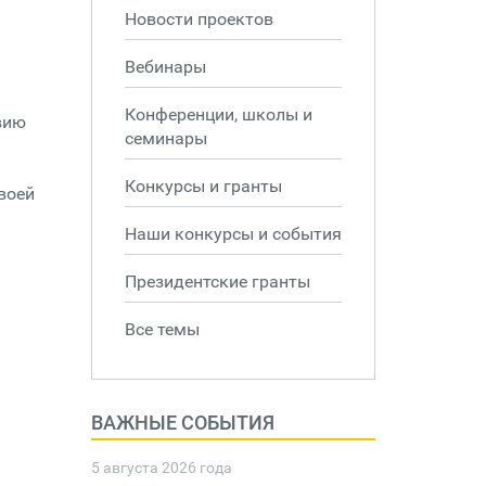
Новости проектов
Вебинары
Конференции, школы и
вию
семинары
Конкурсы и гранты
воей
Наши конкурсы и события
Президентские гранты
Все темы
ВАЖНЫЕ СОБЫТИЯ
5 августа 2026 года