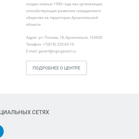
создан осенью 1996 года как организация,
способствующая развитию гражданского
общества на территории Архангельской
области
Адрес: ул. Попова, 18, Архангельск, 163000
Телефон: +7(818) 220-65-10
E-mail:
garant@ngo-garant.ru
ПОДРОБНЕЕ О ЦЕНТРЕ
ОЦИАЛЬНЫХ СЕТЯХ