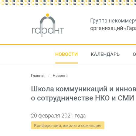
Группа некоммер
организаций «Гар
НОВОСТИ
КАЛЕНДАРЬ
О
Главная
Новости
Школа коммуникаций и иннов
о сотрудничестве НКО и СМИ
20 февраля 2021 года
Конференции, школы и семинары