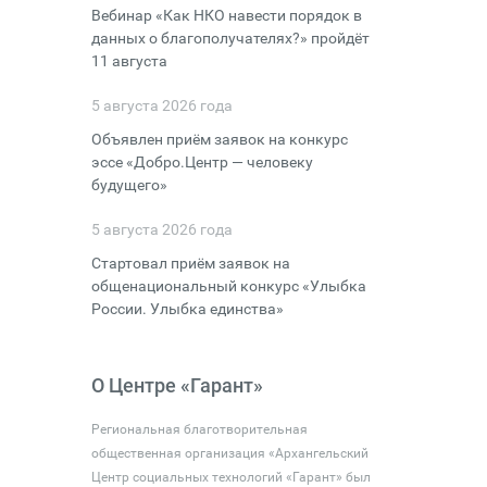
Вебинар «Как НКО навести порядок в
данных о благополучателях?» пройдёт
11 августа
5 августа 2026 года
Объявлен приём заявок на конкурс
эссе «Добро.Центр — человеку
будущего»
5 августа 2026 года
Стартовал приём заявок на
общенациональный конкурс «Улыбка
России. Улыбка единства»
О Центре «Гарант»
Региональная благотворительная
общественная организация «Архангельский
Центр социальных технологий «Гарант» был